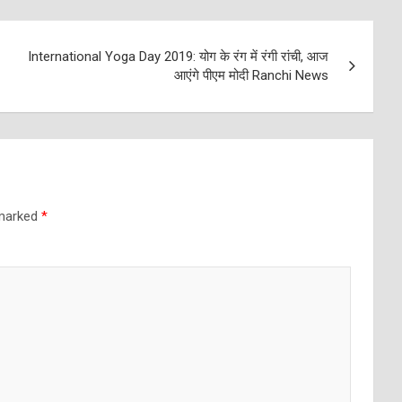
International Yoga Day 2019: योग के रंग में रंगी रांची, आज
आएंगे पीएम मोदी Ranchi News
 marked
*