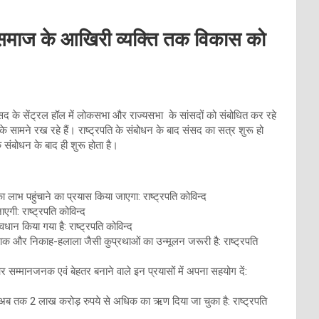
ाज के आखिरी व्यक्ति तक विकास को
के सेंट्रल हॉल में लोकसभा और राज्यसभा के सांसदों को संबोधित कर रहे
े सामने रख रहे हैं। राष्ट्रपति के संबोधन के बाद संसद का सत्र शुरू हो
संबोधन के बाद ही शुरू होता है।
 लाभ पहुंचाने का प्रयास किया जाएगा: राष्ट्रपति कोविन्द
गी: राष्ट्रपति कोविन्द
वधान किया गया है: राष्ट्रपति कोविन्द
क और निकाह-हलाला जैसी कुप्रथाओं का उन्मूलन जरूरी है: राष्ट्रपति
र सम्मानजनक एवं बेहतर बनाने वाले इन प्रयासों में अपना सहयोग दें:
अब तक 2 लाख करोड़ रुपये से अधिक का ऋण दिया जा चुका है: राष्ट्रपति