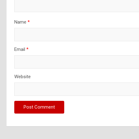
Name
*
Email
*
Website