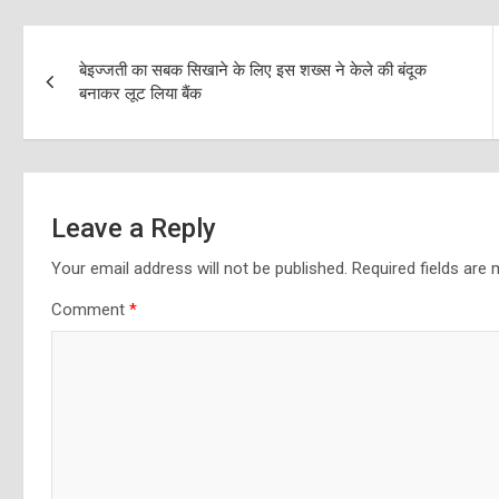
Post
बेइज्जती का सबक सिखाने के लिए इस शख्स ने केले की बंदूक
navigation
बनाकर लूट लिया बैंक
Leave a Reply
Your email address will not be published.
Required fields are
Comment
*