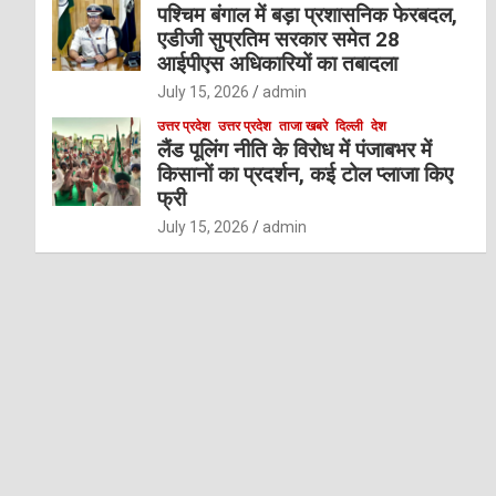
पश्चिम बंगाल में बड़ा प्रशासनिक फेरबदल,
एडीजी सुप्रतिम सरकार समेत 28
आईपीएस अधिकारियों का तबादला
July 15, 2026
admin
उत्तर प्रदेश
उत्तर प्रदेश
ताजा खबरे
दिल्ली
देश
लैंड पूलिंग नीति के विरोध में पंजाबभर में
किसानों का प्रदर्शन, कई टोल प्लाजा किए
फ्री
July 15, 2026
admin