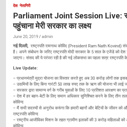
देश
नेतागिरी
Parliament Joint Session Live: सम
पहुंचाना मेरी सरकार का लक्ष्य
June 20, 2019
admin
नई दिल्ली,
राष्ट्रपति रामनाथ कोविंद (President Ram Nath Kovind) संसद 
है। अपने संबोधन के जरिए राष्ट्रपति मोदी सरकार के 5 साल के एजेंडे को देश क
जाएगा। संसद की ये परंपरा रही है की नई लोकसभा का पहला सत्र राष्ट्रपति के 
Live Update:
– प्रधानमंत्री मुद्रा योजना का विस्तार करते हुए अब 30 करोड़ लोगों तक इसका
– उद्यमियों के लिए बिना गारंटी 50 लाख रुपए तक के ऋण की योजना भी लाई जाए
– सरकार द्वारा सामान्य वर्ग के गरीब युवाओं के लिए 10 प्रतिशत आरक्षण का प्रा
– देश में हर बहन-बेटी के लिए समान अधिकार सुनिश्चित करने के लिए तीन तला
कोविन्द
– मैं सभी सदस्यों से अनुरोध करूंगा कि हमारी बहनों और बेटियों के जीवन को औ
राष्ट्रपति कोविन्द
– राष्ट्रीय आजीविका मिशन के तहत ग्रामीण इलाकों की 3 करोड़ महिलाओं को 
कोविन्द