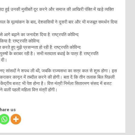
ा हुई उनकी मुसीबतें दूर करने और समाज की आखिरी पंक्ति में खड़े व्यक्ति
काल के मूल्यांकन के बाद, देशवासियों ने दूसरी बार और भी मजबूत समर्थन दिया
आगे बढ़ाने का जनादेश दिया है: राष्ट्रपति कोविन्द
ा है: राष्ट्रपति कोविन्द
ते हुए मुझे प्रसन्नता हो रही है: राष्ट्रपति कोविन्द
षों के बराबर रही है। सभी मतदाता बधाई के पात्र हैं: राष्ट्रपति
ई दी।
नए सांसदों ने शपथ ली थी, जबकि राज्यसभा का सत्र कल से शुरू होगा। इस
 कराकर कानून में तब्दील करने की होगी। बता दें कि तीन तलाक बिल पिछली
ंद्रीय बजट भी पेश होना है। वित्त मंत्री निर्मला सितारमण संसद में बजट
े वाली पहली महिला वित्त मंत्री होंगी।
share us