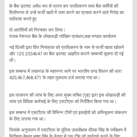
के बैंक ड्राफ्ट अवैध रूप से प्राप्त कर प्राधिकरण तथा बैंक कर्मियों की
मिलीभगत से उन्हें फर्जी खातें में जमा करने का प्रयास करने वाले गिरोह का
पर्दाफाश करते हुए
दो आरोपियों को गिरफ्तार कर लिया।
पंजाब नेशनल बैंक के धोखाधड़ी जोखिम प्रबंधन,कक्ष मण्डल कार्यालय
नई दिल्ली द्वारा वित्त नियंत्रक को प्राधिकरण के नाम से फर्जी खाता खोलने
और 125 2554647 का बैंक ड्राफ्ट आहरित कराने सम्बन्धी सूचना दी गई
थी।
इस सम्बन्ध में लखनऊ के महानगर थाने पर भारतीय दण्ड विधान की धारा
420,467,468,471 के तहत मुकदमा दर्ज कराया गया था।
इस प्रकरण की जांच के लिए अपर मुख्य सचिव (गृह) द्वारा इस धोखाधड़ी की
जांच एवं विधिक कार्रवाई के लिए एसटीएफ को निर्देशित किया गया था।
इस सम्बन्ध में एसटीएफ की विभिन्न टीमों एवं इकाईयों को अभिसूचना संकलन
के लिए लगाया गया था।
जिसके अनुपालन में एसटीएफ के पुलिस उपाधीक्षक दीपक सिंह के पर्यवेक्षण में
निरीक्षक हेमन्त भूषण सिंह के नेतृत्व में एक टीम को कार्रवाई करने के लिए