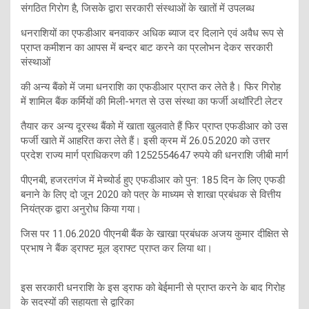
संगठित गिरोग है, जिसके द्वारा सरकारी संस्थाओं के खातों में उपलब्ध
धनराशियों का एफडीआर बनवाकर अधिक ब्याज दर दिलाने एवं अवैध रूप से
प्राप्त कमीशन का आपस में बन्दर बाट करने का प्रलोभन देकर सरकारी
संस्थाओं
की अन्य बैंको में जमा धनराशि का एफडीआर प्राप्त कर लेते है। फिर गिरोह
में शामिल बैंक कर्मियों की मिली-भगत से उस संस्था का फर्जी अथॉरिटी लेटर
तैयार कर अन्य दूरस्थ बैंको में खाता खुलवाते हैं फिर प्राप्त एफडीआर को उस
फर्जी खाते में आहरित करा लेते हैं। इसी क्रम में 26.05.2020 को उत्तर
प्रदेश राज्य मार्ग प्राधिकरण की 1252554647 रुपये की धनराशि जीबी मार्ग
पीएनबी, हजरतगंज में मेच्योर्ड हुए एफडीआर को पुन: 185 दिन के लिए एफडी
बनाने के लिए दो जून 2020 को पत्र के माध्यम से शाखा प्रबंधक से वित्तीय
नियंत्रक द्वारा अनुरोध किया गया।
जिस पर 11.06.2020 पीएनबी बैंक के खाखा प्रबंधक अजय कुमार दीक्षित से
प्रभाष ने बैंक ड्राफ्ट मूल ड्राफ्ट प्राप्त कर लिया था।
इस सरकारी धनराशि के इस ड्राफ को बेईमानी से प्राप्त करने के बाद गिरोह
के सदस्यों की सहायता से द्वारिका