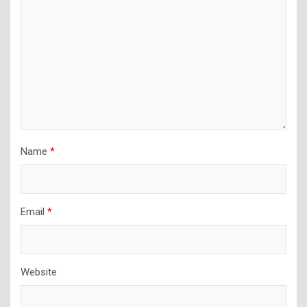
Name
*
Email
*
Website