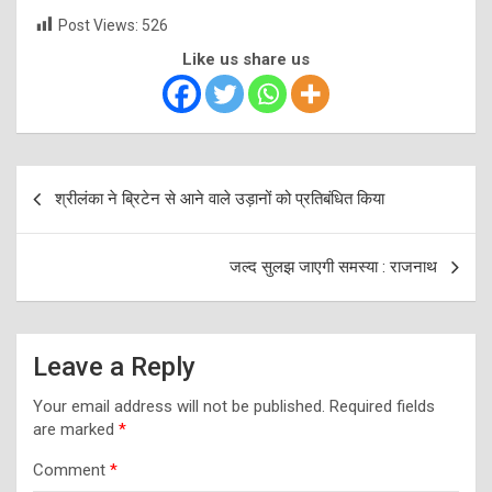
Post Views:
526
Like us share us
Post
श्रीलंका ने ब्रिटेन से आने वाले उड़ानों को प्रतिबंधित किया
navigation
जल्द सुलझ जाएगी समस्या : राजनाथ
Leave a Reply
Your email address will not be published.
Required fields
are marked
*
Comment
*