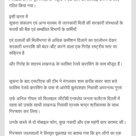
गठित किया गया।
इसी क्रम में
सूचना संकलन एवं अन्य माध्यम से जानकारी मिली की सरकारी संस्थाओं के
रूपयों की बैंक एवं सम्बंधित विभागों के कर्मियों
एवं दलालों की मिलीभगत से अधिक कमीशन दिलाने का प्रलोभन देकर
सरकारी धनराशि की बंदर-बाँट करने वाला एक गिरोह राष्ट्रीय स्तर पर
सक्रिय है
और गिरोह के सदस्य लखनऊ के फातिमा रेलवे क्रासिंग के पास मौजूद हैं।
सूचना के बाद एसटीएफ की टीम ने मंगलवार शाम करीब सवार सात बजे
फातिमा रेलवे क्रासिंग के पास से आरोपी बुलंदशहर निवासी अमरनाथ गुप्ता
उर्फ अनिल गोयल जो फिलहाल जीटीबी एन्कलेव जनता फलैटस दिल्ली में
रहता को उसके साथी लखनऊ निवासी प्रभाष चन्द्र श्रीवास्तव के साथ
गिरफ्तार कर लिया।
उनके कब्जे से दो मोबाइल फोन, कुछ नकदी और एक महंगी कार बरामद की।
गिरफ्तार जालसालों ने विस्तृत पूछताछ पर बताया गया कि इन लोंगो का एक