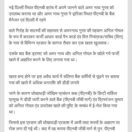
नई दिल्ली स्थित पीएनबी ब्रांच में अपने जानने वाले अमर नाथ गुप्ता को
उपलब्ध कराया था और अमर नाथ गुप्ता ने द्वारिका स्थित पीएनबी के बैंक
मैनेजर एवं दिल्ली में रहने
वाले गिरोह के सदस्यों की सहायता से अमरनाथ गुप्ता की पहचान अनिल गोयल
के रूप में कराकर फर्जी आधार कार्ड पैन कार्ड एंव वित्त नियंत्रक/सचिव (वित्त)
के नाम से विभिन्न प्रकार के कागज तैयार कर एक खाता खुलवाया।
उसके बाद बैंक ड्राफ्ट को अमर नाथ और अनिल गोयल के खोले गये फर्जी
खाते में आहरित करने के लिए लगाया गया था।
खाता बन्द होने पर इस अवैध कार्य में संलिप्त बैंक कर्मियों से पूछने पर बताया
गया की खाते में अधिक धनराशि की डीडी लगाये
जाने के कारण धोखाधड़ी जोखिम प्रबंधन कक्ष (पीएनबी) के डिप्टी सर्किल
प्रमुख ने डीडी जारी करने वाले बैंक (पीएनबी जीबी मार्ग) एंव प्रियरंजन कुमार
को अनिल गोयल एंव उपरोक्त खाते की पुष्टि के सम्बंध में ई-मेल किया गया
था।
जिससे इस प्रकार की धोखाधड़ी प्रकाश में आयी तथा रूपयों के आहरण पर
रोक लगा दी गई थी। बाद में वह रूपया पीएनबी जीबी मार्ग से पुन: पीएनबी