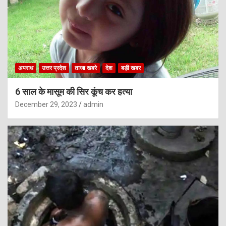
अपराध
उत्तर प्रदेश
ताजा खबरे
देश
बड़ी खबर
6 साल के मासूम की सिर कूंच कर हत्या
December 29, 2023
admin