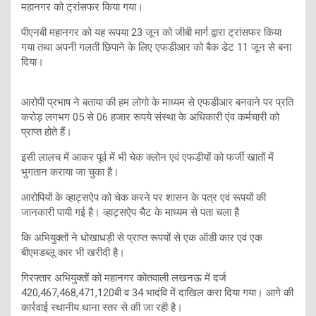
महानगर को ट्रांसफर किया गया।
पीएनबी महानगर को यह रूपया 23 जून को जीबी मार्ग द्वारा ट्रांसफर किया
गया तथा अपनी गलती छिपाने के लिए एफडीआर को बैक डेट 11 जून से बना
दिया।
आरोपी प्रभाष ने बताया की हम लोगो के माध्यम से एफडीआर बनवाने पर प्रति
करोड़ लगभग 05 से 06 हजार रूपये संस्था के अधिकारी एंव कर्मचारी को
प्राप्त होते हैं।
इसी लालच में आकर पूर्व में भी चेक क्लोन एवं एफडीयों को फर्जी खातों में
भुगतान कराया जा चुका है।
आरोपियों के व्हाट्सऐप को चेक करने पर शासन के पत्र एवं रूपयों की
जानकारी पायी गई है। व्हाट्सऐप चैट के माध्यम से पता चला है
कि अभियुक्तों ने धोखाधड़ी से प्राप्त रूपयों से एक ऑडी कार एवं एक
बीएमडब्लू कार भी खरीदी है।
गिरफ्तार अभियुक्तों को महानगर कोतवाली लखनऊ में दर्ज
420,467,468,471,120बी व 34 भादंवि में दाखिल करा दिया गया। आगे की
कार्रवाई स्थानीय थाना स्तर से की जा रही है।