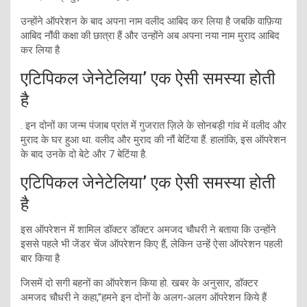
उन्होंने ऑपरेशन के बाद अपना नाम वलीद आबिद कर लिया है जबकि वाफ़िया
आबिद नौंवी कक्षा की छात्रा हैं और उन्होंने अब अपना नया नाम मुराद आबिद
कर लिया है
एटिपिकल जेनेटेलिया’ एक ऐसी समस्या होती
है
. इन दोनों का जन्म पंजाब प्रांत में गुजरात ज़िले के सोनबड़ी गांव में वलीद और
मुराद के घर हुआ था. वलीद और मुराद की नौं बेटिंया हैं. हालांकि, इस ऑपरेशन
के बाद उनके दो बेटे और 7 बेटिंया है.
एटिपिकल जेनेटेलिया’ एक ऐसी समस्या होती
है
इस ऑपरेशन में शामिल डॉक्टर डॉक्टर अमजद चौधरी ने बताया कि उन्होंने
इससे पहले भी जेंडर चेंज ऑपरेशन किए हैं, लेकिन उन्हें ऐसा ऑपरेशन पहली
बार किया है
जिसमें दो सगी बहनों का ऑपरेशन किया हो. खबर के अनुसार, डॉक्टर
अमजद चौधरी ने कहा,”हमने इन दोनों के अलग-अलग ऑपरेशन किये हैं