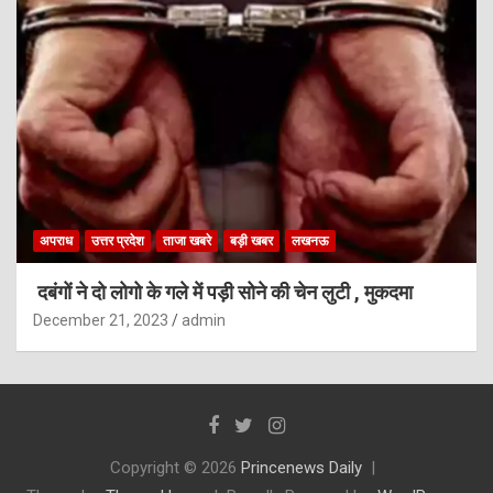
अपराध
उत्तर प्रदेश
ताजा खबरे
बड़ी खबर
लखनऊ
दबंगों ने दो लोगो के गले में पड़ी सोने की चेन लुटी , मुकदमा
December 21, 2023
admin
Copyright © 2026
Princenews Daily