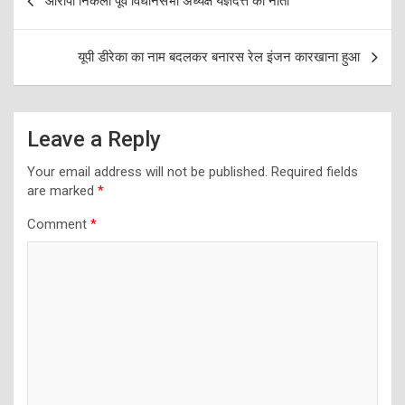
आरोपी निकला पूर्व विधानसभा अध्यक्ष यज्ञदत्त का नाती
navigation
यूपी डीरेका का नाम बदलकर बनारस रेल इंजन कारखाना हुआ
Leave a Reply
Your email address will not be published.
Required fields
are marked
*
Comment
*