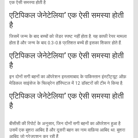
एक ऐसी समस्या होती है
एटिपिकल जेनेटेलिया’ एक ऐसी समस्या होती
है
जिसमें जन्म के बाद बच्चों को जेंडर स्पष्ट नहीं होता है. यह काफी रेयर मामला
होता है और जन्म के बाद 0.3-0.8 प्रतिशत बच्चें ही इसका शिकार होते हैं.
एटिपिकल जेनेटेलिया’ एक ऐसी समस्या होती
है
इन दोनों सगी बहनों का ऑपरेशन इस्लामाबाद के पाकिस्तान इंस्टीट्यूट ऑफ़
मेडिकल साइंसेज के चिल्ड्रेन हॉस्पिटल में 12 डॉक्टरों की टीम ने किया है.
एटिपिकल जेनेटेलिया’ एक ऐसी समस्या होती
है
बीसीसी की रिपोर्ट के अनुसार, जिन दोनों सगी बहनों का ऑपरेशन हुआ है
उसमें एक बुशरा आबिद है और दूसरी बहन का नाम वाफ़िया आबिद था. बुशरा
आबिद जो ग्रेजुएशन कर रही हैं