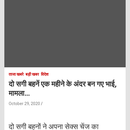
ताजा खबरे
बड़ी खबर
विदेश
दो सगी बहनें एक महीने के अंदर बन गए भाई,
मामला…
October 29, 2020
दो सगी बहनों ने अपना सेक्स चेंज का