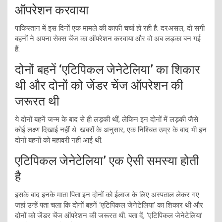
ऑपरेशन करवाया
पाकिस्तान में इस दिनों एक मामले की काफी चर्चा हो रही है. दरअसल, दो सगी
बहनों ने अपना सेक्स चेंज का ऑपरेशन करवाया और वो अब लड़का बन गई
हैं.
दोनों बहनें ‘एटिपिकल जेनेटेलिया’ का शिकार
थी और दोनों को जेंडर चेंज ऑपरेशन की
जरूरत थी
ये दोनों बहनें जन्म के बाद से ही लड़की थीं, लेकिन इन दोनों में लड़की जैसे
कोई लक्ष्ण दिखाई नहीं थे. खबरों के अनुसार, एक निश्चित उम्र के बाद भी इन
दोनों बहनों को महावरी नहीं आई थी.
एटिपिकल जेनेटेलिया’ एक ऐसी समस्या होती
है
इसके बाद इनके माता पिता इन दोनों को ईलाज के लिए अस्पताल लेकर गए
जहां उन्हें पता चला कि दोनों बहनें ‘एटिपिकल जेनेटेलिया’ का शिकार थी और
दोनों को जेंडर चेंज ऑपरेशन की जरूरत थी. बता दें, ‘एटिपिकल जेनेटेलिया’