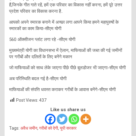
हैं,जिनके गीत गाते रहें, हमें एक परिवार का विकास नहीं करना, हमें पूरे उत्तर
प्रदेश परिवार का विकास करना है..
आपको अपने स्मारक बनाने में अच्छा लगा आपने किया हमने महापुरुषों के
स्मारकों का काम किया-सीएम योगी
560 ऑक्सीजन प्लांट लगा रहे -सीएम योगी
मुख्यमंत्री योगी का विधानसभा में ऐलान, माफियाओं की जब्त की गई जमीनों
पर गरीबों और दलितों के लिए बनेंगे मकान
जो माफियाओं को साथ लेके जाएगा पीछे पीछे बुलडोजर भी जाएगा-सीएम योगी
अब परिस्थिति बदल गई है-सीएम योगी
माफियाओं की संपत्ति धवस्त कराकर गरीबों के आवास बनेंगे-सीएम योगी
Post Views:
437
Like us share us
Tags:
अवैध जमीन
,
गरीबों को देगी
,
यूपी सरकार