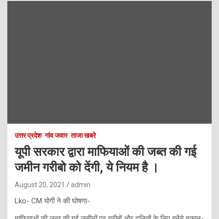
उत्तर प्रदेश
गांव जवार
ताजा खबरे
यूपी सरकार द्वारा माफियाओं की जब्त की गई
जमीन गरीबो को देंगी, ये नियम है ।
August 20, 2021
admin
Lko- CM योगी ने की घोषणा-
माफियाओं की जब्त की गई जमीनों पर गरीबों और दलितों के लिए बनेंगे मकान-