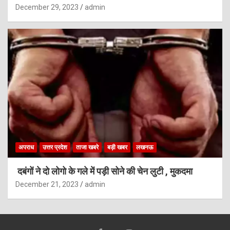
December 29, 2023
admin
अपराध
उत्तर प्रदेश
ताजा खबरे
बड़ी खबर
लखनऊ
दबंगों ने दो लोगो के गले में पड़ी सोने की चेन लुटी , मुकदमा
December 21, 2023
admin