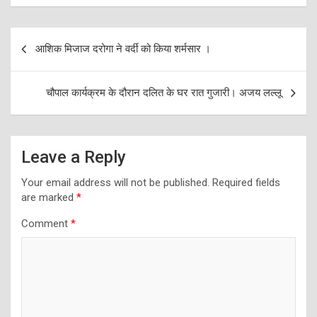
Post
आशिक मिजाज दरोगा ने वर्दी को किया शर्मसार ।
navigation
चौपाल कार्यक्रम के दौरान दलित के घर रात गुजारी। अजय लल्लू
Leave a Reply
Your email address will not be published.
Required fields
are marked
*
Comment
*