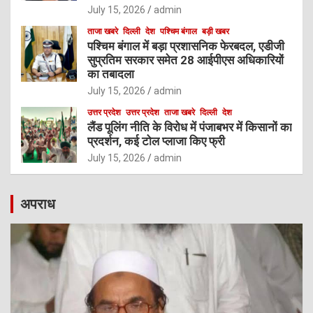
July 15, 2026
admin
ताजा खबरे
दिल्ली
देश
पश्चिम बंगाल
बड़ी खबर
पश्चिम बंगाल में बड़ा प्रशासनिक फेरबदल, एडीजी
सुप्रतिम सरकार समेत 28 आईपीएस अधिकारियों
का तबादला
July 15, 2026
admin
उत्तर प्रदेश
उत्तर प्रदेश
ताजा खबरे
दिल्ली
देश
लैंड पूलिंग नीति के विरोध में पंजाबभर में किसानों का
प्रदर्शन, कई टोल प्लाजा किए फ्री
July 15, 2026
admin
अपराध