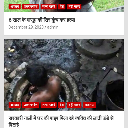
अपराध
उत्तर प्रदेश
ताजा खबरे
देश
बड़ी खबर
6 साल के मासूम की सिर कूंच कर हत्या
December 29, 2023
admin
अपराध
उत्तर प्रदेश
ताजा खबरे
देश
बड़ी खबर
लखनऊ
सरकारी नाली में घर की पाइप मिला रहे व्यक्ति की लाठी डंडे से
पिटाई