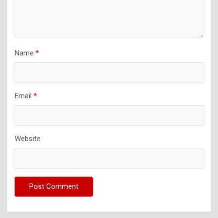
Name
*
Email
*
Website