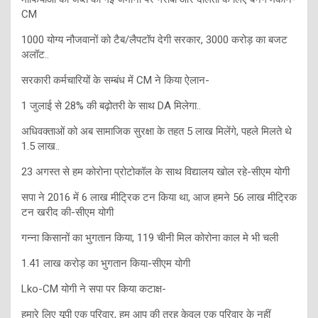
CM
1000 योग्य नौजवानों को टैब/लैपटॉप देगी सरकार, 3000 करोड़ का बजट
अलॉट..
सरकारी कर्मचारियों के सम्बंध में CM ने किया ऐलान-
1 जुलाई से 28% की बढ़ोतरी के साथ DA मिलेगा..
अधिवक्ताओं को अब सामाजिक सुरक्षा के तहत 5 लाख मिलेंगे, पहले मिलते थे
1.5 लाख..
23 अगस्त से हम कोरोना प्रोटोकॉल के साथ विद्यालय खोल रहे-सीएम योगी
सपा ने 2016 में 6 लाख मीट्रिक टन किया था, आज हमने 56 लाख मीट्रिक
टन खरीद की-सीएम योगी
गन्ना किसानों का भुगतान किया, 119 चीनी मिल कोरोना काल मे भी चली
1.41 लाख करोड़ का भुगतान किया-सीएम योगी
Lko-CM योगी ने सपा पर किया कटाक्ष-
हमारे लिए यूपी एक परिवार, हम आप की तरह केवल एक परिवार के नहीं