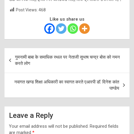
Post Views:
468
Like us share us
Post
गुमनामी बाबा के समाधिक स्थल पर नेताजी सुभाष चन्द्र बोस को नमन
navigation
करते लोग
नवागत खण्ड शिक्षा अधिकारी का स्वागत करते एआरपी डॉ. दिनेश कांत
पाण्डेय
Leave a Reply
Your email address will not be published.
Required fields
are marked
*