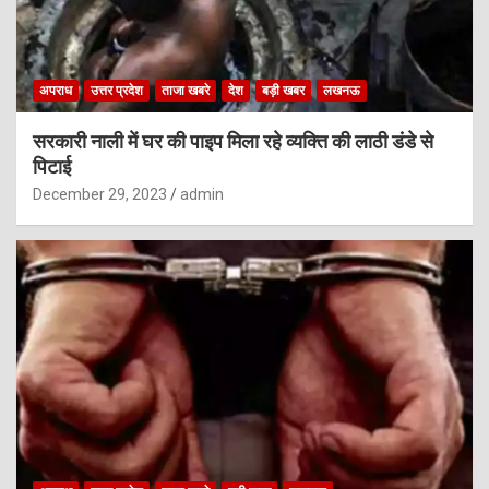
अपराध
उत्तर प्रदेश
ताजा खबरे
देश
बड़ी खबर
लखनऊ
सरकारी नाली में घर की पाइप मिला रहे व्यक्ति की लाठी डंडे से
पिटाई
December 29, 2023
admin