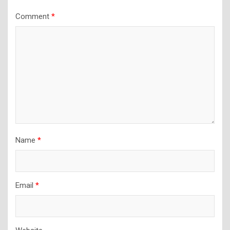
Comment
*
Name
*
Email
*