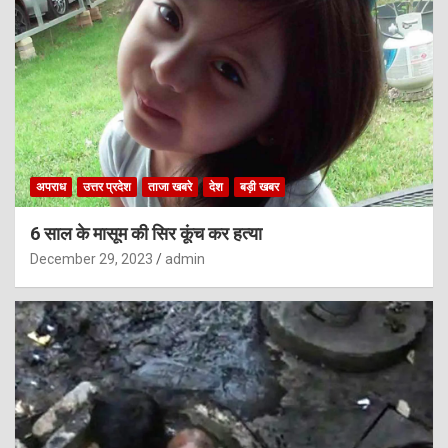
अपराध
उत्तर प्रदेश
ताजा खबरे
देश
बड़ी खबर
6 साल के मासूम की सिर कूंच कर हत्या
December 29, 2023
admin