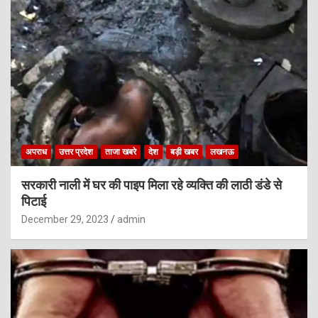
अपराध
उत्तर प्रदेश
ताजा खबरे
देश
बड़ी खबर
लखनऊ
सरकारी नाली में घर की पाइप मिला रहे व्यक्ति की लाठी डंडे से
पिटाई
December 29, 2023
admin