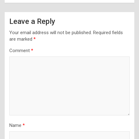
Leave a Reply
Your email address will not be published.
Required fields
are marked
*
Comment
*
Name
*