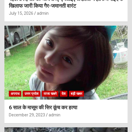
खिलाफ जारी किया गैर-जमानती वारंट
July 15, 2026
admin
अपराध
उत्तर प्रदेश
ताजा खबरे
देश
बड़ी खबर
6 साल के मासूम की सिर कूंच कर हत्या
December 29, 2023
admin