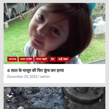
अपराध
उत्तर प्रदेश
ताजा खबरे
देश
बड़ी खबर
6 साल के मासूम की सिर कूंच कर हत्या
December 29, 2023
admin