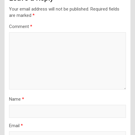
Your email address will not be published.
Required fields
are marked
*
Comment
*
Name
*
Email
*