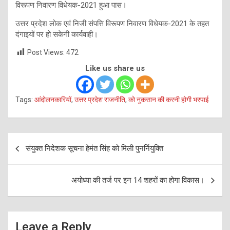
विरूपण निवारण विधेयक-2021 हुआ पास।
उत्तर प्रदेश लोक एवं निजी संपत्ति विरूपण निवारण विधेयक-2021 के तहत
दंगाइयों पर हो सकेगी कार्यवाही।
Post Views:
472
Like us share us
Tags:
आंदोलनकारियों
,
उत्तर प्रदेश राजनीति
,
को नुकसान की करनी होगी भरपाई
Post
संयुक्त निदेशक सूचना हेमंत सिंह को मिली पुनर्नियुक्ति
navigation
अयोध्या की तर्ज पर इन 14 शहरों का होगा विकास।
Leave a Reply