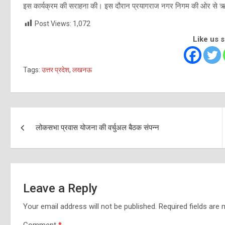
इस कार्यक्रम की सराहना की। इस दौरान प्रयागराज नगर निगम की ओर से ऋष
Post Views:
1,072
Like us 
Tags:
उत्तर प्रदेश
,
लखनऊ
Post
लोकसभा प्रवास योजना की वर्चुअल बैठक संपन्न
navigation
Leave a Reply
Your email address will not be published.
Required fields are