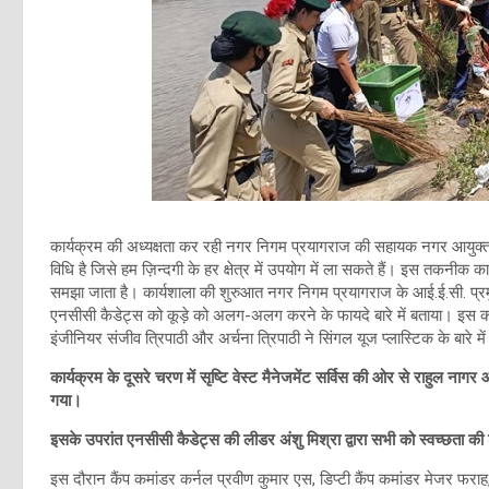
कार्यक्रम की अध्यक्षता कर रही नगर निगम प्रयागराज की सहायक नगर आयुक्त द
विधि है जिसे हम ज़िन्दगी के हर क्षेत्र में उपयोग में ला सकते हैं। इस तकनीक का
समझा जाता है। कार्यशाला की शुरुआत नगर निगम प्रयागराज के आई.ई.सी. प्रमुख 
एनसीसी कैडेट्स को कूड़े को अलग-अलग करने के फायदे बारे में बताया। इस कार
इंजीनियर संजीव त्रिपाठी और अर्चना त्रिपाठी ने सिंगल यूज प्लास्टिक के बारे में 
कार्यक्रम के दूसरे चरण में सृष्टि वेस्ट मैनेजमेंट सर्विस की ओर से राहुल
गया।
इसके उपरांत एनसीसी कैडेट्स की लीडर अंशु मिश्रा द्वारा सभी को स्वच्छता 
इस दौरान कैंप कमांडर कर्नल प्रवीण कुमार एस, डिप्टी कैंप कमांडर मेजर फराह