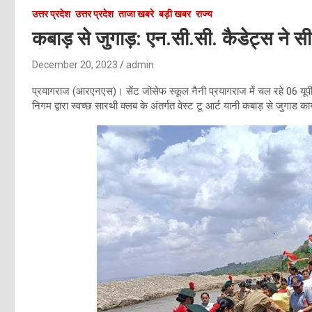
उत्तर प्रदेश
उत्तर प्रदेश
ताजा खबरे
बड़ी खबर
राज्य
कबाड़ से जुगाड़: एन.सी.सी. कैडेट्स ने
December 20, 2023
admin
प्रयागराज (आरएनएस)। सेंट जोसेफ स्कूल नैनी प्रयागराज में चल रहे 06 यूप
निगम द्वारा स्वच्छ सारथी क्लब के अंतर्गत वेस्ट टू आर्ट यानी कबाड़ से जुगा