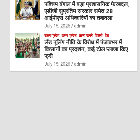
पश्चिम बंगाल में बड़ा प्रशासनिक फेरबदल,
एडीजी सुप्रतिम सरकार समेत 28
आईपीएस अधिकारियों का तबादला
July 15, 2026
admin
उत्तर प्रदेश
उत्तर प्रदेश
ताजा खबरे
दिल्ली
देश
लैंड पूलिंग नीति के विरोध में पंजाबभर में
किसानों का प्रदर्शन, कई टोल प्लाजा किए
फ्री
July 15, 2026
admin