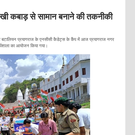
 सीखी कबाड़ से सामान बनाने की तकनीकी
ी बटालियन प्रयागराज के एनसीसी कैडेट्स के कैंप में आज प्रयागराज नगर
ड कार्यशाला का आयोजन किया गया।