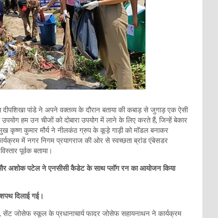
ीपशिखा पांडे ने अपने वक्तव्य के दौरान बताया की कबाड़ से जुगाड़ एक ऐसी
 उपयोग हम उन चीजों को दोबारा उपयोग में लाने के लिए करते हैं, जिन्हें बेकार
कृष्ण कुमार मौर्य ने नीलकंठ ग्रुप के कूड़े गाड़ी को मॉडल बनाकर
्यक्रम में नगर निगम प्रयागराज की ओर से स्वच्छता ब्रांड एंबेसडर
विस्तार पूर्वक बताया।
 नागर और अशोक पटेल ने एनसीसी कैडेट के साथ प्लॉग रन का आयोजन किया
की शपथ दिलाई गई।
, सेंट जोसेफ स्कूल के प्रधानाचार्य फादर जोसेफ सहायनाथन ने कार्यक्रम