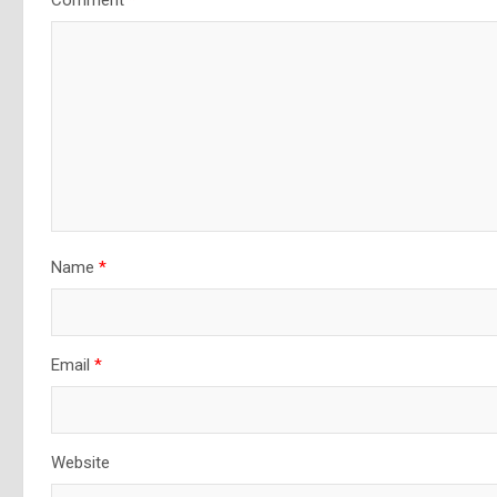
Comment
*
Name
*
Email
*
Website