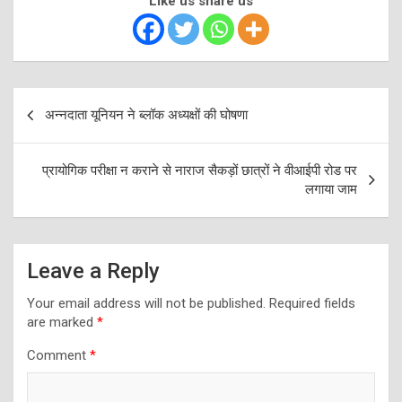
Like us share us
Post
अन्नदाता यूनियन ने ब्लॉक अध्यक्षों की घोषणा
navigation
प्रायोगिक परीक्षा न कराने से नाराज सैकड़ों छात्रों ने वीआईपी रोड पर
लगाया जाम
Leave a Reply
Your email address will not be published.
Required fields
are marked
*
Comment
*