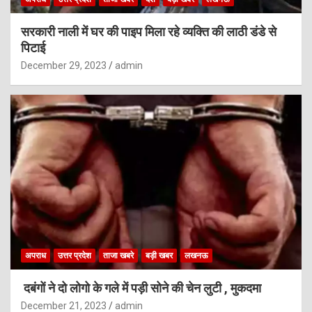
सरकारी नाली में घर की पाइप मिला रहे व्यक्ति की लाठी डंडे से
पिटाई
December 29, 2023
admin
अपराध
उत्तर प्रदेश
ताजा खबरे
बड़ी खबर
लखनऊ
दबंगों ने दो लोगो के गले में पड़ी सोने की चेन लुटी , मुकदमा
December 21, 2023
admin