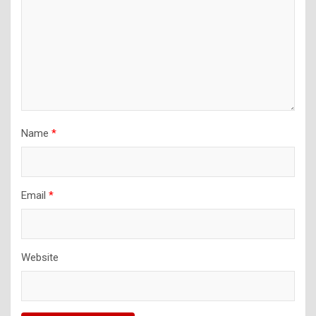
Name
*
Email
*
Website