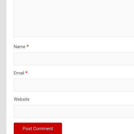
Name
*
Email
*
Website