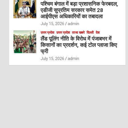
पश्चिम बंगाल में बड़ा प्रशासनिक फेरबदल,
एडीजी सुप्रतिम सरकार समेत 28
आईपीएस अधिकारियों का तबादला
July 15, 2026
admin
उत्तर प्रदेश
उत्तर प्रदेश
ताजा खबरे
दिल्ली
देश
लैंड पूलिंग नीति के विरोध में पंजाबभर में
किसानों का प्रदर्शन, कई टोल प्लाजा किए
फ्री
July 15, 2026
admin