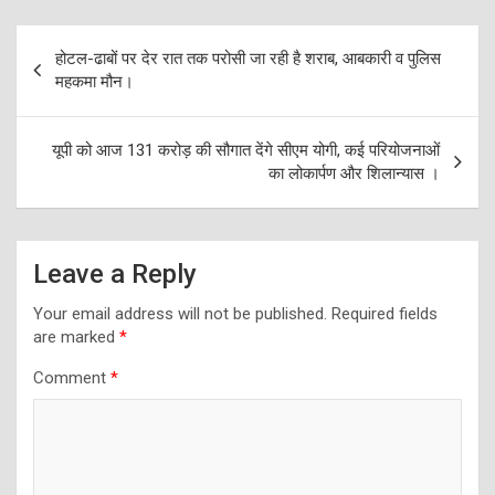
Post
होटल-ढाबों पर देर रात तक परोसी जा रही है शराब, आबकारी व पुलिस
navigation
महकमा मौन।
यूपी को आज 131 करोड़ की सौगात देंगे सीएम योगी, कई परियोजनाओं
का लोकार्पण और शिलान्यास ।
Leave a Reply
Your email address will not be published.
Required fields
are marked
*
Comment
*