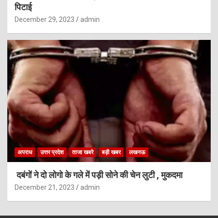
पिटाई
December 29, 2023
admin
अपराध
उत्तर प्रदेश
ताजा खबरे
बड़ी खबर
लखनऊ
दबंगों ने दो लोगो के गले में पड़ी सोने की चेन लुटी , मुकदमा
December 21, 2023
admin