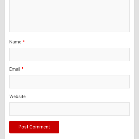
Name
*
Email
*
Website