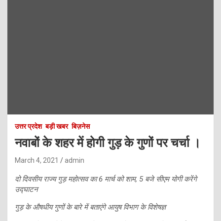
उत्तर प्रदेश
बड़ी खबर
बिज़नेस
नवाबों के शहर में होगी गुड़ के गुणों पर चर्चा ।
March 4, 2021
admin
दो दिवसीय राज्य गुड़ महोत्सव का 6 मार्च को शाम, 5 बजे सीएम योगी करेंगे
उद्घाटन
गुड़ के औषधीय गुणों के बारे में बताएंगे आयुष विभाग के विशेषज्ञ