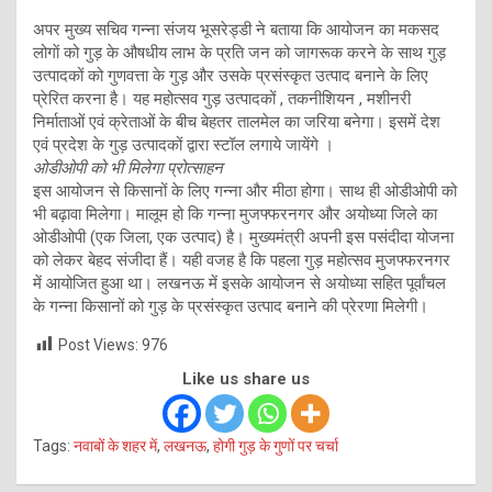
अपर मुख्य सचिव गन्ना संजय भूसरेड्डी ने बताया कि आयोजन का मकसद
लोगाें को गुड़ के औषधीय लाभ के प्रति जन को जागरूक करने के साथ गुड़
उत्पादकों को गुणवत्ता के गुड़ और उसके प्रसंस्कृत उत्पाद बनाने के लिए
प्रेरित करना है। यह महोत्सव गुड़ उत्पादकों , तकनीशियन , मशीनरी
निर्माताओं एवं क्रेताओं के बीच बेहतर तालमेल का जरिया बनेगा। इसमें देश
एवं प्रदेश के गुड़ उत्पादकों द्वारा स्टॉल लगाये जायेंगे ।
ओडीओपी को भी मिलेगा प्रोत्साहन
इस आयोजन से किसानों के लिए गन्ना और मीठा होगा। साथ ही ओडीओपी को
भी बढ़ावा मिलेगा। मालूम हो कि गन्ना मुजफ्फरनगर और अयोध्या जिले का
ओडीओपी (एक जिला, एक उत्पाद) है। मुख्यमंत्री अपनी इस पसंदीदा योजना
को लेकर बेहद संजीदा हैं। यही वजह है कि पहला गुड़ महोत्सव मुजफ्फरनगर
में आयोजित हुआ था। लखनऊ में इसके आयोजन से अयोध्या सहित पूर्वांचल
के गन्ना किसानों को गुड़ के प्रसंस्कृत उत्पाद बनाने की प्रेरणा मिलेगी।
Post Views:
976
Like us share us
Tags:
नवाबों के शहर में
,
लखनऊ
,
होगी गुड़ के गुणों पर चर्चा