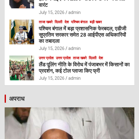
वारंट
July 15, 2026
admin
ताजा खबरे
दिल्ली
देश
पश्चिम बंगाल
बड़ी खबर
पश्चिम बंगाल में बड़ा प्रशासनिक फेरबदल, एडीजी
सुप्रतिम सरकार समेत 28 आईपीएस अधिकारियों
का तबादला
July 15, 2026
admin
उत्तर प्रदेश
उत्तर प्रदेश
ताजा खबरे
दिल्ली
देश
लैंड पूलिंग नीति के विरोध में पंजाबभर में किसानों का
प्रदर्शन, कई टोल प्लाजा किए फ्री
July 15, 2026
admin
अपराध