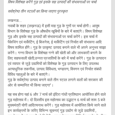
विषय विशेषज्ञ करेंगे गुड़ एवं इसके सह उत्पादों की संभावनाओं पर चर्चा
सर्वश्रेष्ठ तीन स्टालों का किया जाएगा पुरस्कृत
लखनऊ….
नवाबों के शहर (लख़नऊ) में इसी माह गुड़ के गुणों पर चर्चा होगी। आयुष
विभाग के विशेषज्ञ गुड़ के औषधीय खूबियों के बारे में बताएंगे। विषय विशेषज्ञ
गुड़ और इसके सह उत्पादों की संभावनाओं पर चर्चा करेंगे। इस चर्चा में
पैकेजिंग एवं मार्केटिंग, ई बिजनेस, ई मार्केटिंग एवं निर्यात की संभावना आदि
विषय शामिल होंगे। गुड़ के उत्कृष्ट उत्पाद बनाने वाले भी अपने अनुभव साझा
करेंगे। गन्ना विभाग के विशेषज्ञ गन्ने की खेती को और लाभकारी बनाने के
लिए सहफसली खेती,उन्नत प्रजातियों के बारे में चर्चा करेंगे। गुड़ के उत्पादन
एवं व्यापार से जुड़े उद्यमियों को विशेषज्ञ के गुड़ उत्पादन के लिए उपलब्ध
अत्याधुनिक तकनीक, उत्पाद विविधता, भण्डारण, विपणन एवं निर्यात संबंधी
विविध पहलुओं के बारे में बताएंगे।
गुड़ के सर्वश्रेष्ठ उत्पाद बनाने वाले तीन स्टाल लगाने वालों को सरकार की
ओर से सम्मानित भी किया जाएगा”।
यह सब होगा यहां 6 और 7 मार्च को इंदिरा गांधी प्रतिष्ठान आयोजित होने वाले
गुड़ महोत्सव में। दो दिवसीय इस महोत्सव का उद्धाटन 6 मार्च को शाम 5 बजे
मुख्यमंत्री योगी आदित्यनाथ करेंगे। गुड़ महोत्सव में आयोजित किये जाने वाले
इन कार्यक्रमों के जरिए विभिन्न सूचनाएं गुड़ उद्योग से जुडे उद्यमियों ,