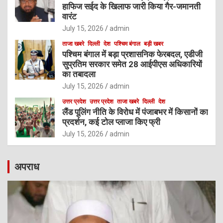
हाफिज सईद के खिलाफ जारी किया गैर-जमानती
वारंट
July 15, 2026
admin
ताजा खबरे
दिल्ली
देश
पश्चिम बंगाल
बड़ी खबर
पश्चिम बंगाल में बड़ा प्रशासनिक फेरबदल, एडीजी
सुप्रतिम सरकार समेत 28 आईपीएस अधिकारियों
का तबादला
July 15, 2026
admin
उत्तर प्रदेश
उत्तर प्रदेश
ताजा खबरे
दिल्ली
देश
लैंड पूलिंग नीति के विरोध में पंजाबभर में किसानों का
प्रदर्शन, कई टोल प्लाजा किए फ्री
July 15, 2026
admin
अपराध