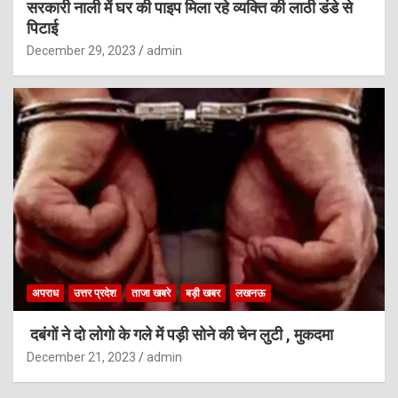
सरकारी नाली में घर की पाइप मिला रहे व्यक्ति की लाठी डंडे से
पिटाई
December 29, 2023
admin
अपराध
उत्तर प्रदेश
ताजा खबरे
बड़ी खबर
लखनऊ
दबंगों ने दो लोगो के गले में पड़ी सोने की चेन लुटी , मुकदमा
December 21, 2023
admin