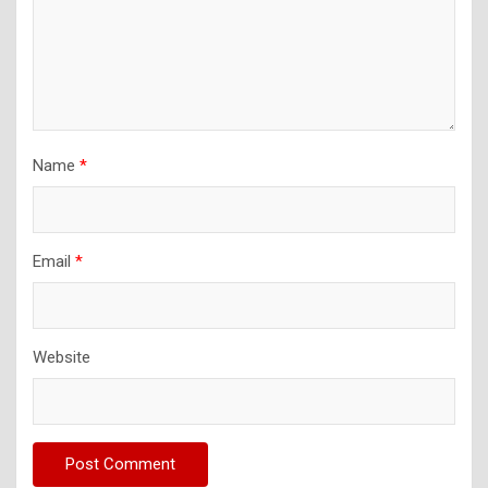
Name
*
Email
*
Website