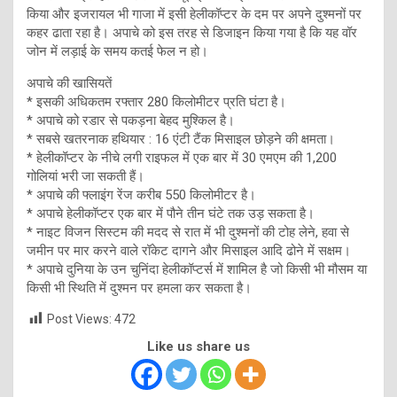
किया और इजरायल भी गाजा में इसी हेलीकॉप्टर के दम पर अपने दुश्मनों पर
कहर ढाता रहा है। अपाचे को इस तरह से डिजाइन किया गया है कि यह वॉर
जोन में लड़ाई के समय कतई फेल न हो।
अपाचे की खासियतें
* इसकी अधिकतम रफ्तार 280 किलोमीटर प्रति घंटा है।
* अपाचे को रडार से पकड़ना बेहद मुश्किल है।
* सबसे खतरनाक हथियार : 16 एंटी टैंक मिसाइल छोड़ने की क्षमता।
* हेलीकॉप्टर के नीचे लगी राइफल में एक बार में 30 एमएम की 1,200
गोलियां भरी जा सकती हैं।
* अपाचे की फ्लाइंग रेंज करीब 550 किलोमीटर है।
* अपाचे हेलीकॉप्टर एक बार में पौने तीन घंटे तक उड़ सकता है।
* नाइट विजन सिस्टम की मदद से रात में भी दुश्मनों की टोह लेने, हवा से
जमीन पर मार करने वाले रॉकेट दागने और मिसाइल आदि ढोने में सक्षम।
* अपाचे दुनिया के उन चुनिंदा हेलीकॉप्टर्स में शामिल है जो किसी भी मौसम या
किसी भी स्थिति में दुश्मन पर हमला कर सकता है।
Post Views:
472
Like us share us