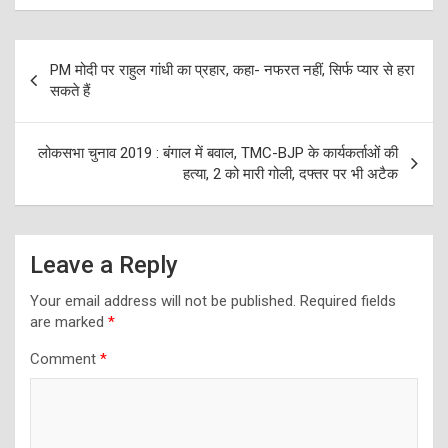
Post
PM मोदी पर राहुल गांधी का प्रहार, कहा- नफरत नहीं, सिर्फ प्यार से हरा
navigation
सकते हैं
लोकसभा चुनाव 2019 : बंगाल में बवाल, TMC-BJP के कार्यकर्ताओं की
हत्या, 2 को मारी गोली, दफ्तर पर भी अटैक
Leave a Reply
Your email address will not be published.
Required fields
are marked
*
Comment
*