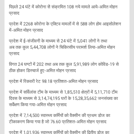
पिछले 24 घंटे में कोरोना सेे संक्रमित 108 नये मामले आये-अमित मोहन
प्रसाद
प्रदेश में 2268 कोरोना के एक्टिव मामलों में से 588 लोग होम आइसोलेशन
में-अमित मोहन प्रसाद
प्रदेश में ई-संजीवनी के माध्यम से 24 घंटे में 5,041 लोगों ने तथा
अब तक कुल 5,44,708 लोगों ने चिकित्सीय परामर्श लिया-अमित मोहन
प्रसाद
विगत 24 घण्टों में 202 तथा अब तक कुल 5,91,989 लोग कोविड-19 से
ठीक होकर डिस्चार्ज हुए-अमित मोहन प्रसाद
प्रदेश में रिकवरी रेट 98.18 प्रतिशत-अमित मोहन प्रसाद
प्रदेश में सर्विलांस टीम के माध्यम से 1,85,510 क्षेत्रों में 5,11,710 टीम
दिवस के माध्यम से 3,14,74,195 घरों के 15,28,35,662 जनसंख्या का
सर्वेक्षण किया गया-अमित मोहन प्रसाद
प्रदेश में 7,14,500 स्वास्थ्य कर्मियों को वैक्सीन की प्रथम डोज का
टीकाकरण किया गया है जो 76.60 प्रतिशत-अमित मोहन प्रसाद
प्रदेश में 1,01,936 स्वास्थ्य कर्मियों को वैक्सीन की द्वितीय डोज का