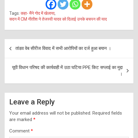
Tags:
कहा- मैंने गोद में खेलाया
,
सदन में CM नीतीश ने तेजस्वी यादव को दिलाई उनके बचपन की याद
Post
तांडव वेब सीरीज विवाद में सभी आरोपियों का दर्ज हुआ बयान ।
navigation
यूपी विधान परिषद की कार्यवाही में उठा घटिया PPE किट सप्लाई का मुद्दा
।
Leave a Reply
Your email address will not be published.
Required fields
are marked
*
Comment
*