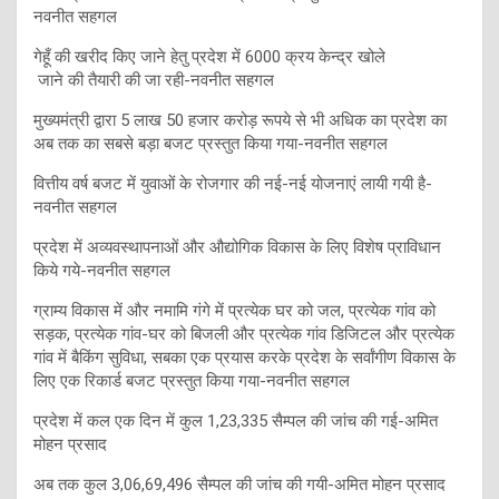
नवनीत सहगल
गेहूँ की खरीद किए जाने हेतु प्रदेश में 6000 क्रय केन्द्र खोले
जाने की तैयारी की जा रही-नवनीत सहगल
मुख्यमंत्री द्वारा 5 लाख 50 हजार करोड़ रूपये से भी अधिक का प्रदेश का
अब तक का सबसे बड़ा बजट प्रस्तुत किया गया-नवनीत सहगल
वित्तीय वर्ष बजट में युवाओं के रोजगार की नई-नई योजनाएं लायी गयी है-
नवनीत सहगल
प्रदेश में अव्यवस्थापनाओं और औद्योगिक विकास के लिए विशेष प्राविधान
किये गये-नवनीत सहगल
ग्राम्य विकास में और नमामि गंगे में प्रत्येक घर को जल, प्रत्येक गांव को
सड़क, प्रत्येक गांव-घर को बिजली और प्रत्येक गांव डिजिटल और प्रत्येक
गांव में बैकिंग सुविधा, सबका एक प्रयास करके प्रदेश के सर्वांगीण विकास के
लिए एक रिकार्ड बजट प्रस्तुत किया गया-नवनीत सहगल
प्रदेश में कल एक दिन में कुल 1,23,335 सैम्पल की जांच की गई-अमित
मोहन प्रसाद
अब तक कुल 3,06,69,496 सैम्पल की जांच की गयी-अमित मोहन प्रसाद