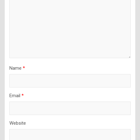
Name
*
Email
*
Website