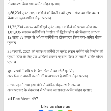
टीकाकरण किया गया-अमित मोहन प्रसाद
4,58,234 फ्रंट लाइन कर्मियों को वैक्सीन की प्रथम डोज का टीकाकरण
किया जा चुका-अमित मोहन प्रसाद
11,72,734 स्वास्थ्य कर्मियों एवं फ्रंट लाइन कर्मियों को प्रथम डोज तथा
1,01,936 स्वास्थ्य कर्मियों को वैक्सीन की द्वितीय डोज को मिलाकर लगभग
12 लाख 73 हजार से अधिक कर्मियों का टीकाकरण किया गया-अमित मोहन
प्रसाद
25 फरवरी, 2021 को स्वास्थ्य कर्मियों एवं फ्रंट लाइन कर्मियों को वैक्सीन की
प्रथम डोज के लिए एक आखिरी अवसर प्रदान किया जा रहा है-अमित मोहन
प्रसाद
कुछ राज्यों में कोविड के केस फिर से बढ रहे है इसलिए
अत्यधिक सावधानी बरतने की आवश्यकता है-अमित मोहन प्रसाद
मास्क पहनने तथा हाथ धोने से कोविड संक्रमण के अलावा
अन्य प्रकार के संक्रमण से भी बचा जा सकता-अमित मोहन प्रसाद
Post Views:
497
Like us share us