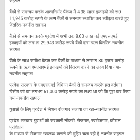
सहगल
बैंकों से समन्वय करके आत्मनिर्भर पैकेज में 4.38 लाख इकाइयों को रू0
11,945 करोड़ रूपये के ऋण बैंकों से समन्वय स्थापित कर स्वीेकृत करते हुए
वितरित-नवनीत सहगल
बैंकों से समन्वय करके प्रदेश में अभी तक 8.63 लाख नई एमएसएमई
इकाइयों को लगभग 29,943 करोड़ रूपये बैंकों द्वारा ऋण वितरित-नवनीत
सहगल
बैंको के साथ समीक्षा बैठक कर बैकों के माध्यम से लगभग 80 हजार करोड़
रूपये के ऋण एमएसएमई इकाइयों को वितरण करने का लक्ष्य दिया गया-
नवनीत सहगल
प्रदेश सरकार के एमएसएमई विभिन्न बैंकों से समन्वय करके इस वर्तमान
वित्तीय वर्ष का लगभग 61,000 करोड़ रूपये का लक्ष्य था जो कि पूरा कर लिया
गया-नवनीत सहगल
युवाओं के लिए प्रदेश में मिशन रोजगार चलाया जा रहा-नवनीत सहगल
प्रदेश सरकार युवाओं को सरकारी नौकरी, रोजगार, स्वरोजगार, कौशल
प्रशिक्षण
के माध्यम से रोजगार उपलब्ध कराने की मुहिम चला रही है-नवनीत सहगल