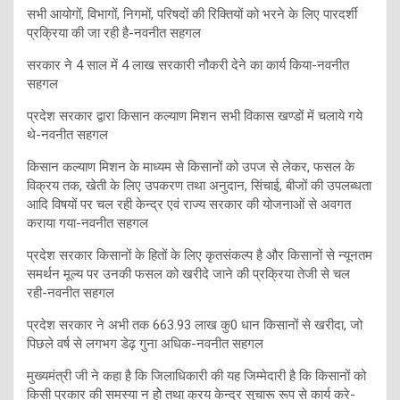
सभी आयोगों, विभागों, निगमों, परिषदों की रिक्तियों को भरने के लिए पारदर्शी
प्रक्रिया की जा रही है-नवनीत सहगल
सरकार ने 4 साल में 4 लाख सरकारी नौकरी देने का कार्य किया-नवनीत
सहगल
प्रदेश सरकार द्वारा किसान कल्याण मिशन सभी विकास खण्डों में चलाये गये
थे-नवनीत सहगल
किसान कल्याण मिशन के माध्यम से किसानों को उपज से लेकर, फसल के
विक्रय तक, खेती के लिए उपकरण तथा अनुदान, सिंचाई, बीजों की उपलब्धता
आदि विषयों पर चल रही केन्द्र एवं राज्य सरकार की योजनाओं से अवगत
कराया गया-नवनीत सहगल
प्रदेश सरकार किसानों के हितों के लिए कृतसंकल्प है और किसानों से न्यूनतम
समर्थन मूल्य पर उनकी फसल को खरीदे जाने की प्रक्रिया तेजी से चल
रही-नवनीत सहगल
प्रदेश सरकार ने अभी तक 663.93 लाख कु0 धान किसानों से खरीदा, जो
पिछले वर्ष से लगभग डेढ़ गुना अधिक-नवनीत सहगल
मुख्यमंत्री जी ने कहा है कि जिलाधिकारी की यह जिम्मेदारी है कि किसानों को
किसी प्रकार की समस्या न होे तथा क्रय केन्द्र सुचारू रूप से कार्य करे-