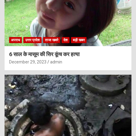
अपराध
उत्तर प्रदेश
ताजा खबरे
देश
बड़ी खबर
6 साल के मासूम की सिर कूंच कर हत्या
December 29, 2023
admin