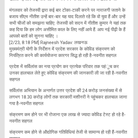
मंगलवार को तेजस्वी द्वारा कई बार टोका-टाकी करने पर नाराजगी जताने के
बजाय सीएम नीतीश उन्हें बार-बार यह याद दिलाते रहे कि वो युवा हैं और उन्हें
सभी चीजों को समझना चाहिए. तेजस्वी को सदन में नीतीश कुमार ने यहां तक
कह दिया कि हम लोग असीमित काल के लिए नहीं आये हैं. आप नई पीढ़ी के हैं
आपको बातों को सुनना चाहिए ।
[2/23, 8:18 PM] Rajneesh Yadav: लखनऊ
मुख्यमंत्री योगी के निर्देशन में प्रदेश सरकार के कोविड संक्रमण को
नियंत्रित करने की कार्ययोजना कारगर सिद्ध हो रही है-नवनीत सहगल
प्रदेश में सर्विलांस का नया प्रयोग कर प्रत्येक परिवार तक पहंुच कर
उनका हालचाल लेते हुए कोविड संक्रमण की जानकारी ली जा रही है-नवनीत
सहगल
सर्विलांस अभियान के अन्तर्गत उत्तर प्रदेश की 24 करोड़ जनसंख्या में से
लगभग 18.30 करोड़ लोगों तक सरकारी मशीनरी ने पहुंचकर हालचाल जाना
गया है-नवनीत सहगल
संक्रमण कम होने पर भी रोजाना एक लाख से ज्यादा कोविड टेस्ट हो रहे है-
नवनीत सहगल
संक्रमण कम होने से औद्योगिक गतिविधियां तेजी से सामान्य हो रही हैं-नवनीत