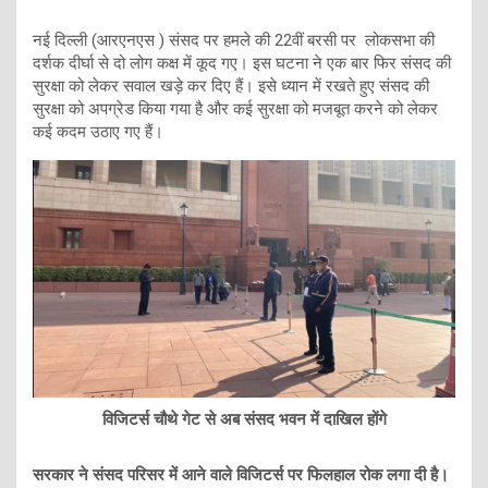
नई दिल्ली (आरएनएस ) संसद पर हमले की 22वीं बरसी पर लोकसभा की
दर्शक दीर्घा से दो लोग कक्ष में कूद गए। इस घटना ने एक बार फिर संसद की
सुरक्षा को लेकर सवाल खड़े कर दिए हैं। इसे ध्यान में रखते हुए संसद की
सुरक्षा को अपग्रेड किया गया है और कई सुरक्षा को मजबूत करने को लेकर
कई कदम उठाए गए हैं।
विजिटर्स चौथे गेट से अब संसद भवन में दाखिल होंगे
सरकार ने संसद परिसर में आने वाले विजिटर्स पर फिलहाल रोक लगा दी है।