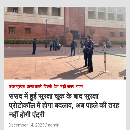
उत्तर प्रदेश
ताजा खबरे
दिल्ली
देश
बड़ी खबर
राज्य
संसद में हुई सुरक्षा चूक के बाद सुरक्षा
प्रोटोकॉल में होगा बदलाव, अब पहले की तरह
नहीं होगी एंट्री
December 14, 2023
admin