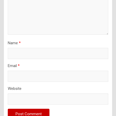
Name
*
Email
*
Website