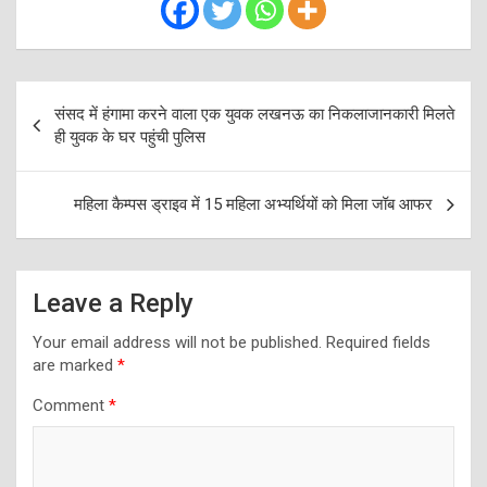
Post
संसद में हंगामा करने वाला एक युवक लखनऊ का निकलाजानकारी मिलते
navigation
ही युवक के घर पहुंची पुलिस
महिला कैम्पस ड्राइव में 15 महिला अभ्यर्थियों को मिला जॉब आफर
Leave a Reply
Your email address will not be published.
Required fields
are marked
*
Comment
*