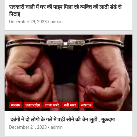
सरकारी नाली में घर की पाइप मिला रहे व्यक्ति की लाठी डंडे से
पिटाई
December 29, 2023
admin
अपराध
उत्तर प्रदेश
ताजा खबरे
बड़ी खबर
लखनऊ
दबंगों ने दो लोगो के गले में पड़ी सोने की चेन लुटी , मुकदमा
December 21, 2023
admin