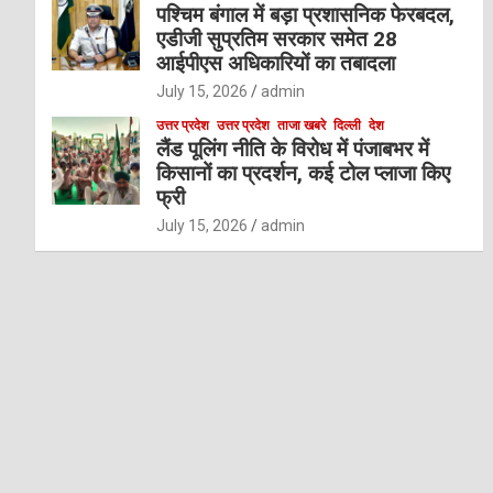
पश्चिम बंगाल में बड़ा प्रशासनिक फेरबदल,
एडीजी सुप्रतिम सरकार समेत 28
आईपीएस अधिकारियों का तबादला
July 15, 2026
admin
उत्तर प्रदेश
उत्तर प्रदेश
ताजा खबरे
दिल्ली
देश
लैंड पूलिंग नीति के विरोध में पंजाबभर में
किसानों का प्रदर्शन, कई टोल प्लाजा किए
फ्री
July 15, 2026
admin