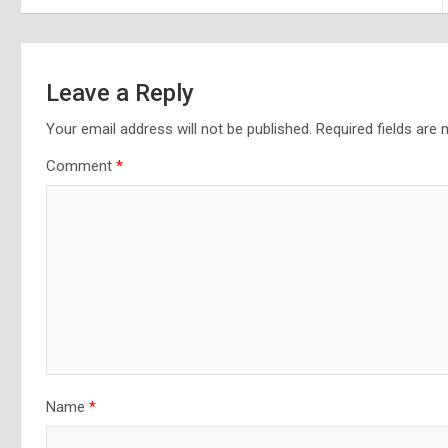
Leave a Reply
Your email address will not be published.
Required fields are
Comment
*
Name
*