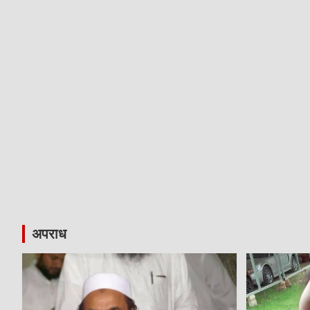
अपराध