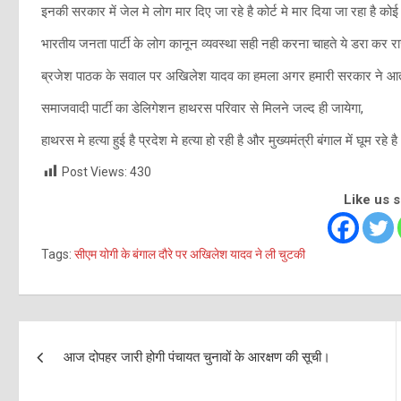
इनकी सरकार में जेल मे लोग मार दिए जा रहे है कोर्ट मे मार दिया जा रहा है को
भारतीय जनता पार्टी के लोग कानून व्यवस्था सही नही करना चाहते ये डरा कर राज कर
ब्रजेश पाठक के सवाल पर अखिलेश यादव का हमला अगर हमारी सरकार ने आतंकवाद
समाजवादी पार्टी का डेलिगेशन हाथरस परिवार से मिलने जल्द ही जायेगा,
हाथरस मे हत्या हुई है प्रदेश मे हत्या हो रही है और मुख्यमंत्री बंगाल में घूम रहे ह
Post Views:
430
Like us 
Tags:
सीएम योगी के बंगाल दौरे पर अखिलेश यादव ने ली चुटकी
Post
आज दोपहर जारी होगी पंचायत चुनावों के आरक्षण की सूची।
navigation