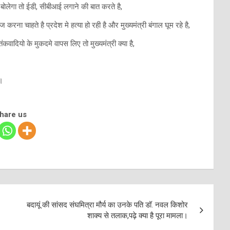
ई बोलेगा तो ईडी, सीबीआई लगाने की बात करते है,
ना चाहते है प्रदेश मे हत्या हो रही है और मुख्यमंत्री बंगाल घूम रहे है,
ियो के मुकदमे वापस लिए तो मुख्यमंत्री क्या है,
ै।
share us
बदायूं की सांसद संघमित्रा मौर्य का उनके पति डॉ. नवल किशोर
शाक्य से तलाक,पढ़े क्या है पूरा मामला।