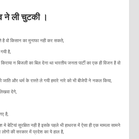
व ने ली चुटकी ।
 है वो किसान का मुनाफा नही कर सकते,
गयी है,
न किराया न बिजली का बिल देना था भारतीय जनता पार्टी का एक ही विजन है वो
जाति और धर्म के रास्ते ले गयी हमारे नारे को भी बीजेपी ने नकल किया,
िखवा देगे,
ए है,
बेटियां सुरक्षित नही है इसके पहले भी हाथरस में ऐसा ही एक मामला सामने
 लोगो की सरकार में प्रदेश का ये हाल है,