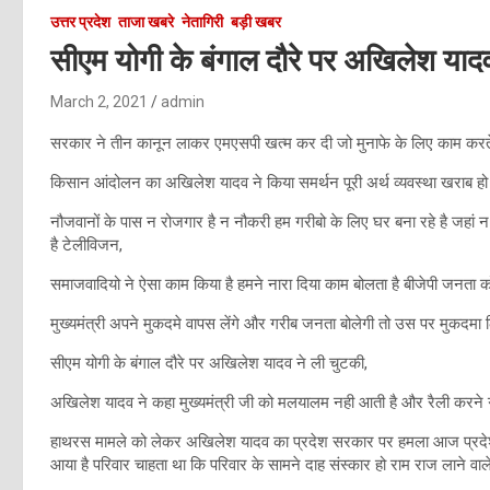
उत्तर प्रदेश
ताजा खबरे
नेतागिरी
बड़ी खबर
सीएम योगी के बंगाल दौरे पर अखिलेश याद
March 2, 2021
admin
सरकार ने तीन कानून लाकर एमएसपी खत्म कर दी जो मुनाफे के लिए काम करते
किसान आंदोलन का अखिलेश यादव ने किया समर्थन पूरी अर्थ व्यवस्था खराब हो 
नौजवानों के पास न रोजगार है न नौकरी हम गरीबो के लिए घर बना रहे है जहां 
है टेलीविजन,
समाजवादियो ने ऐसा काम किया है हमने नारा दिया काम बोलता है बीजेपी जनता को 
मुख्यमंत्री अपने मुकदमे वापस लेंगे और गरीब जनता बोलेगी तो उस पर मुकदमा ल
सीएम योगी के बंगाल दौरे पर अखिलेश यादव ने ली चुटकी,
अखिलेश यादव ने कहा मुख्यमंत्री जी को मलयालम नही आती है और रैली करने ग
हाथरस मामले को लेकर अखिलेश यादव का प्रदेश सरकार पर हमला आज प्रदेश मे 
आया है परिवार चाहता था कि परिवार के सामने दाह संस्कार हो राम राज लाने वाले