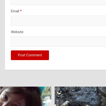
Email
*
Website