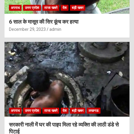
अपराध
उत्तर प्रदेश
ताजा खबरे
देश
बड़ी खबर
6 साल के मासूम की सिर कूंच कर हत्या
December 29, 2023
admin
अपराध
उत्तर प्रदेश
ताजा खबरे
देश
बड़ी खबर
लखनऊ
सरकारी नाली में घर की पाइप मिला रहे व्यक्ति की लाठी डंडे से
पिटाई