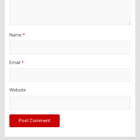
Name
*
Email
*
Website