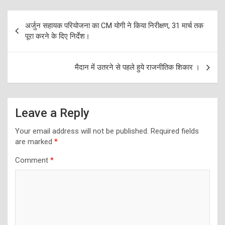
Post
अर्जुन सहायक परियोजना का CM योगी ने किया निरीक्षण, 31 मार्च तक
navigation
पूरा करने के दिए निर्देश।
मैदान में उतरने से पहले हुये राजनीतिक शिकार ।
Leave a Reply
Your email address will not be published.
Required fields
are marked
*
Comment
*