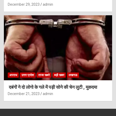
December 29, 2023
admin
अपराध
उत्तर प्रदेश
ताजा खबरे
बड़ी खबर
लखनऊ
दबंगों ने दो लोगो के गले में पड़ी सोने की चेन लुटी , मुकदमा
December 21, 2023
admin