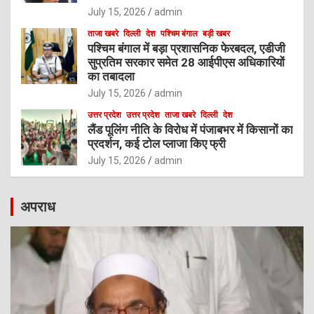
July 15, 2026
admin
ताजा खबरे
दिल्ली
देश
पश्चिम बंगाल
बड़ी खबर
पश्चिम बंगाल में बड़ा प्रशासनिक फेरबदल, एडीजी
सुप्रतिम सरकार समेत 28 आईपीएस अधिकारियों
का तबादला
July 15, 2026
admin
उत्तर प्रदेश
उत्तर प्रदेश
ताजा खबरे
दिल्ली
देश
लैंड पूलिंग नीति के विरोध में पंजाबभर में किसानों का
प्रदर्शन, कई टोल प्लाजा किए फ्री
July 15, 2026
admin
अपराध