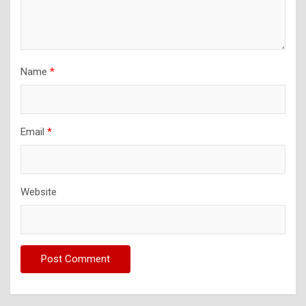
Name
*
Email
*
Website