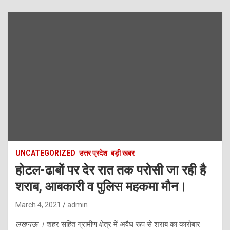
UNCATEGORIZED
उत्तर प्रदेश
बड़ी खबर
होटल-ढाबों पर देर रात तक परोसी जा रही है
शराब, आबकारी व पुलिस महकमा मौन।
March 4, 2021
admin
लखनऊ ।
शहर सहित ग्रामीण क्षेत्र में अवैध रूप से शराब का कारोबार