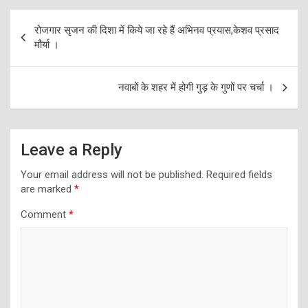
Post
रोजगार सृजन की दिशा में किये जा रहे हैं अभिनव प्रयास,केशव प्रसाद
navigation
मौर्या ।
नवाबों के शहर में होगी गुड़ के गुणों पर चर्चा ।
Leave a Reply
Your email address will not be published.
Required fields
are marked
*
Comment
*