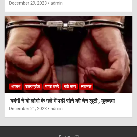
December 29, 2023
admin
अपराध
उत्तर प्रदेश
ताजा खबरे
बड़ी खबर
लखनऊ
दबंगों ने दो लोगो के गले में पड़ी सोने की चेन लुटी , मुकदमा
December 21, 2023
admin