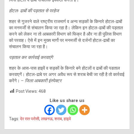
होटल- ढाबों की पड़ताल से परहेज
शहर से गुजरने वाले राष्ट्रीय राजमार्ग व अन्य सड़कों के किनारे होटल-ढाबों
का मनमर्जी से संचालन किया जा रहा है। लेकिन इन होटल-ढाबों की पड़ताल
करने को लेकर ना तो आबकारी विभाग को फिक्र है और ना ही पुलिस विभाग
को परवाह। ऐसे में इन मुख्य मार्गो पर मनमर्जी से दर्जनों होटल-ढाबों का
संचालन किया जा रहा है।
पड़ताल कर कार्रवाई करवाएंगे
शहर के आस-पास हाइवें व सड़कों के किनारे बने होटलों व ढाबों की पडताल
करवाएगें। होटल-ढाबे पर अगर अवैध रूप से शराब बेची जा रही है तो कार्रवाई
करेंगे। –
जिला आबकारी इंस्पेक्टर
Post Views:
468
Like us share us
Tags:
देर रात परोसी
,
लखनऊ
,
शराब
,
हाइवे