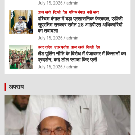
July 15, 2026
admin
ताजा खबरे
दिल्ली
देश
पश्चिम बंगाल
बड़ी खबर
पश्चिम बंगाल में बड़ा प्रशासनिक फेरबदल, एडीजी
सुप्रतिम सरकार समेत 28 आईपीएस अधिकारियों
का तबादला
July 15, 2026
admin
उत्तर प्रदेश
उत्तर प्रदेश
ताजा खबरे
दिल्ली
देश
लैंड पूलिंग नीति के विरोध में पंजाबभर में किसानों का
प्रदर्शन, कई टोल प्लाजा किए फ्री
July 15, 2026
admin
अपराध