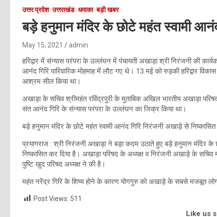
उत्तर प्रदेश
उत्तराखंड
धमाका
बड़ी खबर
बड़े हनुमान मंदिर के छोटे महंत स्वामी आन
May 15, 2021
admin
हरिद्वार में संन्यास परंपरा के उल्लंघन में पंचायती अखाड़ा श्री निरंजनी की का
आनंद गिरि पारिवारिक मोहमाह में लौट गए थे। 13 मई को रुड़की हरिद्वार विकास प
आश्रम सील किया था।
अखाड़ा के सचिव श्रीमहंत रविंद्रपुरी के मुताबिक अखिल भारतीय अखाड़ा परिषद अध्
संत आनंद गिरि के संन्यास परंपरा के उल्लंघन का जिक्र किया था।
बड़े हनुमान मंदिर के छोटे महंत स्वामी आनंद गिरि निरंजनी अखाड़े से निष्कासित
प्रयागराज : श्री निरंजनी अखाड़ा ने बड़ा कदम उठाते हुए बड़े हनुमान मंदिर के 
निष्कासित कर दिया है। अखाड़ा परिषद के अध्यक्ष व निरंजनी अखाड़े के सचिव महं
पुष्टि खुद परिषद अध्यक्ष ने की है।
महंत नरेंद्र गिरि के शिष्य होने के कारण योगगुरु को अखाड़े के सबसे मजबूत लोगो
Post Views:
511
Like us 