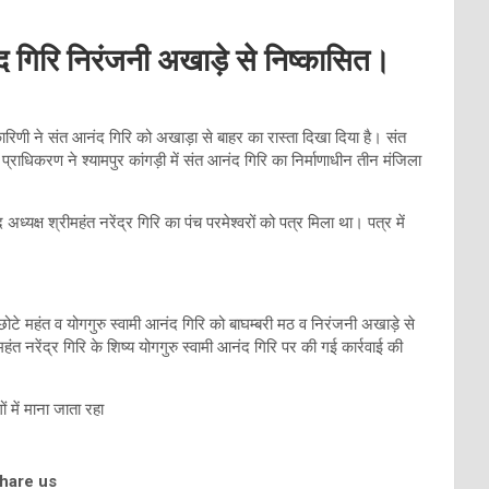
ंद गिरि निरंजनी अखाड़े से निष्कासित।
र्यकारिणी ने संत आनंद गिरि को अखाड़ा से बाहर का रास्ता दिखा दिया है। संत
्राधिकरण ने श्यामपुर कांगड़ी में संत आनंद गिरि का निर्माणाधीन तीन मंजिला
यक्ष श्रीमहंत नरेंद्र गिरि का पंच परमेश्वरों को पत्र मिला था। पत्र में
छोटे महंत व योगगुरु स्वामी आनंद गिरि को बाघम्बरी मठ व निरंजनी अखाड़े से
त नरेंद्र गिरि के शिष्य योगगुरु स्वामी आनंद गिरि पर की गई कार्रवाई की
ं में माना जाता रहा
share us