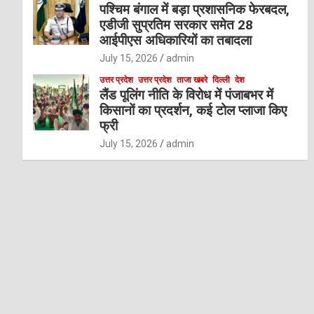
पश्चिम बंगाल में बड़ा प्रशासनिक फेरबदल,
एडीजी सुप्रतिम सरकार समेत 28
आईपीएस अधिकारियों का तबादला
July 15, 2026
admin
उत्तर प्रदेश
उत्तर प्रदेश
ताजा खबरे
दिल्ली
देश
लैंड पूलिंग नीति के विरोध में पंजाबभर में
किसानों का प्रदर्शन, कई टोल प्लाजा किए
फ्री
July 15, 2026
admin