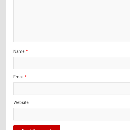
Name
*
Email
*
Website