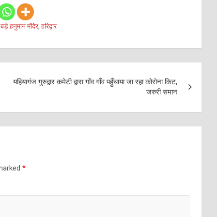
,
बड़े हनुमान मंदिर
,
हरिद्वार
यहियागंज गुरुद्वार कमेटी द्वारा गाँव गाँव पहुँचाया जा रहा कोरोना किट,
जरुरी समान
 marked
*