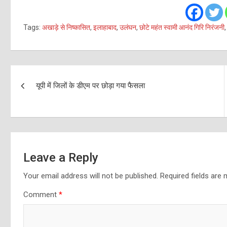
Tags:
अखाड़े से निष्कासित
,
इलाहाबाद
,
उलंघन
,
छोटे महंत स्वामी आनंद गिरि निरंजनी
Post
यूपी में जिलों के डीएम पर छोड़ा गया फैसला
navigation
Leave a Reply
Your email address will not be published.
Required fields are
Comment
*