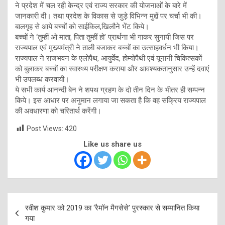
ने प्रदेश में चल रही केन्द्र एवं राज्य सरकार की योजनाओं के बारे में
जानकारी दी। तथा प्रदेश के विकास से जुड़े विभिन्न मुद्दों पर चर्चा भी की।
बालगृह से आये बच्चों को साईकिल,खिलौने भेंट किये।
बच्चों ने ‘तुम्हीं ओ माता, पिता तुम्हीं हो’ प्रार्थना भी गाकर सुनायी जिस पर
राज्यपाल एवं मुख्यमंत्री ने ताली बजाकर बच्चों का उत्साहवर्धन भी किया।
राज्यपाल ने राजभवन के एलोपैथ, आयुर्वेद, होम्योपैथी एवं यूनानी चिकित्सकों
को बुलाकर बच्चों का स्वास्थ्य परीक्षण कराया और आवश्यकतानुसार उन्हें दवाएं
भी उपलब्ध करवायी।
ये सभी कार्य आनन्दी बेन ने शपथ ग्रहण के दो तीन दिन के भीतर ही सम्पन्न
किये। इस आधार पर अनुमान लगाया जा सकता है कि वह सक्रिय राज्यपाल
की अवधारणा को चरितार्थ करेंगी।
Post Views:
420
Like us share us
Post
रवीश कुमार को 2019 का ‘रैमॉन मैगसेसे’ पुरस्कार से सम्मानित किया
navigation
गया