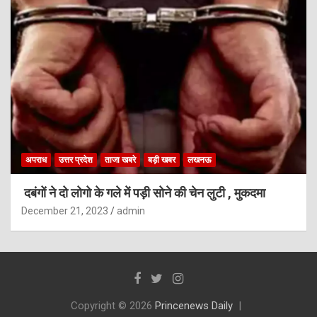
अपराध
उत्तर प्रदेश
ताजा खबरे
बड़ी खबर
लखनऊ
दबंगों ने दो लोगो के गले में पड़ी सोने की चेन लुटी , मुकदमा
December 21, 2023
admin
Copyright © 2026
Princenews Daily