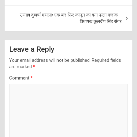
उन्नाव दुष्कर्म मामलाः एक बार फिर कानून का बना डाला मजाक –
विधायक कुलदीप सिंह सेंगर
Leave a Reply
Your email address will not be published.
Required fields
are marked
*
Comment
*