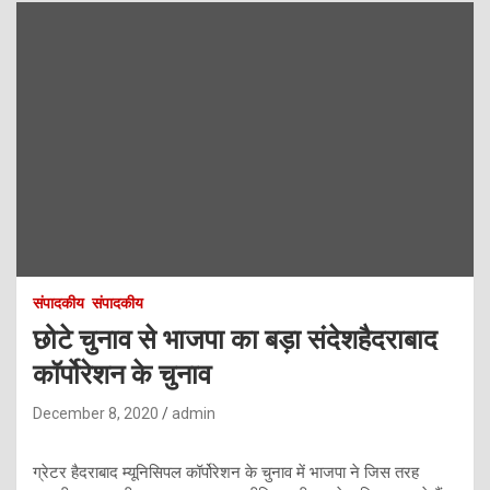
संपादकीय
संपादकीय
छोटे चुनाव से भाजपा का बड़ा संदेशहैदराबाद
कॉर्पोरेशन के चुनाव
December 8, 2020
admin
ग्रेटर हैदराबाद म्यूनिसिपल कॉर्पोरेशन के चुनाव में भाजपा ने जिस तरह