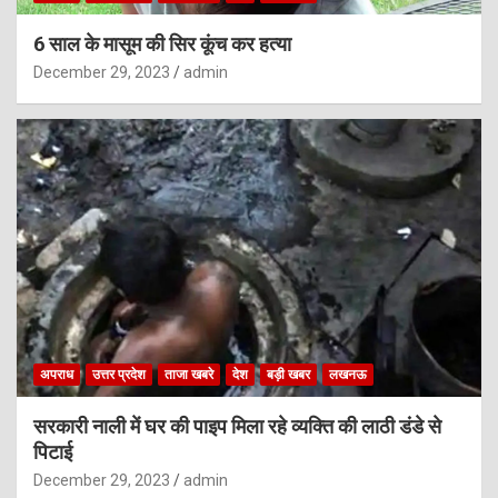
6 साल के मासूम की सिर कूंच कर हत्या
December 29, 2023
admin
अपराध
उत्तर प्रदेश
ताजा खबरे
देश
बड़ी खबर
लखनऊ
सरकारी नाली में घर की पाइप मिला रहे व्यक्ति की लाठी डंडे से
पिटाई
December 29, 2023
admin