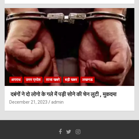
अपराध
उत्तर प्रदेश
ताजा खबरे
बड़ी खबर
लखनऊ
दबंगों ने दो लोगो के गले में पड़ी सोने की चेन लुटी , मुकदमा
December 21, 2023
admin