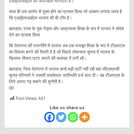
एआईएमआईएम की अंदरखाते भागीदारी है।
साथ ही उस आरोप से मुक्त होने का प्रयास किया जो अक्सर लगाया जाता है
कि एआईएमआईएम भाजपा की बी-टीम है।
बहरहाल, राज्य के युवा नेतृत्व और आक्रामक विपक्ष के रूप में भाजपा ने संदेश
देने का प्रयास किया
कि तेलंगाना की राजनीति में भाजपा अब एक मजबूत विपक्ष के रूप में टीआरएस
का विकल्प बनने की तैयारी में है जो पिछले लोकसभा चुनाव में भाजपा के
खिलाफ तीसरा फ्रंट बनाने की कवायद में लगी थी।
बहरहाल, जिस तेलंगाना में भाजपा कभी बड़ी पार्टी नहीं रही वहां जीएचएमसी
चुनाव परिणामों ने उसकी धमाकेदार उपस्थिति दर्ज करा दी। यह टीआरएस के
लिये अपना गढ़ बचाने की चुनौती है।
00
Post Views:
601
Like us share us