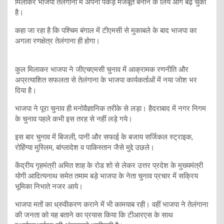
मिलाकर भाजपा तेलंगाना में अपनी पकड़ मजबूत बनाने के लिये आगे बढ़ चुकी
है।
कहा जा रहा है कि पश्चिम बंगाल में टीएमसी से मुकाबले के बाद भाजपा का
अगला रणक्षेत्र तेलंगाना ही होगा।
कुल मिलाकर भाजपा ने जीएचएमसी चुनाव में आक्रामक रणनीति और
अप्रत्याशित सफलता से तेलंगाना के भाजपा कार्यकर्ताओं में नया जोश भर
दिया है।
भाजपा ने पूरा चुनाव ही मनोवैज्ञानिक तरीके से लड़ा। हैदराबाद में नगर निगम
के चुनाव पहले कभी इस तरह से नहीं लड़े गये।
इस बार चुनाव में बिजली, पानी और सफाई के बजाय सर्जिकल स्ट्राइक,
रोहिंग्या मुस्लिम, बांग्लादेश व पाकिस्तान जैसे मुद्दे उछले।
केंद्रीय गृहमंत्री अमित शाह के रोड शो से लेकर उत्तर प्रदेश के मुख्यमंत्री
योगी आदित्यनाथ समेत तमाम बड़े भाजपा के नेता चुनाव प्रचार में सक्रिय
भूमिका निभाते नजर आये।
भाजपा मतों का ध्रुवीकरण कराने में भी कामयाब रही। वहीं भाजपा ने तेलंगाना
की जनता को यह बताने का प्रयास किया कि टीआरएस के साथ