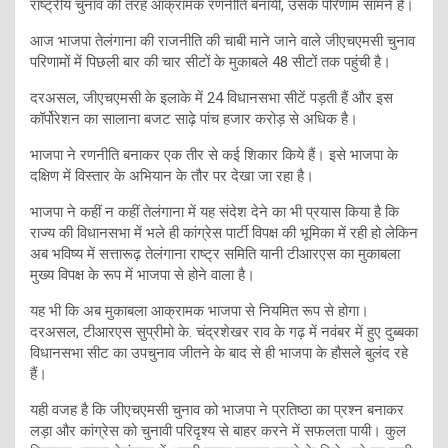
राष्ट्रीय चुनाव की तरह आक्रामक रणनीति बनायी, उसके परिणाम सामने हैं।
आज भाजपा तेलंगाना की राजनीति की चाबी माने जाने वाले जीएचएमसी चुनाव
परिणामों में पिछली बार की चार सीटों के मुकाबले 48 सीटों तक पहुंची है।
दरअसल, जीएचएमसी के इलाके में 24 विधानसभा सीटें पड़ती हैं और इस
कॉर्पोरेशन का सालाना बजट साढ़े पांच हजार करोड़ से अधिक है।
भाजपा ने रणनीति बनाकर एक तीर से कई शिकार किये हैं। इसे भाजपा के
दक्षिण में विस्तार के अभियान के तौर पर देखा जा रहा है।
भाजपा ने कहीं न कहीं तेलंगाना में यह संदेश देने का भी प्रयास किया है कि
राज्य की विधानसभा में भले ही कांग्रेस पार्टी विपक्ष की भूमिका में रही हो लेकिन
अब भविष्य में सत्तारूढ़ तेलंगाना राष्ट्र समिति यानी टीआरएस का मुकाबला
मुख्य विपक्ष के रूप में भाजपा से होने वाला है।
यह भी कि अब मुकाबला आक्रामक भाजपा से नियमित रूप से होगा।
दरअसल, टीआरएस सुप्रीमो के. चंद्रशेखर राव के गढ़ में नवंबर में हुए दुब्बका
विधानसभा सीट का उपचुनाव जीतने के बाद से ही भाजपा के हौसले बुलंद रहे
हैं।
यही वजह है कि जीएचएमसी चुनाव को भाजपा ने प्रतिष्ठा का प्रश्न बनाकर
लड़ा और कांग्रेस को चुनावी परिदृश्य से बाहर करने में सफलता पायी। कुल