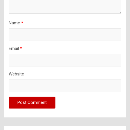
Name
*
Email
*
Website