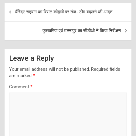
Post
वीरेंदर सहवाग का विराट कोहली पर तंज- टीम बदलने की आदत
navigation
फुलवरिया एवं मल्लापुर का सीडीओ ने किया निरीक्षण
Leave a Reply
Your email address will not be published.
Required fields
are marked
*
Comment
*