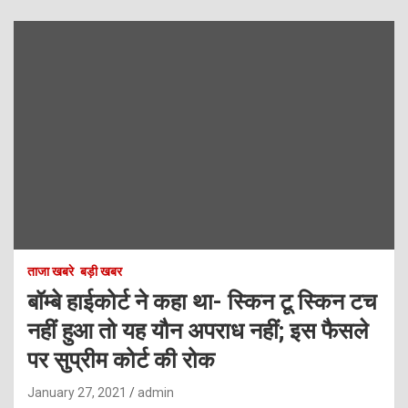
ताजा खबरे
बड़ी खबर
बॉम्बे हाईकोर्ट ने कहा था- स्किन टू स्किन टच
नहीं हुआ तो यह यौन अपराध नहीं; इस फैसले
पर सुप्रीम कोर्ट की रोक
January 27, 2021
admin