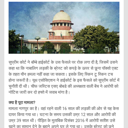
सुप्रीम कोर्ट ने बॉम्बे हाईकोर्ट के उस फैसले पर रोक लगा दी है, जिसमें उसने
कहा था कि नाबालिग लड़की के ब्रेस्ट को कपड़े के ऊपर से छूना पॉक्सो एक्ट
के तहत यौन हमला नहीं कहा जा सकता। इसके लिए स्किन टू स्किन टच
होना जरूरी है। यूथ एसोसिएशन ने हाईकोर्ट के इस फैसले को सुप्रीम कोर्ट में
चुनौती दी थी। चीफ जस्टिस एसए बोबडे की अध्यक्षता वाली बेंच ने आरोपी को
नोटिस जारी कर दो हफ्ते में जवाब मांगा है।
क्या है पूरा मामला?
मामला नागपुर का है। वहां रहने वाली 16 साल की लड़की की ओर से यह केस
दायर किया गया था। घटना के समय उसकी उम्र 12 साल और आरोपी की
उम्र 39 साल थी। पीड़ित के मुताबिक दिसंबर 2016 में आरोपी सतीश उसे
खाने का सामान देने के बहाने अपने घर ले गया था। उसके ब्रेस्ट को छूने