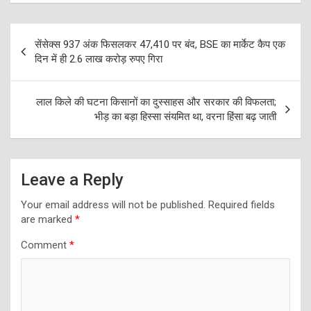
Post
सेंसेक्स 937 अंक फिसलकर 47,410 पर बंद, BSE का मार्केट कैप एक
navigation
दिन में ही 2.6 लाख करोड़ रुपए गिरा
लाल किले की घटना किसानों का दुस्साहस और सरकार की विफलता;
भीड़ का बड़ा हिस्सा संयमित था, वरना हिंसा बढ़ जाती
Leave a Reply
Your email address will not be published.
Required fields
are marked
*
Comment
*