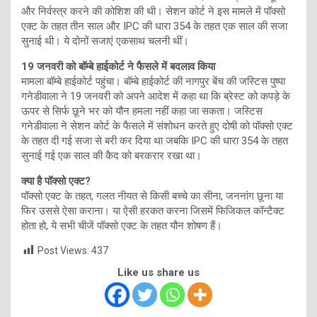
और निर्वस्त्र करने की कोशिश की थी। सेशन कोर्ट ने इस मामले में पॉक्सो
एक्ट के तहत तीन साल और IPC की धारा 354 के तहत एक साल की सजा
सुनाई थी। ये दोनों सजाएं एकसाथ चलनी थीं।
19 जनवरी को बॉम्बे हाईकोर्ट ने फैसले में बदलाव किया
मामला बॉम्बे हाईकोर्ट पहुंचा। बॉम्बे हाईकोर्ट की नागपुर बेंच की जस्टिस पुष्पा
गनेडीवाला ने 19 जनवरी को अपने आदेश में कहा था कि ब्रेस्ट को कपड़े के
ऊपर से सिर्फ छूने भर को यौन हमला नहीं कहा जा सकता। जस्टिस
गनेडीवाला ने सेशन कोर्ट के फैसले में संशोधन करते हुए दोषी को पॉक्सो एक्ट
के तहत दी गई सजा से बरी कर दिया था जबकि IPC की धारा 354 के तहत
सुनाई गई एक साल की कैद को बरकरार रखा था।
क्या है पॉक्सो एक्ट?
पॉक्सो एक्ट के तहत, गलत नीयत से किसी बच्चे का सीना, जननांग छूना या
फिर उससे ऐसा कराना। या ऐसी हरकत करना जिसमें फिजिकल कॉन्टैक्ट
होता हो, ये सभी चीजें पॉक्सो एक्ट के तहत यौन शोषण हैं।
Post Views:
437
Like us share us