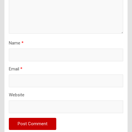
Name
*
Email
*
Website