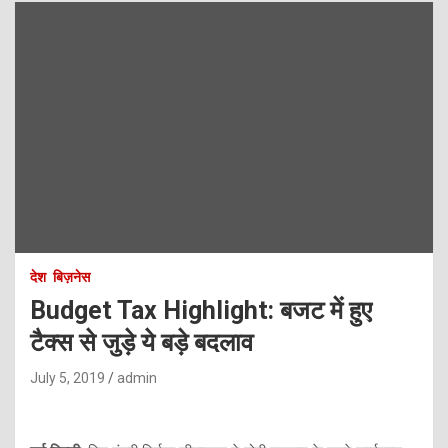
देश
बिज़नेस
Budget Tax Highlight: बजट में हुए
टैक्स से जुड़े ये बड़े बदलाव
July 5, 2019
admin