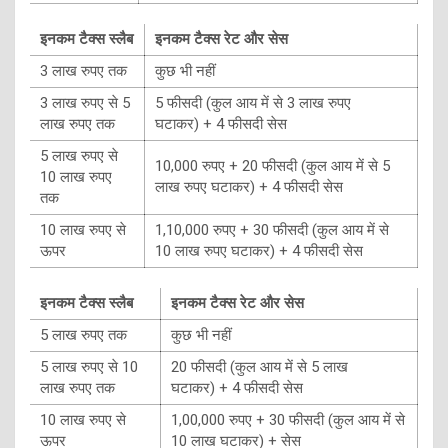
इनकम टैक्स स्लैब
इनकम टैक्स रेट और सेस
3 लाख रुपए तक
कुछ भी नहीं
3 लाख रुपए से 5
5 फीसदी (कुल आय में से 3 लाख रुपए
लाख रुपए तक
घटाकर) + 4 फीसदी सेस
5 लाख रुपए से
10,000 रुपए + 20 फीसदी (कुल आय में से 5
10 लाख रुपए
लाख रुपए घटाकर) + 4 फीसदी सेस
तक
10 लाख रुपए से
1,10,000 रुपए + 30 फीसदी (कुल आय में से
ऊपर
10 लाख रुपए घटाकर) + 4 फीसदी सेस
इनकम टैक्स स्लैब
इनकम टैक्स रेट और सेस
5 लाख रुपए तक
कुछ भी नहीं
5 लाख रुपए से 10
20 फीसदी (कुल आय में से 5 लाख
लाख रुपए तक
घटाकर) + 4 फीसदी सेस
10 लाख रुपए से
1,00,000 रुपए + 30 फीसदी (कुल आय में से
ऊपर
10 लाख घटाकर) + सेस