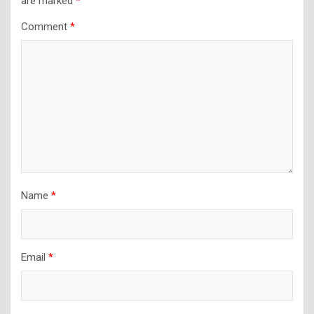
are marked
*
Comment
*
Name
*
Email
*