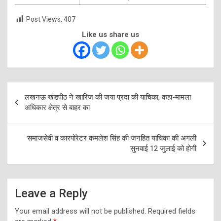
Post Views:
407
Like us share us
Post
लखनऊ खंडपीठ ने खारिज की जया प्रदा की याचिका, कहा-मामला
navigation
अधिकार क्षेत्र से बाहर का
समाजसेवी व कारपोरेटर कमलेश सिंह की जनहित याचिका की अगली
सुनवाई 12 जुलाई को होगी
Leave a Reply
Your email address will not be published.
Required fields