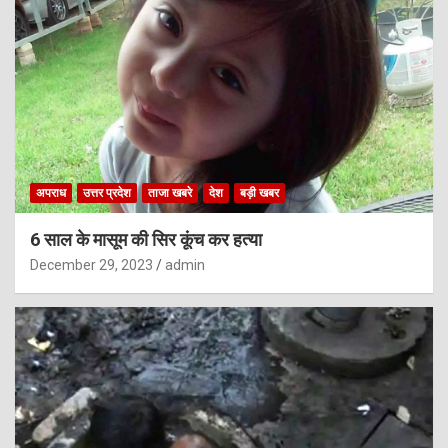
अपराध
उत्तर प्रदेश
ताजा खबरे
देश
बड़ी खबर
6 साल के मासूम की सिर कूंच कर हत्या
December 29, 2023
admin