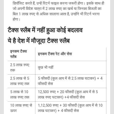
डिपॉजिट करते हैं, उन्हें रिटर्न फाइल करना जरूरी होगा। इसके साथ ही
जो अपनी विदेश यात्रा में 2 लाख रुपए का खर्च या जिनका बिजली का
बिल 1 लाख रुपए से अधिक सालाना आता है, उन्होंने भी रिटर्न भरना
होगा।
टैक्स स्लैब में नहीं हुआ कोई बदलाव
ये है देश में मौजूदा टैक्स स्लैब
इनकम टैक्स
इनकम टैक्स रेट और सेस
स्लैब
2.5 लाख रुपए
कुछ भी नहीं
तक
2.5 लाख से 5
5 फीसदी (कुल आय में से 2.5 लाख घटाकर) + 4
लाख रुपए तक
फीसदी सेस
5 लाख से 10
12,500 रुपए + 20 फीसदी (कुल आय में से 5
लाख रुपए तक
लाख रुपए घटाकर) +4 फीसदी सेस
10 लाख रुपए से
1,12,500 रुपए + 30 फीसदी (कुल आय में से 10
ऊपर
लाख घटाकर) + 4 फीसदी सेस