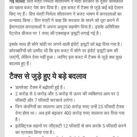
नई दिल्ली:
वित्त मंत्री निर्मला सीतारमण ने मोदी सरकार के दूसरे कार्यकाल
का पहला बजट पेश कर दिया है। इस बजट में टैक्स से जुड़े कई बड़े ऐलान
किए गए हैं। वित्त मंत्री निर्मला सीतारमण ने बजट भाषण में करदाताओं का
धन्यवाद किया। वित्त मंत्री ने कहा कि सरकार के सपने को पूरा करने में
ईमानदाता करदाताओं ने अपना अतुल्य सहयोग दिया है। इसके अतिरिक्त
पेट्रोल डीजल पर 1 रुपए की एक्साइज ड्यूटी लगाई गई है।
इसके साथ ही सोने चांदी पर लगने वाली इंपोर्ट ड्यूटी को बढ़ा दिया गया है।
कोराबारियों को उम्मीद थी कि इस बजट में सोने पर इंपोर्ट ड्यूटी कम की
जाएंगी, लेकिन ऐसा नहीं हुआ। जानिए इस बजट में टैक्स से जुड़े क्या कुछ
बदलाव हुए हैं।
टैक्स से जुड़े हुए ये बड़े बदलाव
डायरेक्ट टैक्स में बढ़ोतरी हुई है।
2 करोड़ से 5 करोड़ और 5 करोड़ से ऊपर की व्यक्तिगत आय पर 3
फीसदी और 7 फीसदी सरचार्ज लगेगा।
जिन कंपनियों का सालाना आय 250 करोड़ रुपए उन्हें 25 फीसदी टैक्स
देना होता था। अब इसे बढ़ाकर 400 करोड़ रुपए सालाना कर दिया गया
है।
इलेक्ट्रिक वाहनों पर जीएसटी 12 फीसदी से कम करके 5 फीसदी करने
का प्रस्ताव किया गया है।