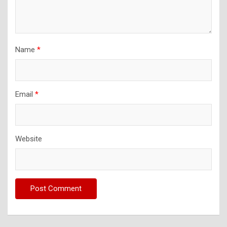
Name
*
Email
*
Website