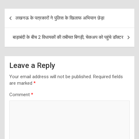
Post
लखनऊ के पत्रकारों ने पुलिस के खिलाफ अभियान छेड़ा
navigation
बाड़ाबंदी के बीच 2 विधायकों की तबीयत बिगड़ी, चेकअप को पहुंचे डॉक्टर
Leave a Reply
Your email address will not be published.
Required fields
are marked
*
Comment
*