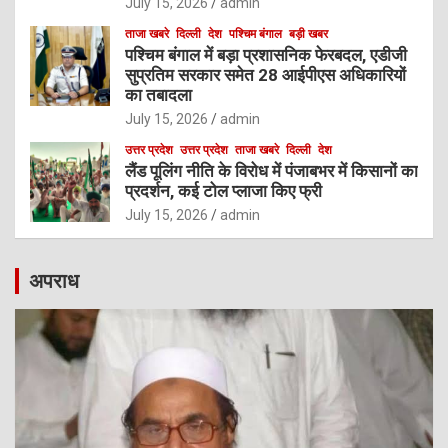
July 15, 2026
admin
ताजा खबरे
दिल्ली
देश
पश्चिम बंगाल
बड़ी खबर
पश्चिम बंगाल में बड़ा प्रशासनिक फेरबदल, एडीजी
सुप्रतिम सरकार समेत 28 आईपीएस अधिकारियों
का तबादला
July 15, 2026
admin
उत्तर प्रदेश
उत्तर प्रदेश
ताजा खबरे
दिल्ली
देश
लैंड पूलिंग नीति के विरोध में पंजाबभर में किसानों का
प्रदर्शन, कई टोल प्लाजा किए फ्री
July 15, 2026
admin
अपराध