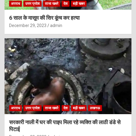
अपराध
उत्तर प्रदेश
ताजा खबरे
देश
बड़ी खबर
6 साल के मासूम की सिर कूंच कर हत्या
December 29, 2023
admin
अपराध
उत्तर प्रदेश
ताजा खबरे
देश
बड़ी खबर
लखनऊ
सरकारी नाली में घर की पाइप मिला रहे व्यक्ति की लाठी डंडे से
पिटाई