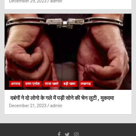
December 29, 2023
admin
अपराध
उत्तर प्रदेश
ताजा खबरे
बड़ी खबर
लखनऊ
दबंगों ने दो लोगो के गले में पड़ी सोने की चेन लुटी , मुकदमा
December 21, 2023
admin