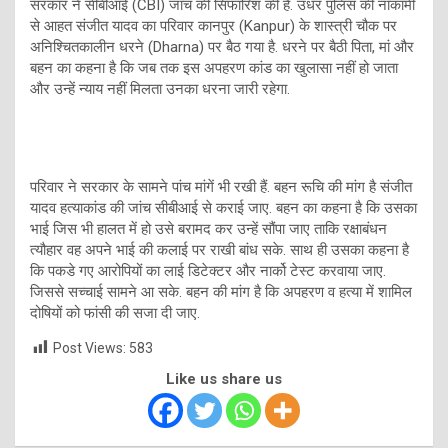
सरकार ने सीबीआई (CBI) जांच की सिफारिश की है. उधर पुलिस की नाकामी
से आहत संजीत यादव का परिवार कानपुर (Kanpur) के शास्त्री चौक पर
अनिश्चितकालीन धरने (Dharna) पर बैठ गया है. धरने पर बैठी पिता, मां और
बहन का कहना है कि जब तक इस अपहरण कांड का खुलासा नहीं हो जाता
और उन्हें न्याय नहीं मिलता उनका धरना जारी रहेगा.
परिवार ने सरकार के सामने पांच मांगें भी रखी हैं. बहन रूचि की मांग है संजीत
यादव हत्याकांड की जांच सीबीआई से कराई जाए. बहन का कहना है कि उसका
भाई जिस भी हालत में हो उसे बरामद कर उन्हें सौंपा जाए ताकि रक्षाबंधन
त्यौहार वह अपने भाई की कलाई पर राखी बांध सके. साथ ही उसका कहना है
कि पकडे गए आरोपियों का लाई डिटेक्टर और नार्को टेस्ट करवाया जाए.
जिससे सच्चाई सामने आ सके. बहन की मांग है कि अपहरण व हत्या में शामिल
दोषियों को फांसी की सजा दी जाए.
Post Views:
583
Like us share us