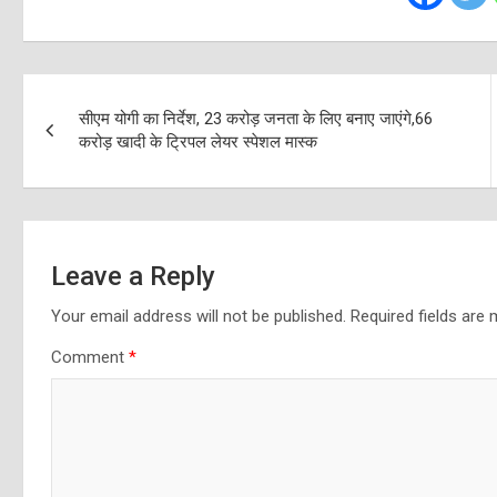
Post
सीएम योगी का निर्देश, 23 करोड़ जनता के लिए बनाए जाएंगे,66
navigation
करोड़ खादी के ट्रिपल लेयर स्पेशल मास्क
Leave a Reply
Your email address will not be published.
Required fields are
Comment
*