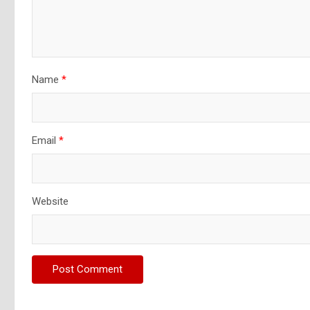
Name
*
Email
*
Website