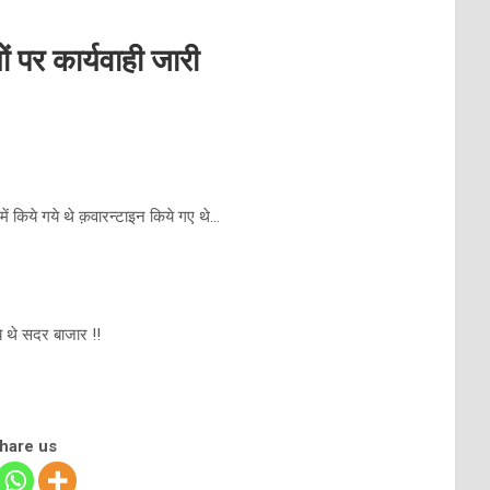
ं पर कार्यवाही जारी
ं किये गये थे क़वारन्टाइन किये गए थे…
 थे सदर बाजार !!
share us