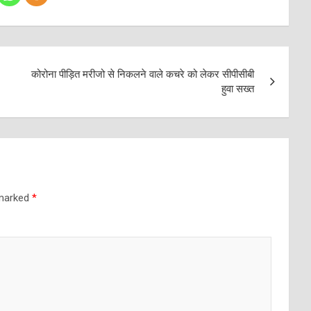
कोरोना पीड़ित मरीजो से निकलने वाले कचरे को लेकर सीपीसीबी
हुवा सख्त
 marked
*