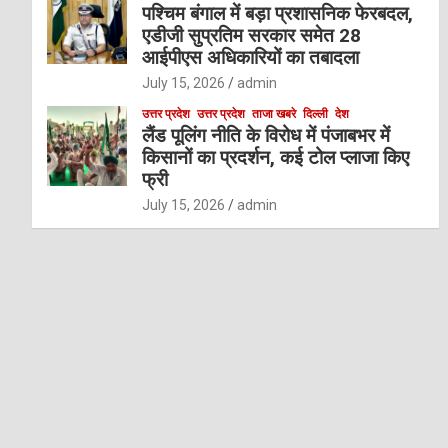
पश्चिम बंगाल में बड़ा प्रशासनिक फेरबदल,
एडीजी सुप्रतिम सरकार समेत 28
आईपीएस अधिकारियों का तबादला
July 15, 2026
admin
उत्तर प्रदेश
उत्तर प्रदेश
ताजा खबरे
दिल्ली
देश
लैंड पूलिंग नीति के विरोध में पंजाबभर में
किसानों का प्रदर्शन, कई टोल प्लाजा किए
फ्री
July 15, 2026
admin