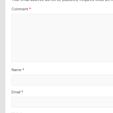
Comment
*
Name
*
Email
*