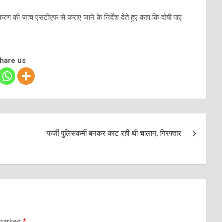
े प्रकरण की जांच एसटीएफ से कराए जाने के निर्देश देते हुए कहा कि दोषी पाए
share us
फर्जी पुलिसकर्मी बनकर काट रही थी चालान, गिरफ्तार
 marked
*