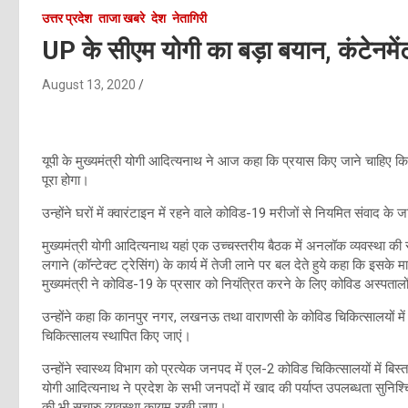
उत्तर प्रदेश
ताजा खबरे
देश
नेतागिरी
UP के सीएम योगी का बड़ा बयान, कंटेनमें
August 13, 2020
यूपी के मुख्यमंत्री योगी आदित्यनाथ ने आज कहा कि प्रयास किए जाने चाहिए कि निषिद्
पूरा होगा।
उन्होंने घरों में क्वारंटाइन में रहने वाले कोविड-19 मरीजों से नियमित संवाद के 
मुख्यमंत्री योगी आदित्यनाथ यहां एक उच्चस्तरीय बैठक में अनलॉक व्यवस्था की समी
लगाने (कॉन्टेक्ट ट्रेसिंग) के कार्य में तेजी लाने पर बल देते हुये कहा कि इसके 
मुख्यमंत्री ने कोविड-19 के प्रसार को नियंत्रित करने के लिए कोविड अस्पतालों में ड
उन्होंने कहा कि कानपुर नगर, लखनऊ तथा वाराणसी के कोविड चिकित्सालयों में 
चिकित्सालय स्थापित किए जाएं।
उन्होंने स्वास्थ्य विभाग को प्रत्येक जनपद में एल-2 कोविड चिकित्सालयों में बिस्तर
योगी आदित्यनाथ ने प्रदेश के सभी जनपदों में खाद की पर्याप्त उपलब्धता सुनिश्चि
की भी सुचारु व्यवस्था कायम रखी जाए।