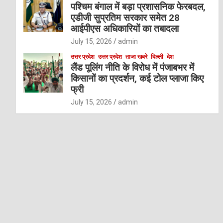
पश्चिम बंगाल में बड़ा प्रशासनिक फेरबदल,
एडीजी सुप्रतिम सरकार समेत 28
आईपीएस अधिकारियों का तबादला
July 15, 2026
admin
उत्तर प्रदेश
उत्तर प्रदेश
ताजा खबरे
दिल्ली
देश
लैंड पूलिंग नीति के विरोध में पंजाबभर में
किसानों का प्रदर्शन, कई टोल प्लाजा किए
फ्री
July 15, 2026
admin