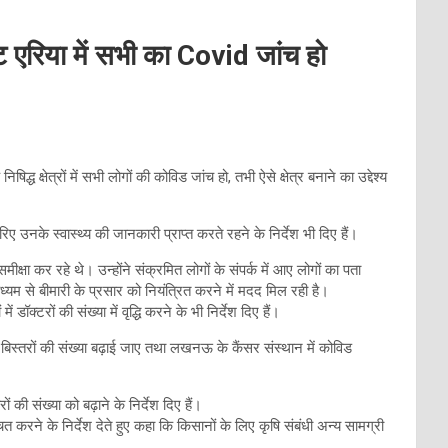
ट एरिया में सभी का Covid जांच हो
ध क्षेत्रों में सभी लोगों की कोविड जांच हो, तभी ऐसे क्षेत्र बनाने का उद्देश्य
जरिए उनके स्वास्थ्य की जानकारी प्राप्त करते रहने के निर्देश भी दिए हैं।
क्षा कर रहे थे। उन्होंने संक्रमित लोगों के संपर्क में आए लोगों का पता
माध्यम से बीमारी के प्रसार को नियंत्रित करने में मदद मिल रही है।
ॉक्टरों की संख्या में वृद्धि करने के भी निर्देश दिए हैं।
बिस्तरों की संख्या बढ़ाई जाए तथा लखनऊ के कैंसर संस्थान में कोविड
ों की संख्या को बढ़ाने के निर्देश दिए हैं।
त करने के निर्देश देते हुए कहा कि किसानों के लिए कृषि संबंधी अन्य सामग्री