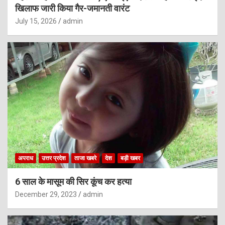
खिलाफ जारी किया गैर-जमानती वारंट
July 15, 2026
admin
अपराध
उत्तर प्रदेश
ताजा खबरे
देश
बड़ी खबर
6 साल के मासूम की सिर कूंच कर हत्या
December 29, 2023
admin