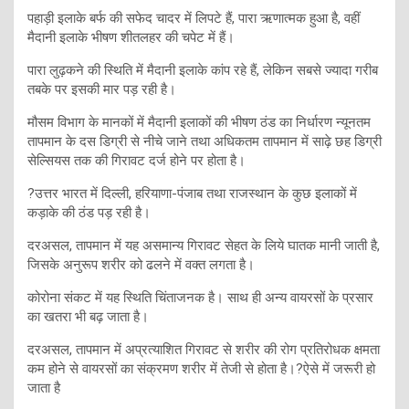
पहाड़ी इलाके बर्फ की सफेद चादर में लिपटे हैं, पारा ऋणात्मक हुआ है, वहीं
मैदानी इलाके भीषण शीतलहर की चपेट में हैं।
पारा लुढ़कने की स्थिति में मैदानी इलाके कांप रहे हैं, लेकिन सबसे ज्यादा गरीब
तबके पर इसकी मार पड़ रही है।
मौसम विभाग के मानकों में मैदानी इलाकों की भीषण ठंड का निर्धारण न्यूनतम
तापमान के दस डिग्री से नीचे जाने तथा अधिकतम तापमान में साढ़े छह डिग्री
सेल्सियस तक की गिरावट दर्ज होने पर होता है।
?उत्तर भारत में दिल्ली, हरियाणा-पंजाब तथा राजस्थान के कुछ इलाकों में
कड़ाके की ठंड पड़ रही है।
दरअसल, तापमान में यह असमान्य गिरावट सेहत के लिये घातक मानी जाती है,
जिसके अनुरूप शरीर को ढलने में वक्त लगता है।
कोरोना संकट में यह स्थिति चिंताजनक है। साथ ही अन्य वायरसों के प्रसार
का खतरा भी बढ़ जाता है।
दरअसल, तापमान में अप्रत्याशित गिरावट से शरीर की रोग प्रतिरोधक क्षमता
कम होने से वायरसों का संक्रमण शरीर में तेजी से होता है।?ऐसे में जरूरी हो
जाता है