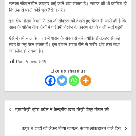
उनका संवेदनशील व्यवहार कई जानें बचा सकता है। समाज की भी कोशिश हो
कि ठंड से पहले कोई भूख?से न मरे।
इस बीच मौसम विभाग ने ठंड की तीव्रता को देखते हुए चेतावनी जारी की है कि
साल के अंतिम तीन दिनों में पश्चिमी विक्षोभ के कारण कंपाने वाली सर्दी पड़ेगी।
ऐसे में नये साल के जश्न में शराब के सेवन से बचें क्योंकि शीतलहर से कई
तरह के फ्लू फैल सकते हैं। इस दौरान शराब पीने से शरीर और ठंडा तथा
जानलेवा हो सकता है।
Post Views:
549
Like us share us
Post
मुख्यमंत्री भूपेश बघेल ने केन्द्रीय खाद्य मंत्री पीयूष गोयल को
navigation
कपूर ने शादी को लेकर किया कन्फर्म, बताया लॉकडाउन वाले दिन