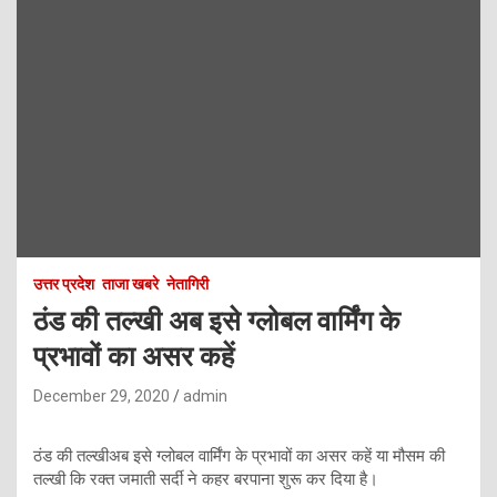
उत्तर प्रदेश
ताजा खबरे
नेतागिरी
ठंड की तल्खी अब इसे ग्लोबल वार्मिंग के
प्रभावों का असर कहें
December 29, 2020
admin
ठंड की तल्खीअब इसे ग्लोबल वार्मिंग के प्रभावों का असर कहें या मौसम की
तल्खी कि रक्त जमाती सर्दी ने कहर बरपाना शुरू कर दिया है।