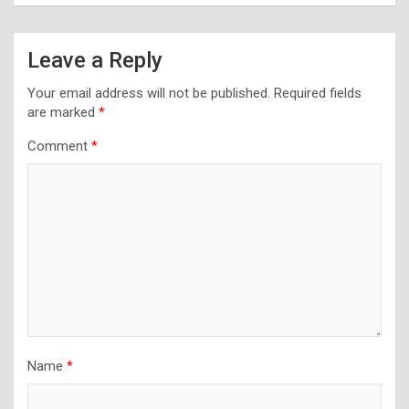
Leave a Reply
Your email address will not be published.
Required fields
are marked
*
Comment
*
Name
*