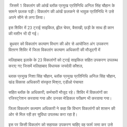
जिसमें 1 विकलांग की आंखें ब्लॉक प्रमुख प्रतिनिधि अनिल सिंह चौहान के
सामने छलक पड़ी। विकलांग की आंखें छलकने से भावुक प्रतिनिधि ने उसे
अपने सीने से लगा लिया।
इस शिविर में 23 ट्राई साइकिल, ह्वील चेयर, बैसाखी, छड़ी के साथ ही कान
की मशीन भी दी गई।
बुधवार को विकलांग कल्याण विभाग की ओर से आयोजित अंग उपकरण
वितरण शिविर में जिला विकलांग कल्याण अधिकारी की मौजूदगी में
मलिहाबाद इलाके के 23 विकलांगों को ट्राई साइकिल सहित उपकरण उपलब्ध
कराए गए जिसमें मलिहाबाद विधायक जयदेवी कौशल,
ब्लाक प्रमुख निशा सिंह चौहान, ब्लॉक प्रमुख प्रतिनिधि अनिल सिंह चौहान,
खंड विकास अधिकारी संस्कृत मिश्रा, एडीओ पंचायत
सहित ब्लॉक के अधिकारी, कर्मचारी मौजूद रहे। शिविर में विकलांगों का
रजिस्ट्रेशन करवाया गया और उनका मेडिकल परीक्षण भी करवाया गया।
जिला विकलांग कल्याण अधिकारी ने कहा कि विभाग विकलांगों को शासन की
ओर से मिल रही हर सुविधा उपलब्ध करा रहा है।
इस पर किसी विकलांग को सहायक उपकरण चाहिए वह फार्म जमा कर उसे