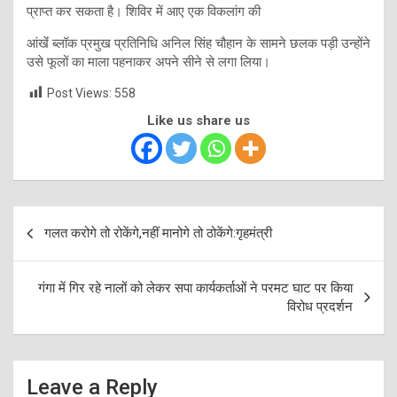
प्राप्त कर सकता है। शिविर में आए एक विकलांग की
आंखेंं ब्लॉक प्रमुख प्रतिनिधि अनिल सिंह चौहान के सामने छलक पड़ी उन्होंने
उसे फूलों का माला पहनाकर अपने सीने से लगा लिया।
Post Views:
558
Like us share us
Post
गलत करोगे तो रोकेंगे,नहीं मानोगे तो ठोकेंगे:गृहमंत्री
navigation
गंगा में गिर रहे नालों को लेकर सपा कार्यकर्ताओं ने परमट घाट पर किया
विरोध प्रदर्शन
Leave a Reply