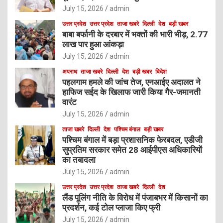
July 15, 2026
admin
उत्तर प्रदेश
उत्तर प्रदेश
ताजा खबरे
दिल्ली
देश
बड़ी खबर
बाबा बर्फानी के दरबार में भक्तों की भारी भीड़, 2.77
लाख पार हुआ आंकड़ा
July 15, 2026
admin
अपराध
ताजा खबरे
दिल्ली
देश
बड़ी खबर
विदेश
पहलगाम हमले की जांच तेज, एनआईए अदालत ने
हाफिज सईद के खिलाफ जारी किया गैर-जमानती
वारंट
July 15, 2026
admin
ताजा खबरे
दिल्ली
देश
पश्चिम बंगाल
बड़ी खबर
पश्चिम बंगाल में बड़ा प्रशासनिक फेरबदल, एडीजी
सुप्रतिम सरकार समेत 28 आईपीएस अधिकारियों
का तबादला
July 15, 2026
admin
उत्तर प्रदेश
उत्तर प्रदेश
ताजा खबरे
दिल्ली
देश
लैंड पूलिंग नीति के विरोध में पंजाबभर में किसानों का
प्रदर्शन, कई टोल प्लाजा किए फ्री
July 15, 2026
admin