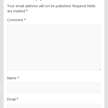
Your email address will not be published.
Required fields
are marked
*
Comment
*
Name
*
Email
*