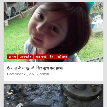
अपराध
उत्तर प्रदेश
ताजा खबरे
देश
बड़ी खबर
6 साल के मासूम की सिर कूंच कर हत्या
December 29, 2023
admin