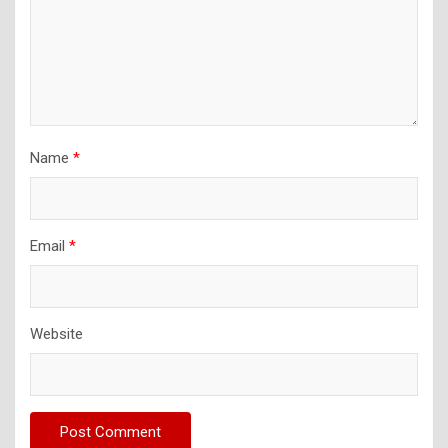
Name
*
Email
*
Website