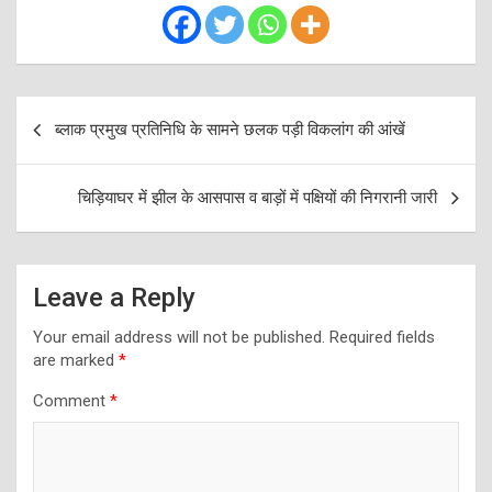
Post
ब्लाक प्रमुख प्रतिनिधि के सामने छलक पड़ी विकलांग की आंखें
navigation
चिड़ियाघर में झील के आसपास व बाड़ों में पक्षियों की निगरानी जारी
Leave a Reply
Your email address will not be published.
Required fields
are marked
*
Comment
*