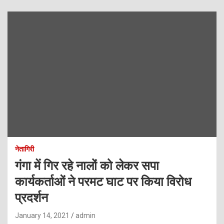
नेतागिरी
गंगा में गिर रहे नालों को लेकर सपा
कार्यकर्ताओं ने परमट घाट पर किया विरोध
प्रदर्शन
January 14, 2021
admin