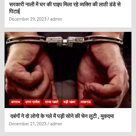
सरकारी नाली में घर की पाइप मिला रहे व्यक्ति की लाठी डंडे से
पिटाई
December 29, 2023
admin
अपराध
उत्तर प्रदेश
ताजा खबरे
बड़ी खबर
लखनऊ
दबंगों ने दो लोगो के गले में पड़ी सोने की चेन लुटी , मुकदमा
December 21, 2023
admin