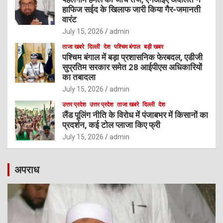
हाफिज सईद के खिलाफ जारी किया गैर-जमानती
वारंट
July 15, 2026
admin
ताजा खबरे
दिल्ली
देश
पश्चिम बंगाल
बड़ी खबर
पश्चिम बंगाल में बड़ा प्रशासनिक फेरबदल, एडीजी
सुप्रतिम सरकार समेत 28 आईपीएस अधिकारियों
का तबादला
July 15, 2026
admin
उत्तर प्रदेश
उत्तर प्रदेश
ताजा खबरे
दिल्ली
देश
लैंड पूलिंग नीति के विरोध में पंजाबभर में किसानों का
प्रदर्शन, कई टोल प्लाजा किए फ्री
July 15, 2026
admin
अपराध