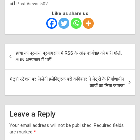
Post Views:
502
Like us share us
Post
हत्या का प्रयास: प्रयागराज में RSS के खंड कार्यवाह को मारी गोली,
navigation
SRN अस्‍पताल में भर्ती
मेट्रो स्टेशन पर मिलेंगी इलेक्ट्रिक बसें कमिश्नर ने मेट्रो के निर्माणाधीन
कार्यों का लिया जायजा
Leave a Reply
Your email address will not be published.
Required fields
are marked
*