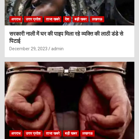
अपराध
उत्तर प्रदेश
ताजा खबरे
देश
बड़ी खबर
लखनऊ
सरकारी नाली में घर की पाइप मिला रहे व्यक्ति की लाठी डंडे से
पिटाई
December 29, 2023
admin
अपराध
उत्तर प्रदेश
ताजा खबरे
बड़ी खबर
लखनऊ