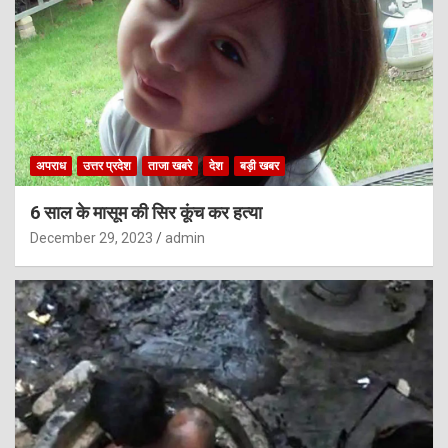
अपराध
उत्तर प्रदेश
ताजा खबरे
देश
बड़ी खबर
6 साल के मासूम की सिर कूंच कर हत्या
December 29, 2023
admin