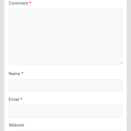
Comment
*
Name
*
Email
*
Website