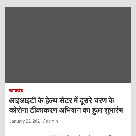
उत्तराखंड
आइआइटी के हेल्थ सेंटर में दूसरे चरण के
कोरोना टीकाकरण अभियान का हुआ शुभारंभ
January 22, 2021
admin