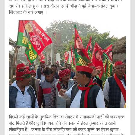
समर्थन हासिल हुआ । इस दौरान उमड़ी भीड़ ने पूर्व विधायक इंदल कुमार
जिंदाबाद के नारे लगाए ।
पिछले कई सालों के मुताबिक तिरंगवा सेक्टर में समाजवादी पार्टी को जबरदस्त
वोट मिलते हैं और पूर्व विधायक होने की वजह से इंदल कुमार रावत खासे
लोकप्रिय हैं। जनता के बीच लोकप्रियता की वजह पूछने पर इंदल कुमार