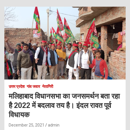
उत्तर प्रदेश
गांव जवार
नेतागिरी
मलिहाबाद विधानसभा का जनसमर्थन बता रहा
है 2022 में बदलाव तय है। इंदल रावत पूर्व
विधायक
December 25, 2021
admin