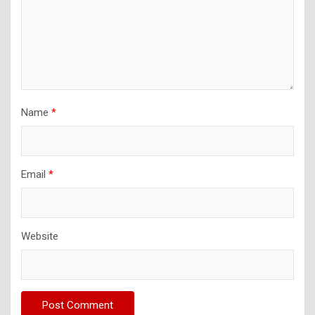
Name
*
Email
*
Website