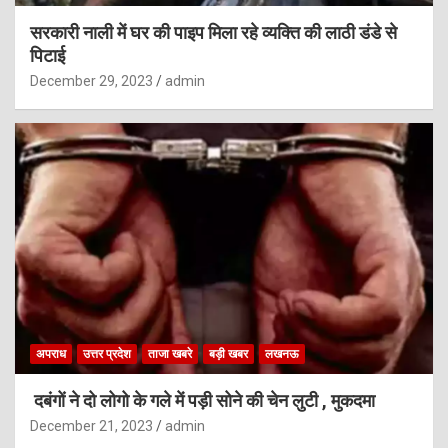
सरकारी नाली में घर की पाइप मिला रहे व्यक्ति की लाठी डंडे से
पिटाई
December 29, 2023
admin
अपराध
उत्तर प्रदेश
ताजा खबरे
बड़ी खबर
लखनऊ
दबंगों ने दो लोगो के गले में पड़ी सोने की चेन लुटी , मुकदमा
December 21, 2023
admin