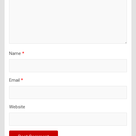
Name
*
Email
*
Website