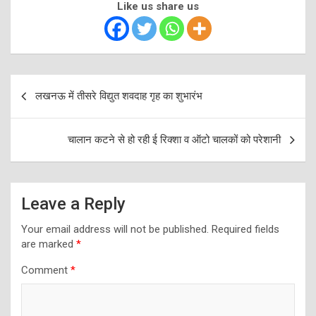
Like us share us
Post
लखनऊ में तीसरे विद्युत शवदाह गृह का शुभारंभ
navigation
चालान कटने से हो रही ई रिक्‍शा व ऑटो चालकों को परेशानी
Leave a Reply
Your email address will not be published.
Required fields
are marked
*
Comment
*