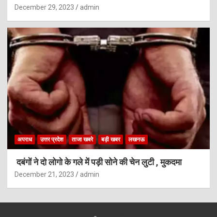
December 29, 2023
admin
अपराध
उत्तर प्रदेश
ताजा खबरे
बड़ी खबर
लखनऊ
दबंगों ने दो लोगो के गले में पड़ी सोने की चेन लुटी , मुकदमा
December 21, 2023
admin