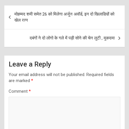
Post
मोहम्मद शमी समेत 26 को मिलेगा अर्जुन अवॉर्ड, इन दो खिलाडिय़ों को
navigation
खेल रत्न
दबंगों ने दो लोगो के गले में पड़ी सोने की चेन लुटी , मुकदमा
Leave a Reply
Your email address will not be published.
Required fields
are marked
*
Comment
*