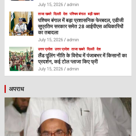
July 15, 2026
admin
ताजा खबरे
दिल्ली
देश
पश्चिम बंगाल
बड़ी खबर
पश्चिम बंगाल में बड़ा प्रशासनिक फेरबदल, एडीजी
सुप्रतिम सरकार समेत 28 आईपीएस अधिकारियों
का तबादला
July 15, 2026
admin
उत्तर प्रदेश
उत्तर प्रदेश
ताजा खबरे
दिल्ली
देश
लैंड पूलिंग नीति के विरोध में पंजाबभर में किसानों का
प्रदर्शन, कई टोल प्लाजा किए फ्री
July 15, 2026
admin
अपराध