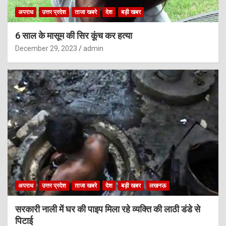
अपराध
उत्तर प्रदेश
ताजा खबरे
देश
बड़ी खबर
6 साल के मासूम की सिर कूंच कर हत्या
December 29, 2023
admin
अपराध
उत्तर प्रदेश
ताजा खबरे
देश
बड़ी खबर
लखनऊ
सरकारी नाली में घर की पाइप मिला रहे व्यक्ति की लाठी डंडे से
पिटाई