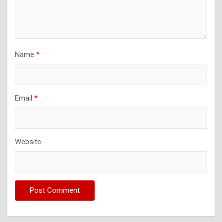
Name
*
Email
*
Website