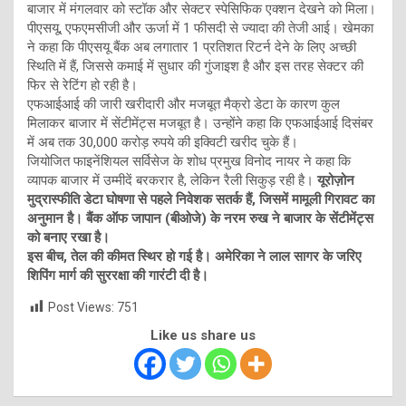
बाजार में मंगलवार को स्टॉक और सेक्टर स्पेसिफिक एक्शन देखने को मिला।
पीएसयू, एफएमसीजी और ऊर्जा में 1 फीसदी से ज्यादा की तेजी आई। खेमका
ने कहा कि पीएसयू बैंक अब लगातार 1 प्रतिशत रिटर्न देने के लिए अच्छी
स्थिति में हैं, जिससे कमाई में सुधार की गुंजाइश है और इस तरह सेक्टर की
फिर से रेटिंग हो रही है।
एफआईआई की जारी खरीदारी और मजबूत मैक्रो डेटा के कारण कुल
मिलाकर बाजार में सेंटीमेंट्स मजबूत है। उन्होंने कहा कि एफआईआई दिसंबर
में अब तक 30,000 करोड़ रुपये की इक्विटी खरीद चुके हैं।
जियोजित फाइनेंशियल सर्विसेज के शोध प्रमुख विनोद नायर ने कहा कि
व्यापक बाजार में उम्मीदें बरकरार है, लेकिन रैली सिकुड़ रही है।
यूरोज़ोन
मुद्रास्फीति डेटा घोषणा से पहले निवेशक सतर्क हैं, जिसमें मामूली गिरावट का
अनुमान है। बैंक ऑफ जापान (बीओजे) के नरम रुख ने बाजार के सेंटीमेंट्स
को बनाए रखा है।
इस बीच, तेल की कीमत स्थिर हो गई है। अमेरिका ने लाल सागर के जरिए
शिपिंग मार्ग की सुररक्षा की गारंटी दी है।
Post Views:
751
Like us share us