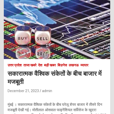
उत्तर प्रदेश
ताजा खबरे
देश
बड़ी खबर
बिज़नेस
लखनऊ
व्यापार
सकारात्मक वैश्विक संकेतों के बीच बाजार में
मजबूती
December 21, 2023
admin
मुंबई । सकारात्मक वैश्विक संकेतों के बीच घरेलू शेयर बाजार में तीसरे दिन
मजबूती देखी गई। मोतीलाल ओसवाल फाइनेंशियल सर्विसेज के खुदरा