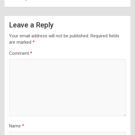
Leave a Reply
Your email address will not be published.
Required fields
are marked
*
Comment
*
Name
*