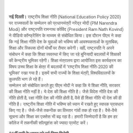
नई दिल्ली।
राष्ट्रीय शिक्षा नीति (National Education Policy 2020)
पर राज्यपालों के सम्मेलन को प्रधानमंत्री नरेंद्र मोदी (PM Narendra
Modi) और राष्ट्रपति रामनाथ कोविंद (President Ram Nath Kovind)
ने वीडियो कॉन्फ्रेंसिंग के माध्यम से संबोधित किया। इस दौरान पीएम ने कहा
कि नई शिक्षा नीति देश के युवाओं को भविष्य की आवश्यकताओं के मुताबिक,
शिक्षा और स्किल्स दोनों मोर्चों पर तैयार करेगी। वहीं, राष्ट्रपति ने अपने
संबोधन में कहा कि शिक्षा व्यवस्था में किए जा रहे बुनियादी बदलावों में शिक्षकों
की केन्द्रीय भूमिका रहेगी। शिक्षा मंत्रालय द्वारा आयोजित इस कार्यक्रम का
विषय उच्च शिक्षा के क्षेत्र में बदलावों में ‘राष्ट्रीय शिक्षा नीति-2020 की
भूमिका’ रखा गया है। इसमें सभी राज्यों के शिक्षा मंत्री, विश्वविद्यालयों के
कुलपति भाग ले रहे हैं।
सम्मेलन को संबोधित करते हुए पीएम मोदी ने कहा कि ये शिक्षा नीति, सरकार
की शिक्षा नीति नहीं है। ये देश की शिक्षा नीति है। जैसे विदेश नीति देश की
नीति होती है, रक्षा नीति देश की नीति होती है, वैसे ही शिक्षा नीति भी देश की ही
नीति है। राष्ट्रीय शिक्षा नीति में भविष्य को ध्यान में रखते हुए व्यापक प्रावधान
किए गए है। जैसे-जैसे तकनीक का विस्तार गांवों तक हो रहा है। वैसे-वैसे
सूचना और शिक्षा का एक्सेस भी बढ़ रहा है। हमारी जिम्मेदारी है कि हम हर
कॉलेज में तकनीकी सॉल्यूशंस को ज्यादा प्रमोट करें।