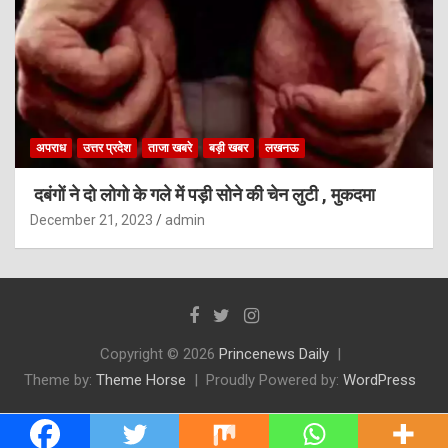
अपराध
उत्तर प्रदेश
ताजा खबरे
बड़ी खबर
लखनऊ
दबंगों ने दो लोगो के गले में पड़ी सोने की चेन लुटी , मुकदमा
December 21, 2023
admin
Copyright © 2026
Princenews Daily
Theme by:
Theme Horse
Proudly Powered by:
WordPress