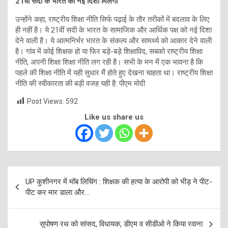
21वीं सदी के भारत को नई दिशा मिलेगी
उन्होंने कहा, राष्ट्रीय शिक्षा नीति सिर्फ पढ़ाई के तौर तरीकों में बदलाव के लिए
ही नहीं है। ये 21वीं सदी के भारत के सामाजिक और आर्थिक पक्ष को नई दिशा
देने वाली है। ये आत्मनिर्भर भारत के संकल्प और सामर्थ्य को आकार देने वाली
है। गांव में कोई शिक्षक हो या फिर बड़े-बड़े शिक्षाविद, सबको राष्ट्रीय शिक्षा
नीति, अपनी शिक्षा शिक्षा नीति लग रही है। सभी के मन में एक भावना है कि
पहले की शिक्षा नीति में यही सुधार मैं होते हुए देखना चाहता था। राष्ट्रीय शिक्षा
नीति की स्वीकारता की बड़ी वजह यही है: पीएम मोदी
Post Views:
592
Like us share us
Post
UP कुशीनगर में मॉब लिचिंग : शिक्षक की हत्या के आरोपी को भीड़ ने पीट-
navigation
पीट कर मार डाला और…
सुपोषण रथ को सांसद, विधायक, डीएम व सीडीओ ने किया रवाना