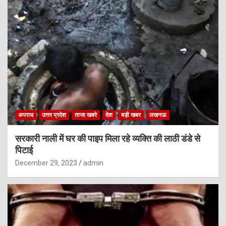
अपराध
उत्तर प्रदेश
ताजा खबरे
देश
बड़ी खबर
लखनऊ
सरकारी नाली में घर की पाइप मिला रहे व्यक्ति की लाठी डंडे से
पिटाई
December 29, 2023
admin