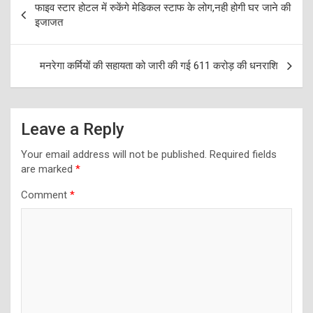
फाइव स्टार होटल में रुकेंगे मेडिकल स्टाफ के लोग,नही होगी घर जाने की
navigation
इजाजत
मनरेगा कर्मियों की सहायता को जारी की गई 611 करोड़ की धनराशि
Leave a Reply
Your email address will not be published.
Required fields
are marked
*
Comment
*