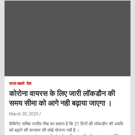
ताजा खबरे
देश
कोरोना वायरस के लिए जारी लॉकडौन की
समय सीमा को आगे नही बढ़ाया जाएगा ।
March 30, 2020
कैबिनेट सचिव राजीव गौबा का कहना है कि 21 दिनों की लॉकडौन की अवधि
को बढ़ाने की सरकार की कोई योजना नही है ।