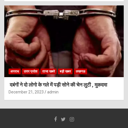
अपराध
उत्तर प्रदेश
ताजा खबरे
बड़ी खबर
लखनऊ
दबंगों ने दो लोगो के गले में पड़ी सोने की चेन लुटी , मुकदमा
December 21, 2023
admin