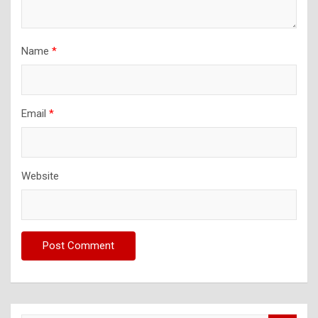
Name
*
Email
*
Website