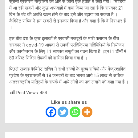
सूचना प्रसारण मंत्रालय की ओर से जारी एक ट्वीट में कहा गया। “मीडिया
में आ रही खबरों और कुछ अफवाहों में दावा किया जा रहा है कि सरकार 21
दिन के बंद की अवधि खत्म होने के बाद इसे और बढ़ाया जा सकता है ।
कैबिनेट सचिव ने इन खबरों से इनकार किया है और कहा है कि वे निराधार हैं
।
इस बीच देश के कुछ इलाकों से प्रवासी मजदूरों के भारी पलायन के बीच
सरकार ने covid-19 आपदा से उपजी प्रतिक्रिया गतिविधियों के नियोजन
और कार्यान्वयन के लिए 11 सशक्त समूहों का गठन किया है ।इन11 टीमों में
80 वरिष्ठ सिविल सेवकों को शामिल किया गया है ।
पिछले सप्ताह कैबिनेट सचिव ने सभी राज्यों के मुख्य सचिवो और केंद्रशाषित
प्रदेश के प्रशासकों से 18 जनवरी के बाद भारत आये 15 लाख से अधिक
अंतरराष्ट्रीय यात्रियों के संपर्क में आये लोगों का पता लगाने को कहा गया है ।
Post Views:
454
Like us share us
Post