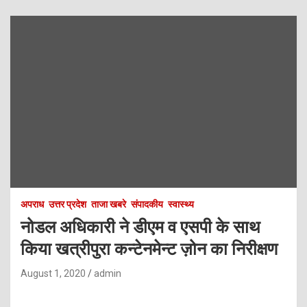
अपराध
उत्तर प्रदेश
ताजा खबरे
संपादकीय
स्वास्थ्य
नोडल अधिकारी ने डीएम व एसपी के साथ
किया खत्रीपुरा कन्टेनमेन्ट ज़ोन का निरीक्षण
August 1, 2020
admin