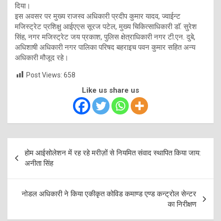
दिया।
इस अवसर पर मुख्य राजस्व अधिकारी प्रदीप कुमार यादव, ज्वाईन्ट
मजिस्ट्रेट प्रशिक्षु आईएएस सूरज पटेल, मुख्य चिकित्साधिकारी डाॅ. सुरेश
सिंह, नगर मजिस्ट्रेट जय प्रकाश, पुलिस क्षेत्राधिकारी नगर टी.एन. दुबे,
अधिशाषी अधिकारी नगर पालिका परिषद बहराइच पवन कुमार सहित अन्य
अधिकारी मौजूद रहे।
Post Views:
658
Like us share us
Post
होम आईसोलेशन में रह रहे मरीज़ों से नियमित संवाद स्थापित किया जाय:
navigation
अनीता सिंह
नोडल अधिकारी ने किया एकीकृत कोविड कमाण्ड एण्ड कन्ट्रोल सेन्टर
का निरीक्षण