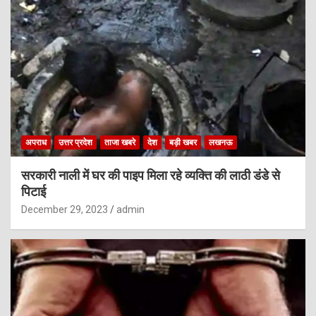
अपराध
उत्तर प्रदेश
ताजा खबरे
देश
बड़ी खबर
लखनऊ
सरकारी नाली में घर की पाइप मिला रहे व्यक्ति की लाठी डंडे से
पिटाई
December 29, 2023
admin