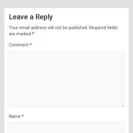
Leave a Reply
Your email address will not be published.
Required fields
are marked
*
Comment
*
Name
*