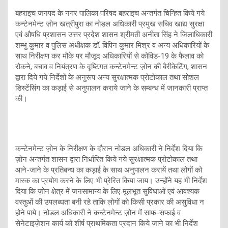
बहराइच जनपद के नगर पालिका परिषद बहराइच अन्तर्गत चिन्हित किये गये
कन्टेनमेन्ट ज़ोन खत्रीपुरा का नोडल अधिकारी प्रमुख सचिव खाद्य सुरक्षा
एवं औषधि प्रशासन उत्तर प्रदेश शासन श्रीमती अनीता सिंह ने जिलाधिकारी
शम्भु कुमार व पुलिस अधीक्षक डाॅ. विपिन कुमार मिश्र व अन्य अधिकारियों के
साथ निरीक्षण कर मौके पर मौजूद अधिकारियों से कोविड-19 के फैलाव को
रोकने, बचाव व नियंत्रण के दृष्टिगत कन्टेनमेन्ट ज़ोन की बैरीकेटिंग, शासन
द्वारा दिये गये निर्देशों के अनुरूप अन्य सुरक्षात्मक प्रोटोकाल तथा सोशल
डिस्टेंसिंग का कड़ाई से अनुपालन कराये जाने के सम्बन्ध में जानकारी प्राप्त
की।
कन्टेनमेन्ट ज़ोन के निरीक्षण के दौरान नोडल अधिकारी ने निर्देश दिया कि
ज़ोन अन्तर्गत शासन द्वारा निर्धारित किये गये सुरक्षात्मक प्रोटोकाल तथा
आने-जाने के प्रतिबन्ध का कड़ाई के साथ अनुपालन करायें तथा लोगों को
मास्क का प्रयोग करने के लिए भी प्रेरित किया जाय। उन्होंने यह भी निर्देश
दिया कि ज़ोन क्षेत्र में जनसामान्य के लिए मूलभूत सुविधाओं एवं आवश्यक
वस्तुओं की उपलब्धता बनी रहे ताकि लोगों को किसी प्रकार की असुविधा न
होने पाये। नोडल अधिकारी ने कन्टेनमेन्ट ज़ोन में साफ-सफाई व
सेनेटाइज़ेशन कार्य को शीर्ष प्राथमिकता प्रदान किये जाने का भी निर्देश