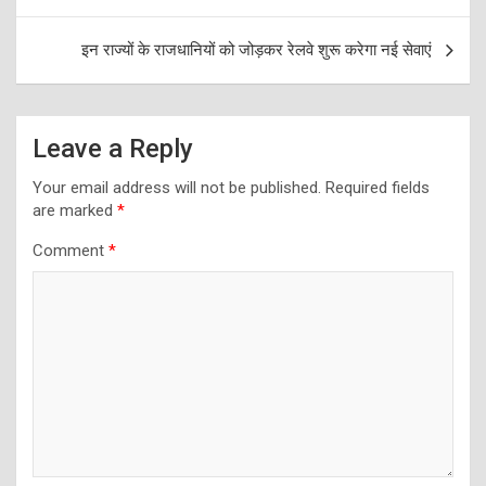
navigation
इन राज्यों के राजधानियों को जोड़कर रेलवे शुरू करेगा नई सेवाएं
Leave a Reply
Your email address will not be published.
Required fields
are marked
*
Comment
*