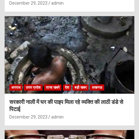
December 29, 2023
admin
अपराध
उत्तर प्रदेश
ताजा खबरे
देश
बड़ी खबर
लखनऊ
सरकारी नाली में घर की पाइप मिला रहे व्यक्ति की लाठी डंडे से
पिटाई
December 29, 2023
admin