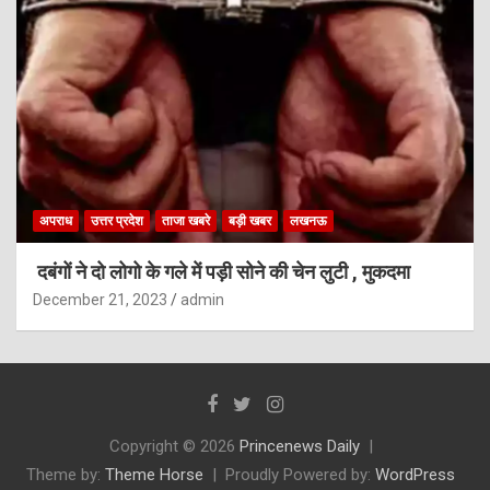
अपराध
उत्तर प्रदेश
ताजा खबरे
बड़ी खबर
लखनऊ
दबंगों ने दो लोगो के गले में पड़ी सोने की चेन लुटी , मुकदमा
December 21, 2023
admin
Copyright © 2026
Princenews Daily
Theme by:
Theme Horse
Proudly Powered by:
WordPress