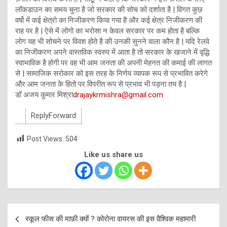
लॉकडाउन का समय चुना है जो सरकार की सोच को दर्शाता है | विगत कुछ
वर्षो में कई क्षेत्रो का निजीकरण किया गया है और कई क्षेत्र निजीकरण की
राह पर है | ऐसे में लोगो का भरोसा न केवल सरकार पर कम होता है बल्कि
लोग यह भी सोचने पर विवश होते है की उनकी सुनने वाला कौन है | यदि रेलवे
का निजीकरण अपने वास्तविक स्वरुप में आता है तो सरकार के खजाने में वृद्धि
स्वाभाविक है होगी पर वह भी आम जनता की अपनी मेहनत की कमाई की लागत
से | सामाजिक सरोकार को इस तरह के निर्णय व्यापक रूप से प्रभावित करेगे
और आम जनता के हितो पर विपरीत रूप से प्रभाव भी पड़ना तय है |
डॉ अजय कुमार मिश्रा
drajaykrmishra@gmail.com
ReplyForward
Post Views:
504
Like us share us
Post
स्कूल फीस की माफ़ी क्यों ? कोरोना वायरस की इस वैश्विक महामारी