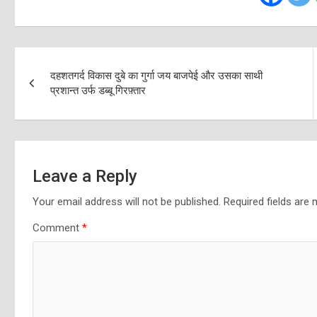
Post
दहशतगर्द विकास दुबे का गुर्गा जय बाजपेई और उसका साथी
navigation
प्रशान्त उर्फ डब्बू गिरफ़्तार
Leave a Reply
Your email address will not be published.
Required fields are
Comment
*