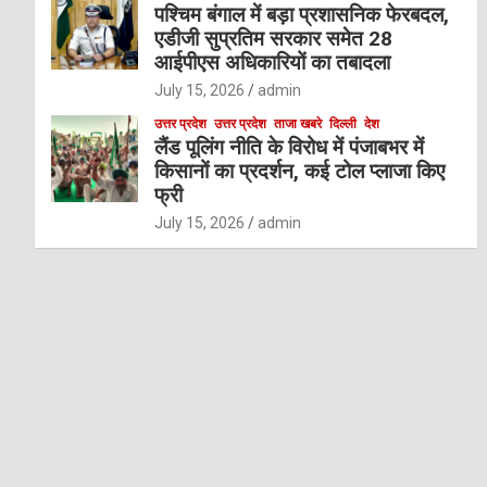
पश्चिम बंगाल में बड़ा प्रशासनिक फेरबदल,
एडीजी सुप्रतिम सरकार समेत 28
आईपीएस अधिकारियों का तबादला
July 15, 2026
admin
उत्तर प्रदेश
उत्तर प्रदेश
ताजा खबरे
दिल्ली
देश
लैंड पूलिंग नीति के विरोध में पंजाबभर में
किसानों का प्रदर्शन, कई टोल प्लाजा किए
फ्री
July 15, 2026
admin