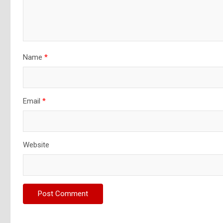
Name
*
Email
*
Website