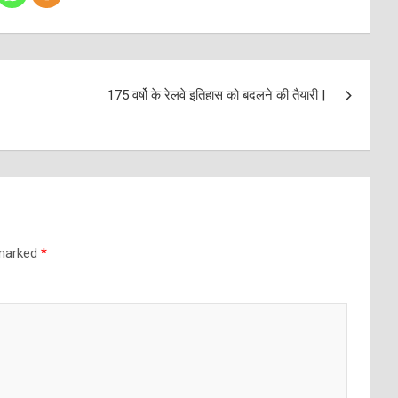
175 वर्षो के रेलवे इतिहास को बदलने की तैयारी |
 marked
*