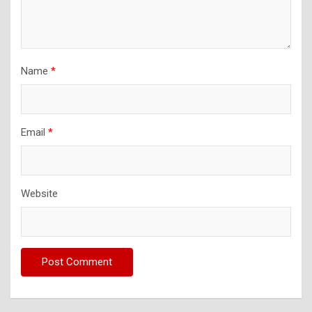
Name
*
Email
*
Website