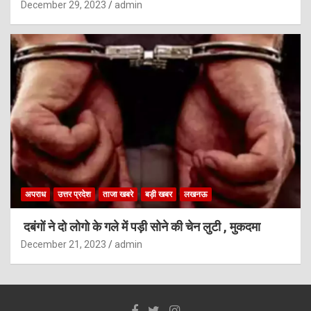
December 29, 2023
admin
अपराध
उत्तर प्रदेश
ताजा खबरे
बड़ी खबर
लखनऊ
दबंगों ने दो लोगो के गले में पड़ी सोने की चेन लुटी , मुकदमा
December 21, 2023
admin