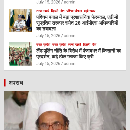
July 15, 2026
admin
ताजा खबरे
दिल्ली
देश
पश्चिम बंगाल
बड़ी खबर
पश्चिम बंगाल में बड़ा प्रशासनिक फेरबदल, एडीजी
सुप्रतिम सरकार समेत 28 आईपीएस अधिकारियों
का तबादला
July 15, 2026
admin
उत्तर प्रदेश
उत्तर प्रदेश
ताजा खबरे
दिल्ली
देश
लैंड पूलिंग नीति के विरोध में पंजाबभर में किसानों का
प्रदर्शन, कई टोल प्लाजा किए फ्री
July 15, 2026
admin
अपराध