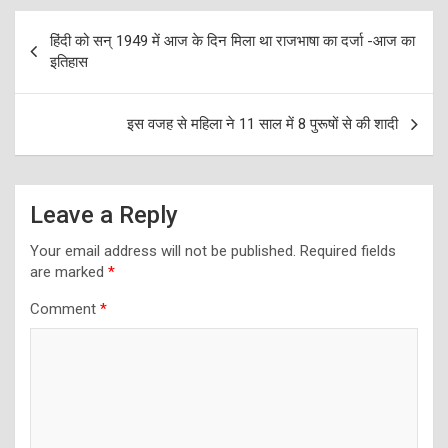
Post
हिंदी को सन् 1949 में आज के दिन मिला था राजभाषा का दर्जा -आज का
navigation
इतिहास
इस वजह से महिला ने 11 साल में 8 पुरूषों से की शादी
Leave a Reply
Your email address will not be published.
Required fields
are marked
*
Comment
*