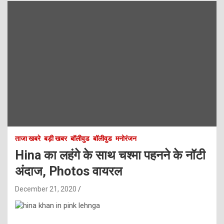
ताजा खबरे
बड़ी खबर
बॉलीवुड
बॉलीवुड
मनोरंजन
Hina का लहंगे के साथ चश्मा पहनने के नॉटी
अंदाज, Photos वायरल
December 21, 2020