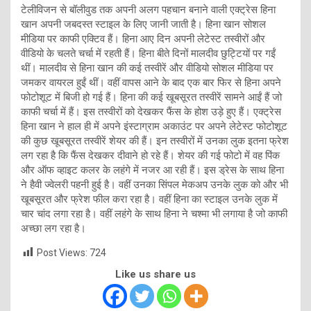
टेलीविजन से बॉलीवुड तक अपनी अलग पहचान बनाने वाली एक्ट्रेस हिना
खान अपनी जबदस्त स्टाइल के लिए जानी जाती है। हिना खान सोशल
मीडिया पर काफी एक्टिव हैं। हिना आए दिन अपनी लेटेस्ट तस्वीरों और
वीडियो के चलते चर्चा में रहती हैं। हिना बीते दिनों मालदीव छुट्टियों पर गईं
थीं। मालदीव से हिना खान की कई तस्वीरें और वीडियो सोशल मीडिया पर
जमकर वायरल हुईं थीं। वहीं वापस आने के बाद एक बार फिर से हिना अपने
फोटोशूट में बिजी हो गई हैं। हिना की कई खूबसूरत तस्वीरें सामने आईं हैं जो
काफी चर्चा में हैं। इस तस्वीरों को देखकर फैंस के होश उड़े हुए हैं। एक्ट्रेस
हिना खान ने हाल ही में अपने इंस्टाग्राम अकाउंट पर अपने लेटेस्ट फोटोशूट
की कुछ खूबसूरत तस्वीरें शेयर की हैं। इन तस्वीरों में उनका लुक इतना फ्रेश
लग रहा है कि फैंस देखकर दीवाने हो रहे हैं। शेयर की गई फोटो में वह पिंक
और ऑफ व्हाइट कलर के लहंगे में नजर आ रही हैं। इस ड्रेस के साथ हिना
ने हैवी ज्वेलरी पहनी हुई है। वहीं उनका सिंपल मेकअप उनके लुक को और भी
खूबसूरत और फ्रेश फील करा रहा है। वहीं हिना का स्टाइल उनके लुक में
चार चांद लगा रहा है। वहीं लहंगे के साथ हिना ने चश्मा भी लगाया है जो काफी
अच्छा लग रहा है।
Post Views:
724
Like us share us