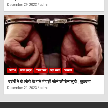
December 29, 2023
admin
अपराध
उत्तर प्रदेश
ताजा खबरे
बड़ी खबर
लखनऊ
दबंगों ने दो लोगो के गले में पड़ी सोने की चेन लुटी , मुकदमा
December 21, 2023
admin