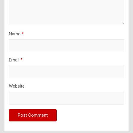
Name
*
Email
*
Website