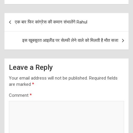
Post
एक बार फिर कांग्रेस की कमान संभालेंगे Rahul
navigation
इस खूबसूरत आइलैंड पर सेल्फी लेने वाले को मिलती है मौत सजा
Leave a Reply
Your email address will not be published.
Required fields
are marked
*
Comment
*