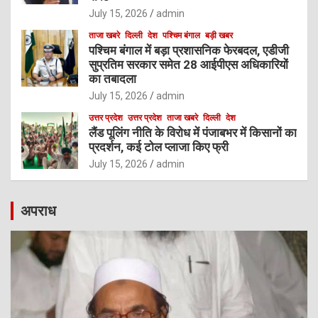
July 15, 2026
admin
ताजा खबरे
दिल्ली
देश
पश्चिम बंगाल
बड़ी खबर
पश्चिम बंगाल में बड़ा प्रशासनिक फेरबदल, एडीजी
सुप्रतिम सरकार समेत 28 आईपीएस अधिकारियों
का तबादला
July 15, 2026
admin
उत्तर प्रदेश
उत्तर प्रदेश
ताजा खबरे
दिल्ली
देश
लैंड पूलिंग नीति के विरोध में पंजाबभर में किसानों का
प्रदर्शन, कई टोल प्लाजा किए फ्री
July 15, 2026
admin
अपराध