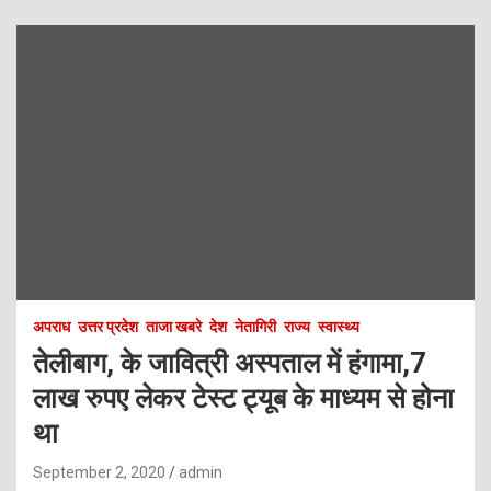
अपराध
उत्तर प्रदेश
ताजा खबरे
देश
नेतागिरी
राज्य
स्वास्थ्य
तेलीबाग, के जावित्री अस्पताल में हंगामा,7
लाख रुपए लेकर टेस्ट ट्यूब के माध्यम से होना
था
September 2, 2020
admin