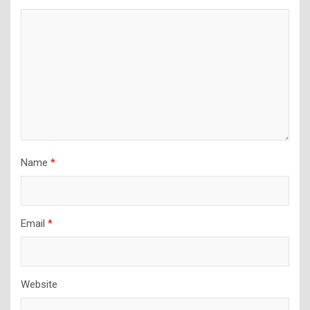
Name
*
Email
*
Website