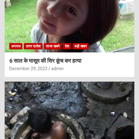
अपराध
उत्तर प्रदेश
ताजा खबरे
देश
बड़ी खबर
6 साल के मासूम की सिर कूंच कर हत्या
December 29, 2023
admin