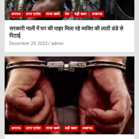
अपराध
उत्तर प्रदेश
ताजा खबरे
देश
बड़ी खबर
लखनऊ
सरकारी नाली में घर की पाइप मिला रहे व्यक्ति की लाठी डंडे से
पिटाई
December 29, 2023
admin
अपराध
उत्तर प्रदेश
ताजा खबरे
बड़ी खबर
लखनऊ