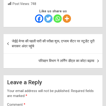
Post Views:
748
Like us share us
Post
जेईई मेन्स की पहली पारी की परीक्षा शुरू, एग्जाम सेंटर पर स्टूडेंट दूरी
navigation
बनाकर अंदर पहुंचे
परिवहन विभाग ने लर्निंग डीएल का कोटा बढ़ाया
Leave a Reply
Your email address will not be published.
Required fields
are marked
*
Comment
*