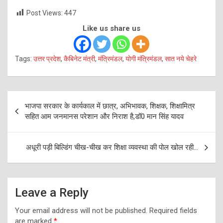
Post Views:
447
Like us share us
Tags:
उत्तर प्रदेश
,
कैबिनेट मंत्री
,
मंत्रिमंडल
,
योगी मंत्रिमंडल
,
सात नये चेहरे
Post
भाजपा सरकार के कार्यकाल में छात्र, अभिभावक, शिक्षक, शिक्षामित्र
navigation
सहित आम जनमानस परेशान और निराश है,डॉ0 मान सिंह यादव
अधूरी पड़ी बिल्डिंग चीख-चीख कर शिक्षा व्यवस्था की पोल खोल रही…
Leave a Reply
Your email address will not be published.
Required fields
are marked
*