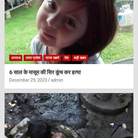
अपराध
उत्तर प्रदेश
ताजा खबरे
देश
बड़ी खबर
6 साल के मासूम की सिर कूंच कर हत्या
December 29, 2023
admin