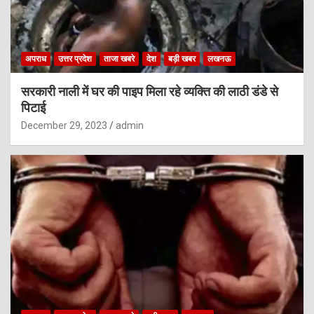
अपराध
उत्तर प्रदेश
ताजा खबरे
देश
बड़ी खबर
लखनऊ
सरकारी नाली में घर की पाइप मिला रहे व्यक्ति की लाठी डंडे से
पिटाई
December 29, 2023
admin