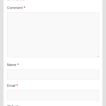
Comment
*
Name
*
Email
*