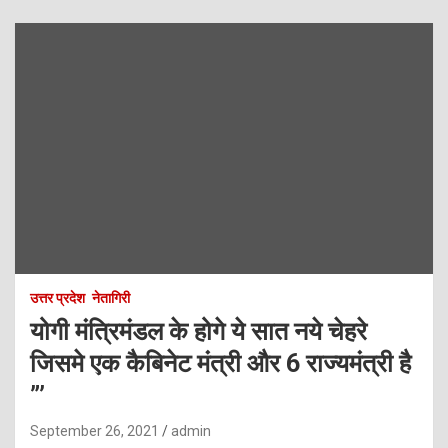
उत्तर प्रदेश
नेतागिरी
योगी मंत्रिमंडल के होगे ये सात नये चेहरे
जिसमे एक कैबिनेट मंत्री और 6 राज्यमंत्री है
”’
September 26, 2021
admin