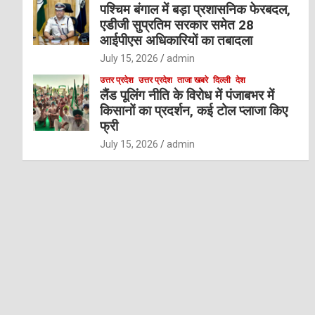
पश्चिम बंगाल में बड़ा प्रशासनिक फेरबदल,
एडीजी सुप्रतिम सरकार समेत 28
आईपीएस अधिकारियों का तबादला
July 15, 2026
admin
उत्तर प्रदेश
उत्तर प्रदेश
ताजा खबरे
दिल्ली
देश
लैंड पूलिंग नीति के विरोध में पंजाबभर में
किसानों का प्रदर्शन, कई टोल प्लाजा किए
फ्री
July 15, 2026
admin