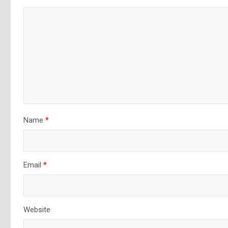
Name
*
Email
*
Website