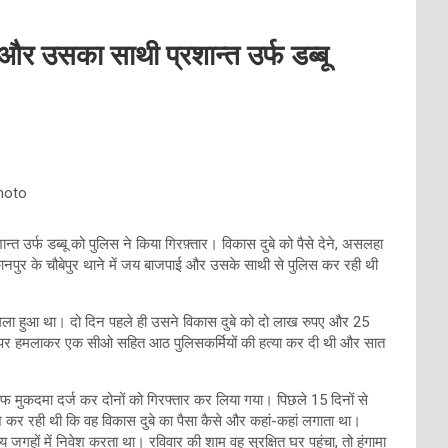
 और उसका साथी प्रशान्त उर्फ डब्बू
Photo
 उर्फ डब्बू को पुलिस ने किया गिरफ़्तार। विकास दुबे को पैसे देने, असलहा
 कानपुर के चौबेपुर थाने में जय बाजपाई और उसके साथी से पुलिस कर रही थी
थ मिला हुआ था। दो दिन पहले ही उसने विकास दुबे को दो लाख रुपए और 25
्टी पर हमलाकर एक सीओ सहित आठ पुलिसकर्मियों की हत्या कर दी थी और सात
फ मुकदमा दर्ज कर दोनों को गिरफ्तार कर लिया गया। पिछले 15 दिनों से
कर रही थी कि वह विकास दुबे का पैसा कैसे और कहां-कहां लगाता था।
जगहों में निवेश करता था। रविवार की शाम वह सुरक्षित घर पहुंचा, तो हंगामा