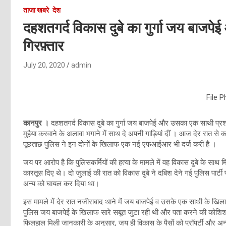
ताजा खबरे
देश
दहशतगर्द विकास दुबे का गुर्गा जय बाजपेई
गिरफ़्तार
July 20, 2020
admin
File 
कानपुर ।
दहशतगर्द विकास दुबे का गुर्गा जय बाजपेई और उसका एक साथी प्रशान्त
मुहैया करवाने के अलावा भगाने में साथ दे अपनी गाड़ियां दीं । आज देर रात से
पूछताछ पुलिस ने इन दोनों के खिलाफ एक नई एफआईआर भी दर्ज करी है ।
जय पर आरोप है कि पुलिसकर्मियों की हत्या के मामले में वह विकास दुबे के सा
कारतूस दिए थे। दो जुलाई की रात को विकास दुबे ने दबिश देने गई पुलिस पार
अन्य को घायल कर दिया था।
इस मामले में देर रात नजीराबाद थाने में जय बाजपेई व उसके एक साथी के खिला
पुलिस जय बाजपेई के खिलाफ सारे सबूत जुटा रही थी और पता करने की कोशिश 
फिलहाल मिली जानकारी के अनुसार, जय ही विकास के पैसों को प्रॉपर्टी और अन्य 