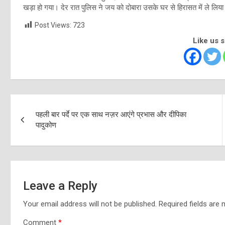
खड़ा हो गया। देर रात पुलिस ने जय को दोबारा उसके घर से हिरासत में ले लिय
Post Views:
723
Like us 
Post
पहली बार पर्दे पर एक साथ नज़र आएंगे प्रभास और दीपिका
navigation
पादुकोण
Leave a Reply
Your email address will not be published.
Required fields are
Comment
*