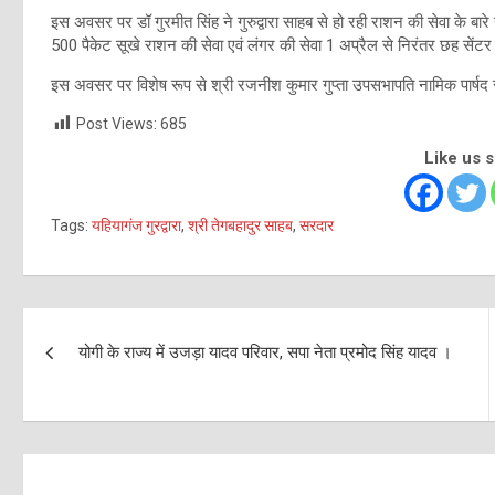
इस अवसर पर डॉ गुरमीत सिंह ने गुरुद्वारा साहब से हो रही राशन की सेवा के बा
500 पैकेट सूखे राशन की सेवा एवं लंगर की सेवा 1 अप्रैल से निरंतर छह सेंटर द्
इस अवसर पर विशेष रूप से श्री रजनीश कुमार गुप्ता उपसभापति नामिक पार्ष
Post Views:
685
Like us 
Tags:
यहियागंज गुरद्वारा
,
श्री तेगबहादुर साहब
,
सरदार
Post
योगी के राज्य में उजड़ा यादव परिवार, सपा नेता प्रमोद सिंह यादव ।
navigation