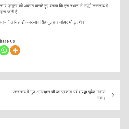
रे नगर प्रमुख को अवगत कराते हुए बताया कि इस स्थान से संपूर्ण लखनऊ में
वारा जारी है।
द सरबजीत सिंह डॉ अमरजोत सिंह गुलशन जोहार मौजूद थे।
share us
लखनऊ में गुरु अमरदास जी का प्रकाश पर्व श्रद्धा पूर्वक मनाया
गया।