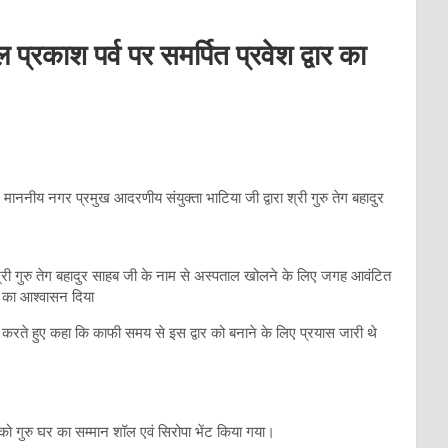
प्रकाश पर्व पर समर्पित प्रवेश द्वार का
जे माननीय नगर प्रमुख आदरणीय संयुक्ता भाटिया जी द्वारा श्री गुरु तेग बहादुर
री गुरु तेग बहादुर साहब जी के नाम से अस्पताल खोलने के लिए जगह आवंटित
 का आश्वासन दिया
ना करते हुए कहा कि काफी समय से इस द्वार को बनाने के लिए प्रयास जारी थे
ह को गुरु घर का सम्मान शॉल एवं सिरोपा भेंट किया गया।