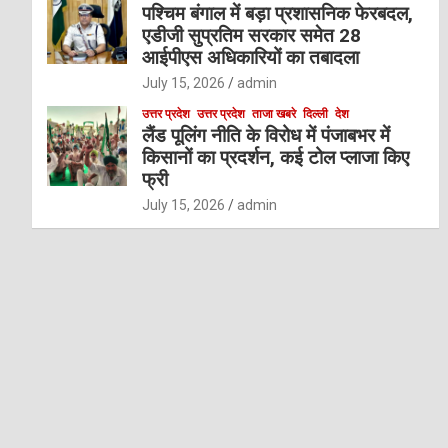
पश्चिम बंगाल में बड़ा प्रशासनिक फेरबदल,
एडीजी सुप्रतिम सरकार समेत 28
आईपीएस अधिकारियों का तबादला
July 15, 2026
admin
उत्तर प्रदेश
उत्तर प्रदेश
ताजा खबरे
दिल्ली
देश
लैंड पूलिंग नीति के विरोध में पंजाबभर में
किसानों का प्रदर्शन, कई टोल प्लाजा किए
फ्री
July 15, 2026
admin