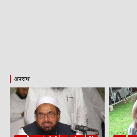
अपराध