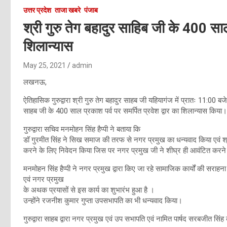
उत्तर प्रदेश
ताजा खबरे
पंजाब
श्री गुरु तेग बहादुर साहिब जी के 400 साल 
शिलान्यास
May 25, 2021
admin
लखनऊ,
ऐतिहासिक गुरुद्वारा श्री गुरु तेग बहादुर साहब जी यहियागंज में प्रातः 11:00 ब
साहब जी के 400 साल प्रकाश पर्व पर समर्पित प्रवेश द्वार का शिलान्यास किया।
गुरुद्वारा सचिव मनमोहन सिंह हैप्पी ने बताया कि
डॉ गुरमीत सिंह ने सिख समाज की तरफ से नगर प्रमुख का धन्यवाद किया एवं श्
करने के लिए निवेदन किया जिस पर नगर प्रमुख जी ने शीघ्र ही आवंटित करने
मनमोहन सिंह हैप्पी ने नगर प्रमुख द्वारा किए जा रहे सामाजिक कार्यों की सराह
एवं नगर प्रमुख
के अथक प्रयासों से इस कार्य का शुभारंभ हुआ है ।
उन्होंने रजनीश कुमार गुप्ता उपसभापति का भी धन्यवाद किया।
गुरुद्वारा साहब द्वारा नगर प्रमुख एवं उप सभापति एवं नामित पार्षद सरबजीत सिं