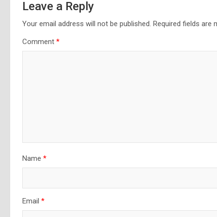
Leave a Reply
Your email address will not be published.
Required fields are
Comment
*
Name
*
Email
*