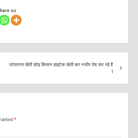
share us
परंपरागत खेती छोड़ किसान हाइटेक खेती कर नजीर पेश कर रहे हैं
|
 marked
*