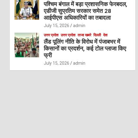
पश्चिम बंगाल में बड़ा प्रशासनिक फेरबदल,
एडीजी सुप्रतिम सरकार समेत 28
आईपीएस अधिकारियों का तबादला
July 15, 2026
admin
उत्तर प्रदेश
उत्तर प्रदेश
ताजा खबरे
दिल्ली
देश
लैंड पूलिंग नीति के विरोध में पंजाबभर में
किसानों का प्रदर्शन, कई टोल प्लाजा किए
फ्री
July 15, 2026
admin