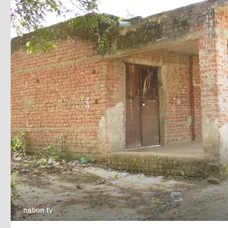
nation tv