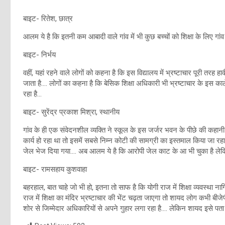
बाइट- रितेश, छात्र
आलम ये है कि इतनी कम आबादी वाले गांव में भी कुछ बच्चों को शिक्षा के लिए गां
बाइट- निर्भय
वहीं, यहां रहने वाले लोगों को कहना है कि इस विद्यालय में भ्रष्टाचार पूरी तर
जाता है…. लोगों का कहना है कि बेसिक शिक्षा अधिकारी भी भ्रष्टाचार के इस काल
रहा है…
बाइट- सुरेंद्र प्रकाश मिश्रा, स्थानीय
गांव के ही एक संवेदनशील व्यक्ति ने स्कूल के इस जर्जर भवन के पीछे की कहानी 
कार्य हो रहा था तो इसमें सबसे निम्न कोटी की सामग्री का इस्तमाल किया जा 
जेल भेज दिया गया…. अब आलम ये है कि आरोपी जेल काट के आ भी चुका है लेकिन 
बाइट- रामसहाय कुशवाहा
बहरहाल, बात चाहे जो भी हो, इतना तो साफ है कि योगी राज में शिक्षा व्यवस्था
राज में शिक्षा का मंदिर भ्रष्टाचार की भेंट चढ़ता जाएगा तो शायद लोग कभी बीज
शोर से जिम्मेदार अधिकारियों से अपने गुहार लगा रहा है…. लेकिन शायद इसे पता 