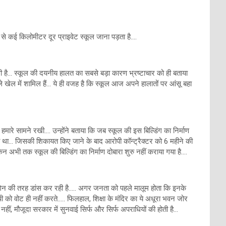
व से कई किलोमीटर दूर प्राइवेट स्कूल जाना पड़ता है….
ह हावी है… स्कूल की दयनीय हालत का सबसे बड़ा कारण भ्रष्टाचार को ही बताया
े खेल में शामिल हैं… ये ही वजह है कि स्कूल आज अपने हालातों पर आंसू बहा
हमारे सामने रखी…. उन्होंने बताया कि जब स्कूल की इस बिल्डिंग का निर्माण
रहा था… जिसकी शिकायत किए जाने के बाद आरोपी कॉन्ट्रैक्टर को 6 महीने की
अभी तक स्कूल की बिल्डिंग का निर्माण दोबारा शुरु नहीं कराया गया है….
 नागिन की तरह डांस कर रही है….. अगर जनता को पहले मालूम होता कि इनके
ेपी को वोट ही नहीं करते….. फिलहाल, शिक्षा के मंदिर का ये अधूरा भवन जोर
नहीं, मौजूदा सरकार में सुनवाई सिर्फ और सिर्फ अपराधियों की होती है…