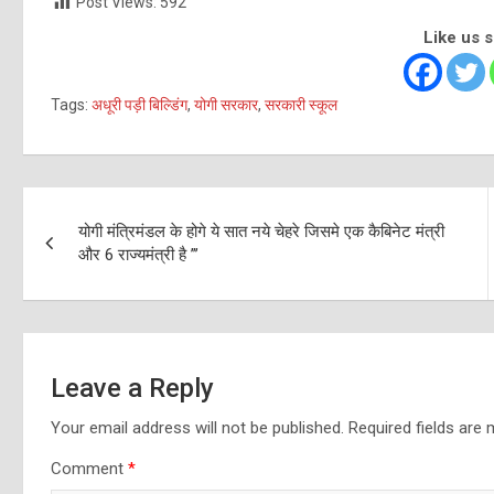
Post Views:
592
Like us 
Tags:
अधूरी पड़ी बिल्डिंग
,
योगी सरकार
,
सरकारी स्कूल
Post
योगी मंत्रिमंडल के होगे ये सात नये चेहरे जिसमे एक कैबिनेट मंत्री
navigation
और 6 राज्यमंत्री है ”’
Leave a Reply
Your email address will not be published.
Required fields are
Comment
*