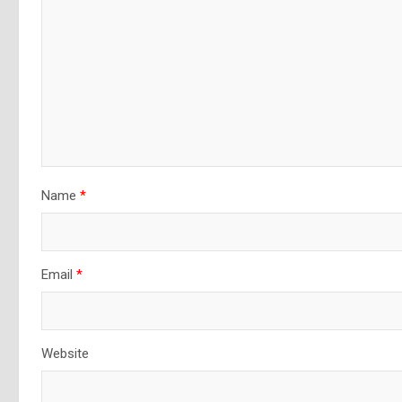
Name
*
Email
*
Website