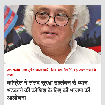
उत्तर प्रदेश
उत्तर प्रदेश
ताजा खबरे
दिल्ली
देश
नेतागिरी
बड़ी खबर
राजनीति
राज्य
कांग्रेस ने संसद सुरक्षा उल्लंघन से ध्यान
भटकाने की कोशिश के लिए की भाजपा की
आलोचना