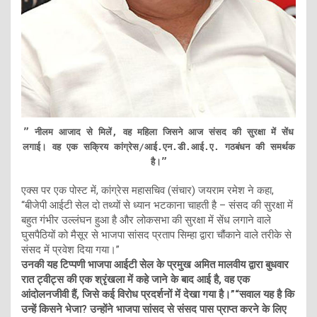
” नीलम आजाद से मिलें, वह महिला जिसने आज संसद की सुरक्षा में सेंध
लगाई। वह एक सक्रिय कांग्रेस/आई.एन.डी.आई.ए. गठबंधन की समर्थक
है।”
एक्स पर एक पोस्ट में, कांग्रेस महासचिव (संचार) जयराम रमेश ने कहा,
“बीजेपी आईटी सेल दो तथ्यों से ध्यान भटकाना चाहती है – संसद की सुरक्षा में
बहुत गंभीर उल्लंघन हुआ है और लोकसभा की सुरक्षा में सेंध लगाने वाले
घुसपैठियों को मैसूर से भाजपा सांसद प्रताप सिम्हा द्वारा चौंकाने वाले तरीके से
संसद में प्रवेश दिया गया।”
उनकी यह टिप्पणी भाजपा आईटी सेल के प्रमुख अमित मालवीय द्वारा बुधवार
रात ट्वीट्स की एक श्रृंखला में कहे जाने के बाद आई है, वह एक
आंदोलनजीवी हैं, जिसे कई विरोध प्रदर्शनों में देखा गया है।”“सवाल यह है कि
उन्हें किसने भेजा? उन्होंने भाजपा सांसद से संसद पास प्राप्त करने के लिए