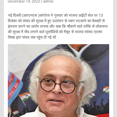
December 14, 2023
admin
नई दिल्ली (आरएनएस )कांग्रेस ने गुरुवार को भाजपा आईटी सेल पर 13
दिसंबर को संसद की सुरक्षा में हुए उल्लंघन से ध्यान भटकाने का बेसब्री से
इंतजार करने का आरोप लगाया और कहा कि चौंकाने वाले तरीके से लोकसभा
की सुरक्षा में सेंध लगाने वाले घुसपैठियों को मैसूर से भाजपा सांसद प्रताप
सिम्हा द्वारा संसद तक पहुंच दी गई थी