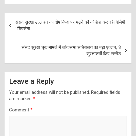
Post
संसद सुरक्षा उल्लंघन का दोष विपक्ष पर मढ़ने की कोशिश कर रही बीजेपी
navigation
: शिवसेना
संसद सुरक्षा चूक मामले में लोकसभा सचिवालय का बड़ा एक्शन, 8
सुरक्षाकर्मी किए सस्पेंड
Leave a Reply
Your email address will not be published.
Required fields
are marked
*
Comment
*