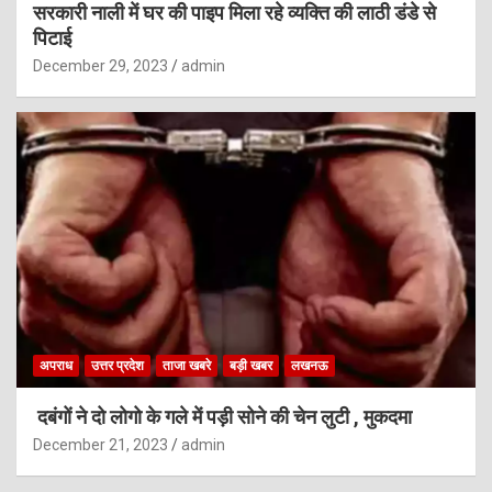
सरकारी नाली में घर की पाइप मिला रहे व्यक्ति की लाठी डंडे से
पिटाई
December 29, 2023
admin
अपराध
उत्तर प्रदेश
ताजा खबरे
बड़ी खबर
लखनऊ
दबंगों ने दो लोगो के गले में पड़ी सोने की चेन लुटी , मुकदमा
December 21, 2023
admin