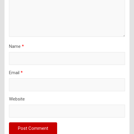
Name
*
Email
*
Website