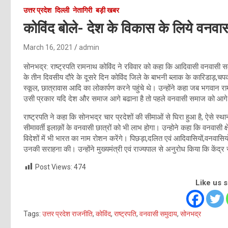
उत्तर प्रदेश
दिल्ली
नेतागिरी
बड़ी खबर
कोविंद बोले- देश के विकास के लिये वनवा
March 16, 2021
admin
सोनभद्र: राष्ट्रपति रामनाथ कोविंद ने रविवार को कहा कि आदिवासी वनवासी स
के तीन दिवसीय दौरे के दूसरे दिन कोविंद जिले के बाभनी ब्लाक के कारिडाड़,चपकी
स्कूल, छात्रावास आदि का लोकार्पण करने पहुंचे थे। उन्होंने कहा जब भगवान राम 
उसी प्रकार यदि देश और समाज आगे बढाना है तो पहले वनवासी समाज को आगे 
राष्ट्रपति ने कहा कि सोनभद्र चार प्रदेशों की सीमाओं से घिरा हुआ है, ऐसे स्थ
सीमावर्ती इलाक़ों के वनवासी छात्रों को भी लाभ होगा। उन्होने कहा कि वनवासी क्ष
विदेशों में भी भारत का नाम रोशन करेंगे। पिछड़ा,दलित एवं आदिवासियों,वनवासियों
उनकी सराहना की। उन्होंने मुख्यमंत्री एवं राज्यपाल से अनुरोध किया कि केंद्र
Post Views:
474
Like us 
Tags:
उत्तर प्रदेश राजनीति
,
कोविंद
,
राष्ट्रपति
,
वनवासी समुदाय
,
सोनभद्र