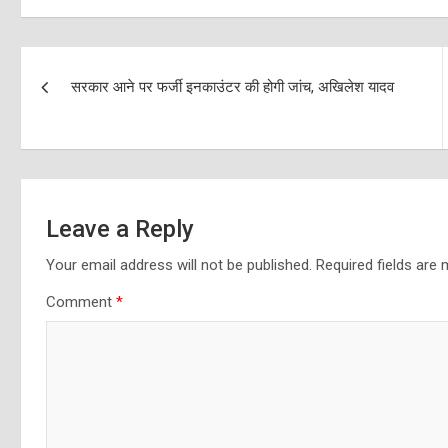
Post
सरकार आने पर फर्जी इनकाउंटर की होगी जांच, अखिलेश यादव
navigation
Leave a Reply
Your email address will not be published.
Required fields are
Comment
*