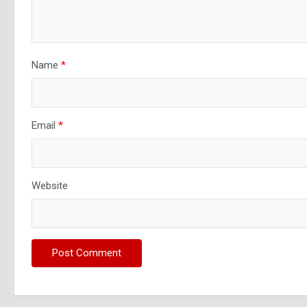
Name
*
Email
*
Website