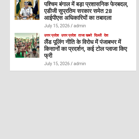
पश्चिम बंगाल में बड़ा प्रशासनिक फेरबदल,
एडीजी सुप्रतिम सरकार समेत 28
आईपीएस अधिकारियों का तबादला
July 15, 2026
admin
उत्तर प्रदेश
उत्तर प्रदेश
ताजा खबरे
दिल्ली
देश
लैंड पूलिंग नीति के विरोध में पंजाबभर में
किसानों का प्रदर्शन, कई टोल प्लाजा किए
फ्री
July 15, 2026
admin