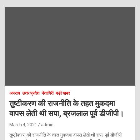
अपराध
उत्तर प्रदेश
नेतागिरी
बड़ी खबर
तुष्टीकरण की राजनीति के तहत मुकदमा
वापस लेती थी सपा, ब्रजलाल पूर्व डीजीपी।
March 4, 2021
admin
तुष्टीकरण की राजनीति के तहत मुकदमा वापस लेती थी सपा, पूर्व डीजीपी