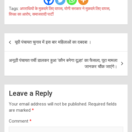
Tags:
अपराधियों के मुकदमे लिए वापस
,
योगी सरकार ने मुकदमे लिए वापस
,
विपक्ष का आरोप
,
समाजवादी पार्टी
Post
यूपी पंचायत चुनाव में इस बार महिलाओं का दबदबा ।
navigation
अनूठी पंचायत पर्ची डालकर हुआ ‘कौन बनेगा दूल्हा’ का फैसला, पूरा मामला
जानकर चौंक जाएंगे।
Leave a Reply
Your email address will not be published.
Required fields
are marked
*
Comment
*