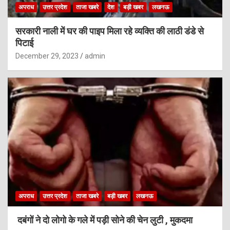
अपराध
उत्तर प्रदेश
ताजा खबरे
देश
बड़ी खबर
लखनऊ
सरकारी नाली में घर की पाइप मिला रहे व्यक्ति की लाठी डंडे से
पिटाई
December 29, 2023
admin
अपराध
उत्तर प्रदेश
ताजा खबरे
बड़ी खबर
लखनऊ
दबंगों ने दो लोगो के गले में पड़ी सोने की चेन लुटी , मुकदमा