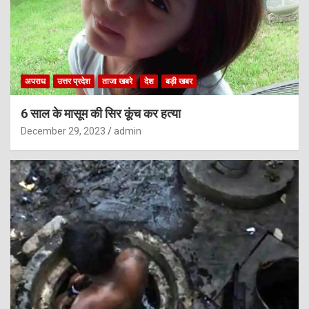
अपराध
उत्तर प्रदेश
ताजा खबरे
देश
बड़ी खबर
6 साल के मासूम की सिर कूंच कर हत्या
December 29, 2023
admin