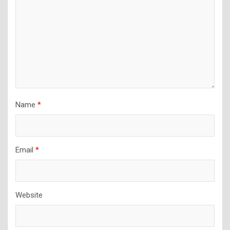
Name
*
Email
*
Website