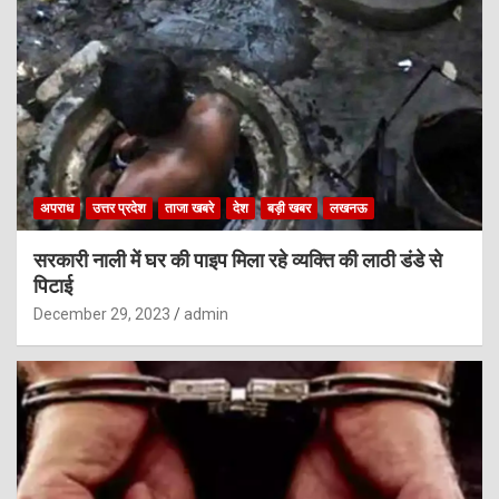
अपराध
उत्तर प्रदेश
ताजा खबरे
देश
बड़ी खबर
लखनऊ
सरकारी नाली में घर की पाइप मिला रहे व्यक्ति की लाठी डंडे से
पिटाई
December 29, 2023
admin