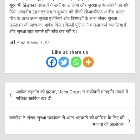
धुआं भी छिड़का।
सांसदों ने उन्हें पकड़ लिया और सुरक्षा अधिकारियों को सौंप
दिया।केंद्रीय गृह मंत्रालय ने बुधवार को डीजी सीआरपीएफ अनीश दयाल
सिंह के तहत अन्य सुरक्षा एजेंसियों और विशेषज्ञों के साथ संसद सुरक्षा
उल्लंघन की जांच का आदेश दिया।दिल्ली पुलिस ने मामला दर्ज कर लिया है
और सुरक्षा चूक मामले की जांच कर रही है।
Post Views:
1,701
Like us share us
Post
अशोक गहलोत को झटका, Delhi Court ने संजीवनी मानहानि मामले में
navigation
याचिका खारिज कर दी
कांग्रेस ने संसद सुरक्षा उल्लंघन से ध्यान भटकाने की कोशिश के लिए की
भाजपा की आलोचना