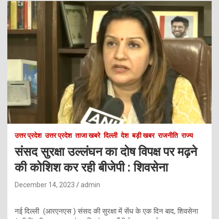
उत्तर प्रदेश
उत्तर प्रदेश
ताजा खबरे
दिल्ली
देश
बड़ी खबर
राजनीति
राज्य
संसद सुरक्षा उल्लंघन का दोष विपक्ष पर मढ़ने
की कोशिश कर रही बीजेपी : शिवसेना
December 14, 2023
admin
नई दिल्ली (आरएनएस ) संसद की सुरक्षा में सेंध के एक दिन बाद, शिवसेना