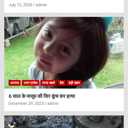
July 15, 2026
admin
अपराध
उत्तर प्रदेश
ताजा खबरे
देश
बड़ी खबर
6 साल के मासूम की सिर कूंच कर हत्या
December 29, 2023
admin