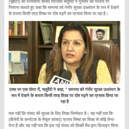
(यूबीटी) की राज्यसभा सांसद प्रियंका चतुर्वेदी ने गुरुवार को भाजपा पर
निशाना साधते हुए कहा कि समस्या को गंभीर सुरक्षा उल्लंघन के रूप में देखने
के बजाय किसी तरह विपक्ष पर दोष मढ़नेे का प्रयास किया जा रहा है।
एक्स पर एक पोस्ट में, चतुर्वेदी ने कहा, ” समस्या को गंभीर सुरक्षा उल्लंघन के
रूप में देखने के बजाय किसी तरह विपक्ष पर दोष मढ़ने का प्रयास किया जा
रहा है
पता नहीं कि संसद की सुरक्षा के लिए विपक्ष जिम्मेदार है। यह नहीं पता कि
(बीजेपी के कर्नाटक के मैसूरु सांसद) प्रताप सिम्हा का विपक्ष से कोई लेना-
देना है और यह नहीं पता कि इस नई संसद को विपक्षी बेंच द्वारा डिजाइन किया