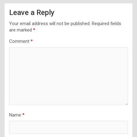
Leave a Reply
Your email address will not be published.
Required fields
are marked
*
Comment
*
Name
*