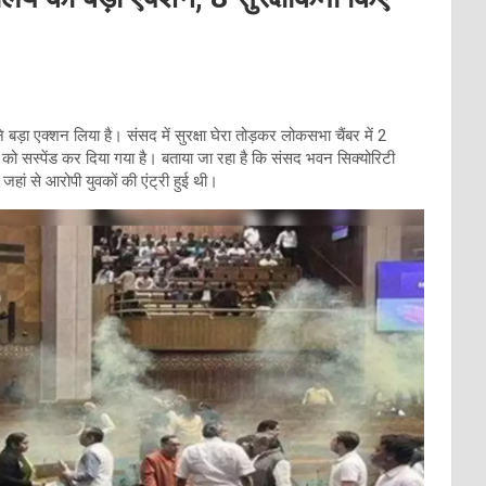
ड़ा एक्शन लिया है। संसद में सुरक्षा घेरा तोड़कर लोकसभा चैंबर में 2
ों को सस्पेंड कर दिया गया है। बताया जा रहा है कि संसद भवन सिक्योरिटी
हां से आरोपी युवकों की एंट्री हुई थी।