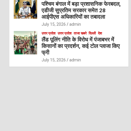
पश्चिम बंगाल में बड़ा प्रशासनिक फेरबदल,
एडीजी सुप्रतिम सरकार समेत 28
आईपीएस अधिकारियों का तबादला
July 15, 2026
admin
उत्तर प्रदेश
उत्तर प्रदेश
ताजा खबरे
दिल्ली
देश
लैंड पूलिंग नीति के विरोध में पंजाबभर में
किसानों का प्रदर्शन, कई टोल प्लाजा किए
फ्री
July 15, 2026
admin