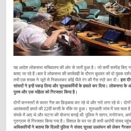
यह आदेश लोकसभा सचिवालय की ओर से जारी हुआ है। जो कर्मी सस्पेंड किए गए है
बताए जा रहे हैं।बता दें लोकसभा की कार्यवाही के दौरान बुधवार को दो युवक दर्शक
तभी एक शख्स ने जूते से निकालकर कोई पीले रंग की गैस स्प्रे कर दी।
इस दौर
सांसदों ने इन्हें पकड़ लिया और सुरक्षाकर्मियों के हवाले कर दिया। लोकसभा के
पुरुष और एक महिला को गिरफ्तार किया है।
दोनों कनस्तरों से कलर गैस का छिड़काव कर रहे थे और नारे लगा रहे थे। दोनों
आतंकवादी हमले की 22वीं बरसी के मौके पर हुआ। शुरुआती जांच में पता चला 
संपर्क में आए थे और घटना की योजना बनाई थी. पुलिस ने सागर, मनोरंजन, अ
गुरुग्राम से गिरफ्तार किया गया है। विशाल के घर पर ही सभी आरोपी संसद पह
अधिकारियों ने बताया कि दिल्ली पुलिस ने संसद सुरक्षा उल्लंघन को लेकर गै