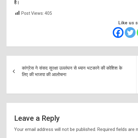
है।
Post Views:
405
Like us 
Post
कांग्रेस ने संसद सुरक्षा उल्लंघन से ध्यान भटकाने की कोशिश के
navigation
लिए की भाजपा की आलोचना
Leave a Reply
Your email address will not be published.
Required fields are