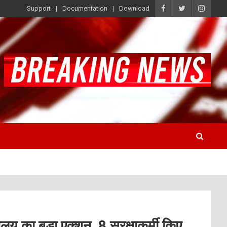
Support
Documentation
Download
लय का बड़ा एक्शन, 8 सुरक्षाकर्मी किए