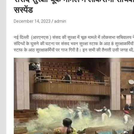
सस्पेंड
December 14, 2023
admin
नई दिल्ली (आरएनएस ) संसद की सुरक्षा में चूक मामले में लोकसभा सचिवालय ने ब
संदिग्धों के घुसने की घटना पर संसद भवन सुरक्षा स्टाफ के आठ 8 सुरक्षाकर्मिय
स्टाफ के आठ सुरक्षाकर्मियों पर गाज गिरी है। इन सभी की तैनाती उसी जगह थी, ज