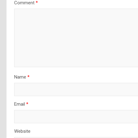
Comment
*
Name
*
Email
*
Website