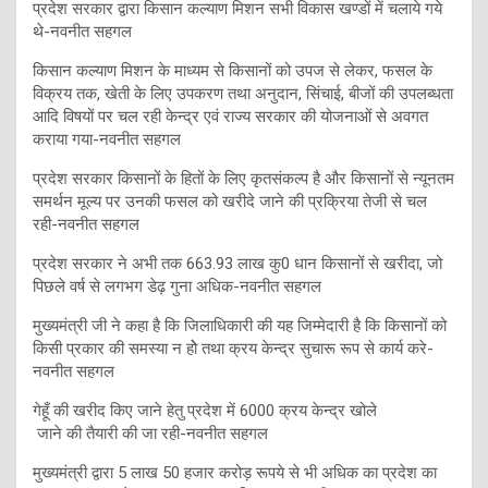
प्रदेश सरकार द्वारा किसान कल्याण मिशन सभी विकास खण्डों में चलाये गये
थे-नवनीत सहगल
किसान कल्याण मिशन के माध्यम से किसानों को उपज से लेकर, फसल के
विक्रय तक, खेती के लिए उपकरण तथा अनुदान, सिंचाई, बीजों की उपलब्धता
आदि विषयों पर चल रही केन्द्र एवं राज्य सरकार की योजनाओं से अवगत
कराया गया-नवनीत सहगल
प्रदेश सरकार किसानों के हितों के लिए कृतसंकल्प है और किसानों से न्यूनतम
समर्थन मूल्य पर उनकी फसल को खरीदे जाने की प्रक्रिया तेजी से चल
रही-नवनीत सहगल
प्रदेश सरकार ने अभी तक 663.93 लाख कु0 धान किसानों से खरीदा, जो
पिछले वर्ष से लगभग डेढ़ गुना अधिक-नवनीत सहगल
मुख्यमंत्री जी ने कहा है कि जिलाधिकारी की यह जिम्मेदारी है कि किसानों को
किसी प्रकार की समस्या न होे तथा क्रय केन्द्र सुचारू रूप से कार्य करे-
नवनीत सहगल
गेहूँ की खरीद किए जाने हेतु प्रदेश में 6000 क्रय केन्द्र खोले
जाने की तैयारी की जा रही-नवनीत सहगल
मुख्यमंत्री द्वारा 5 लाख 50 हजार करोड़ रूपये से भी अधिक का प्रदेश का