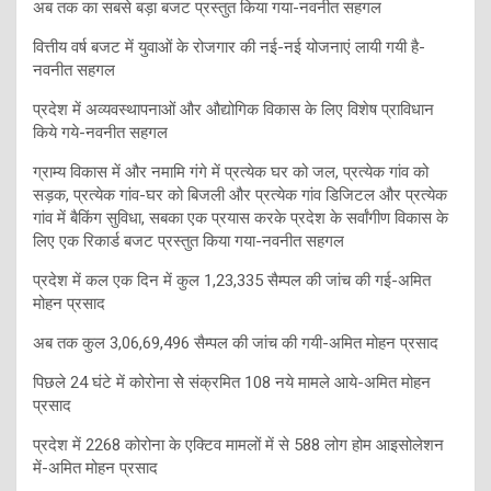
अब तक का सबसे बड़ा बजट प्रस्तुत किया गया-नवनीत सहगल
वित्तीय वर्ष बजट में युवाओं के रोजगार की नई-नई योजनाएं लायी गयी है-
नवनीत सहगल
प्रदेश में अव्यवस्थापनाओं और औद्योगिक विकास के लिए विशेष प्राविधान
किये गये-नवनीत सहगल
ग्राम्य विकास में और नमामि गंगे में प्रत्येक घर को जल, प्रत्येक गांव को
सड़क, प्रत्येक गांव-घर को बिजली और प्रत्येक गांव डिजिटल और प्रत्येक
गांव में बैकिंग सुविधा, सबका एक प्रयास करके प्रदेश के सर्वांगीण विकास के
लिए एक रिकार्ड बजट प्रस्तुत किया गया-नवनीत सहगल
प्रदेश में कल एक दिन में कुल 1,23,335 सैम्पल की जांच की गई-अमित
मोहन प्रसाद
अब तक कुल 3,06,69,496 सैम्पल की जांच की गयी-अमित मोहन प्रसाद
पिछले 24 घंटे में कोरोना सेे संक्रमित 108 नये मामले आये-अमित मोहन
प्रसाद
प्रदेश में 2268 कोरोना के एक्टिव मामलों में से 588 लोग होम आइसोलेशन
में-अमित मोहन प्रसाद