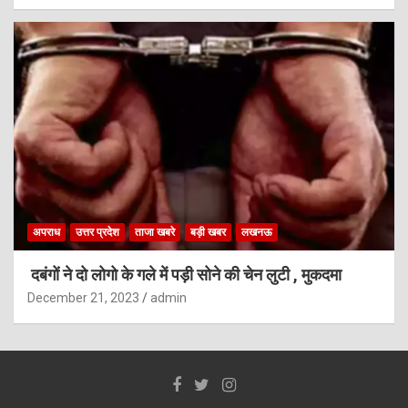
अपराध
उत्तर प्रदेश
ताजा खबरे
बड़ी खबर
लखनऊ
दबंगों ने दो लोगो के गले में पड़ी सोने की चेन लुटी , मुकदमा
December 21, 2023
admin