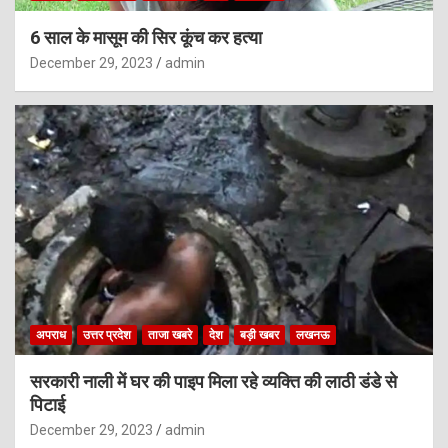
6 साल के मासूम की सिर कूंच कर हत्या
December 29, 2023
admin
अपराध
उत्तर प्रदेश
ताजा खबरे
देश
बड़ी खबर
लखनऊ
सरकारी नाली में घर की पाइप मिला रहे व्यक्ति की लाठी डंडे से
पिटाई
December 29, 2023
admin