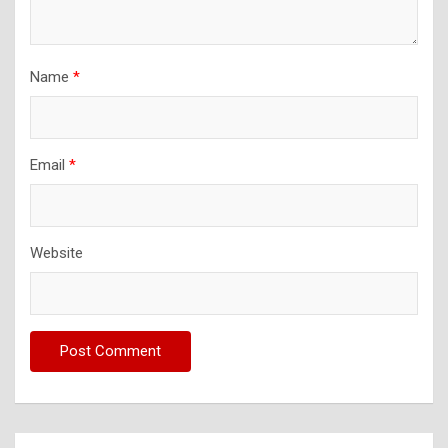
Name
*
Email
*
Website