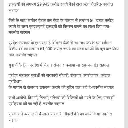
इकाइयों को लगभग 29,943 करोड़ रूपये बैंकों द्वारा ऋण वितरित-नवनीत
सहगल
बैंको के साथ समीक्षा बैठक कर बैकों के माध्यम से लगभग 80 हजार करोड़
रूपये के ऋण एमएसएमई इकाइयों को वितरण करने का लक्ष्य दिया गया-
नवनीत सहगल
प्रदेश सरकार के एमएसएमई विभिन्न बैंकों से समन्वय करके इस वर्तमान
वित्तीय वर्ष का लगभग 61,000 करोड़ रूपये का लक्ष्य था जो कि पूरा कर लिया
गया-नवनीत सहगल
युवाओं के लिए प्रदेश में मिशन रोजगार चलाया जा रहा-नवनीत सहगल
प्रदेश सरकार युवाओं को सरकारी नौकरी, रोजगार, स्वरोजगार, कौशल
प्रशिक्षण
के माध्यम से रोजगार उपलब्ध कराने की मुहिम चला रही है-नवनीत सहगल
सभी आयोगों, विभागों, निगमों, परिषदों की रिक्तियों को भरने के लिए पारदर्शी
प्रक्रिया की जा रही है-नवनीत सहगल
सरकार ने 4 साल में 4 लाख सरकारी नौकरी देने का कार्य किया-नवनीत
सहगल