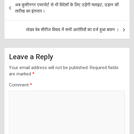
Post
अब कुशीनगर एयरपोर्ट से भी विदेशों के लिए उड़ेंगी फ्लाइट, उड़ान की
navigation
तारीख का इंतजार।
तांडव वेब सीरीज विवाद में सभी आरोपियों का दर्ज हुआ बयान ।
Leave a Reply
Your email address will not be published.
Required fields
are marked
*
Comment
*