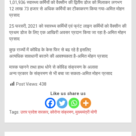
1,01,936 स्वास्थ्य कर्मियों को वैक्सीन की द्वितीय डोज को मिलाकर लगभग
12 लाख 73 हजार से अधिक कर्मियों का टीकाकरण किया गया-अमित मोहन
प्रसाद
25 फरवरी, 2021 को स्वास्थ्य कर्मियों एवं फ्रंट लाइन कर्मियों को वैक्सीन की
प्रथम डोज के लिए एक आखिरी अवसर प्रदान किया जा रहा है-अमित मोहन
प्रसाद
कुछ राज्यों में कोविड के केस फिर से बढ रहे है इसलिए
अत्यधिक सावधानी बरतने की आवश्यकता है-अमित मोहन प्रसाद
मास्क पहनने तथा हाथ धोने से कोविड संक्रमण के अलावा
अन्य प्रकार के संक्रमण से भी बचा जा सकता-अमित मोहन प्रसाद
Post Views:
438
Like us share us
Tags:
उत्तर प्रदेश सरकार
,
कोरोना संक्रमण
,
मुख्यमंत्री योगी