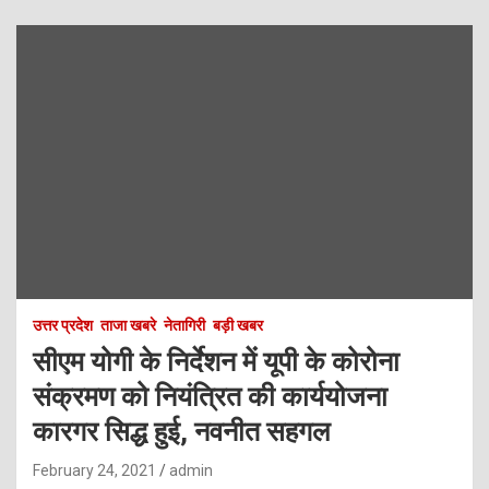
उत्तर प्रदेश
ताजा खबरे
नेतागिरी
बड़ी खबर
सीएम योगी के निर्देशन में यूपी के कोरोना
संक्रमण को नियंत्रित की कार्ययोजना
कारगर सिद्ध हुई, नवनीत सहगल
February 24, 2021
admin