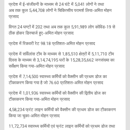
प्रदेश में ई-संजीवनी के माध्यम से 24 घंटे में 5,041 लोगों ने तथा
अब तक कुल 5,44,708 लोगों ने चिकित्सीय परामर्श लिया-अमित मोहन
प्रसाद
विगत 24 घण्टों में 202 तथा अब तक कुल 5,91,989 लोग कोविड-19 से
ठीक होकर डिस्चार्ज हुए-अमित मोहन प्रसाद
प्रदेश में रिकवरी रेट 98.18 प्रतिशत-अमित मोहन प्रसाद
प्रदेश में सर्विलांस टीम के माध्यम से 1,85,510 क्षेत्रों में 5,11,710 टीम
दिवस के माध्यम से 3,14,74,195 घरों के 15,28,35,662 जनसंख्या का
सर्वेक्षण किया गया-अमित मोहन प्रसाद
प्रदेश में 7,14,500 स्वास्थ्य कर्मियों को वैक्सीन की प्रथम डोज का
टीकाकरण किया गया है जो 76.60 प्रतिशत-अमित मोहन प्रसाद
प्रदेश में 1,01,936 स्वास्थ्य कर्मियों को वैक्सीन की द्वितीय डोज का
टीकाकरण किया गया-अमित मोहन प्रसाद
4,58,234 फ्रंट लाइन कर्मियों को वैक्सीन की प्रथम डोज का टीकाकरण
किया जा चुका-अमित मोहन प्रसाद
11,72,734 स्वास्थ्य कर्मियों एवं फ्रंट लाइन कर्मियों को प्रथम डोज तथा