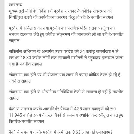
लखनऊ
मुख्यमंत्री योगी के निर्देशन में प्रदेश सरकार के कोविड संक्रमण को
नियंत्रित करने की कार्ययोजना कारगर सिद्ध हो रही है-नवनीत सहगल
प्रदेश में सर्विलांस का नया प्रयोग कर प्रत्येक परिवार तक पहंुच कर
उनका हालचाल लेते हुए कोविड संक्रमण की जानकारी ली जा रही है-नवनीत
सहगल
सर्विलांस अभियान के अन्तर्गत उत्तर प्रदेश की 24 करोड़ जनसंख्या में से
लगभग 18.30 करोड़ लोगों तक सरकारी मशीनरी ने पहुंचकर हालचाल जाना
गया है-नवनीत सहगल
संक्रमण कम होने पर भी रोजाना एक लाख से ज्यादा कोविड टेस्ट हो रहे है-
नवनीत सहगल
संक्रमण कम होने से औद्योगिक गतिविधियां तेजी से सामान्य हो रही हैं-नवनीत
सहगल
बैंकों से समन्वय करके आत्मनिर्भर पैकेज में 4.38 लाख इकाइयों को रू0
11,945 करोड़ रूपये के ऋण बैंकों से समन्वय स्थापित कर स्वीेकृत करते हुए
वितरित-नवनीत सहगल
बैंकों से समन्वय करके प्रदेश में अभी तक 8.63 लाख नई एमएसएमई